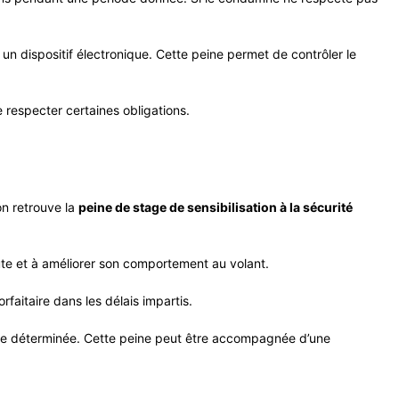
n dispositif électronique. Cette peine permet de contrôler le
 respecter certaines obligations.
on retrouve la
peine de stage de sensibilisation à la sécurité
ute et à améliorer son comportement au volant.
aitaire dans les délais impartis.
ée déterminée. Cette peine peut être accompagnée d’une