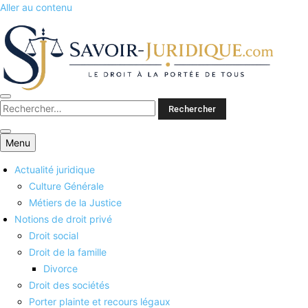
Aller au contenu
Savoirs juridiques
Menu
Actualité juridique
Culture Générale
Métiers de la Justice
Notions de droit privé
Droit social
Droit de la famille
Divorce
Droit des sociétés
Porter plainte et recours légaux