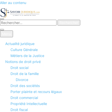
Aller au contenu
Savoirs juridiques
Menu
Actualité juridique
Culture Générale
Métiers de la Justice
Notions de droit privé
Droit social
Droit de la famille
Divorce
Droit des sociétés
Porter plainte et recours légaux
Droit commercial
Propriété Intellectuelle
Droit fiscal