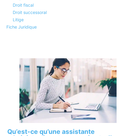
Droit fiscal
Droit successoral
Litige
Fiche Juridique
Métiers de la Justice
29 articles
Qu’est-ce qu’une assistante