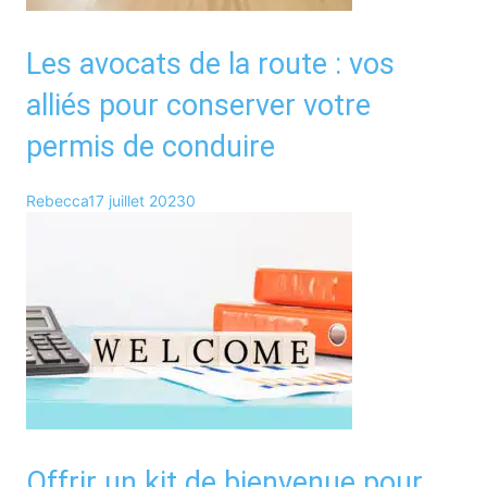
Les avocats de la route : vos
alliés pour conserver votre
permis de conduire
Rebecca
17 juillet 2023
0
Offrir un kit de bienvenue pour