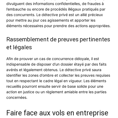
divulguent des informations confidentielles, de fraudes à
l’embauche ou encore de procédés illégaux pratiqués par
des concurrents. Le détective privé est un allié précieux
pour mettre au jour ces agissements et apporter les
éléments nécessaires pour prendre des actions appropriées.
Rassemblement de preuves pertinentes
et légales
Afin de prouver un cas de concurrence déloyale, il est
indispensable de disposer d’un dossier étayé par des faits
avérés et légalement obtenus. Le détective privé saura
identifier les zones d’ombre et collecter les preuves requises
tout en respectant le cadre légal en vigueur. Les éléments
recueillis pourront ensuite servir de base solide pour une
action en justice ou un règlement amiable entre les parties
concernées.
Faire face aux vols en entreprise