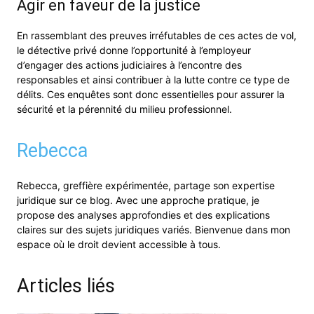
Agir en faveur de la justice
En rassemblant des preuves irréfutables de ces actes de vol,
le détective privé donne l’opportunité à l’employeur
d’engager des actions judiciaires à l’encontre des
responsables et ainsi contribuer à la lutte contre ce type de
délits. Ces enquêtes sont donc essentielles pour assurer la
sécurité et la pérennité du milieu professionnel.
Rebecca
Rebecca, greffière expérimentée, partage son expertise
juridique sur ce blog. Avec une approche pratique, je
propose des analyses approfondies et des explications
claires sur des sujets juridiques variés. Bienvenue dans mon
espace où le droit devient accessible à tous.
Articles liés