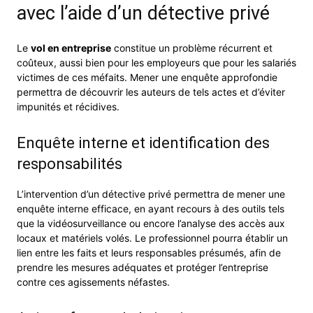
avec l’aide d’un détective privé
Le
vol en entreprise
constitue un problème récurrent et
coûteux, aussi bien pour les employeurs que pour les salariés
victimes de ces méfaits. Mener une enquête approfondie
permettra de découvrir les auteurs de tels actes et d’éviter
impunités et récidives.
Enquête interne et identification des
responsabilités
L’intervention d’un détective privé permettra de mener une
enquête interne efficace, en ayant recours à des outils tels
que la vidéosurveillance ou encore l’analyse des accès aux
locaux et matériels volés. Le professionnel pourra établir un
lien entre les faits et leurs responsables présumés, afin de
prendre les mesures adéquates et protéger l’entreprise
contre ces agissements néfastes.