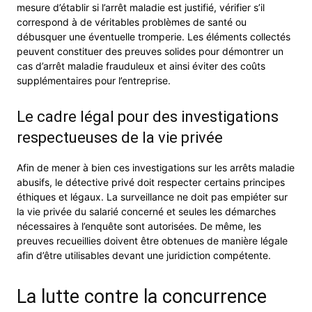
mesure d’établir si l’arrêt maladie est justifié, vérifier s’il
correspond à de véritables problèmes de santé ou
débusquer une éventuelle tromperie. Les éléments collectés
peuvent constituer des preuves solides pour démontrer un
cas d’arrêt maladie frauduleux et ainsi éviter des coûts
supplémentaires pour l’entreprise.
Le cadre légal pour des investigations
respectueuses de la vie privée
Afin de mener à bien ces investigations sur les arrêts maladie
abusifs, le détective privé doit respecter certains principes
éthiques et légaux. La surveillance ne doit pas empiéter sur
la vie privée du salarié concerné et seules les démarches
nécessaires à l’enquête sont autorisées. De même, les
preuves recueillies doivent être obtenues de manière légale
afin d’être utilisables devant une juridiction compétente.
La lutte contre la concurrence