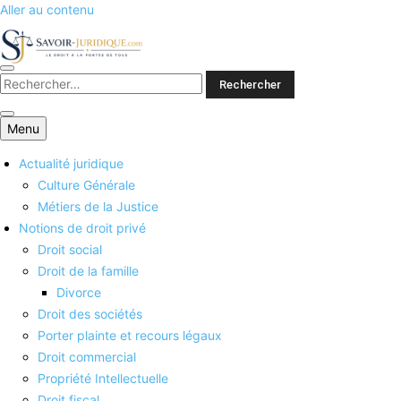
Aller au contenu
Savoirs juridiques
Menu
Actualité juridique
Culture Générale
Métiers de la Justice
Notions de droit privé
Droit social
Droit de la famille
Divorce
Droit des sociétés
Porter plainte et recours légaux
Droit commercial
Propriété Intellectuelle
Droit fiscal