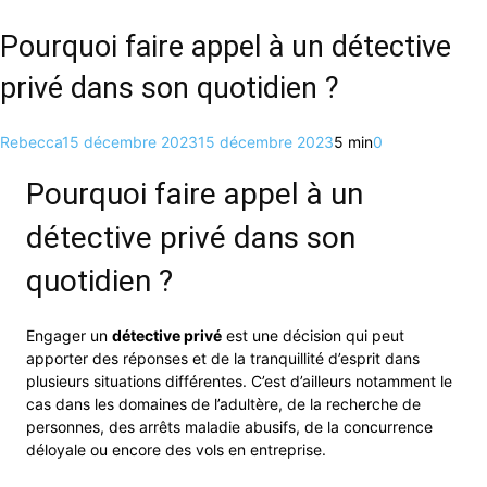
Pourquoi faire appel à un détective
privé dans son quotidien ?
Rebecca
15 décembre 2023
15 décembre 2023
5 min
0
Pourquoi faire appel à un
détective privé dans son
quotidien ?
Engager un
détective privé
est une décision qui peut
apporter des réponses et de la tranquillité d’esprit dans
plusieurs situations différentes. C’est d’ailleurs notamment le
cas dans les domaines de l’adultère, de la recherche de
personnes, des arrêts maladie abusifs, de la concurrence
déloyale ou encore des vols en entreprise.