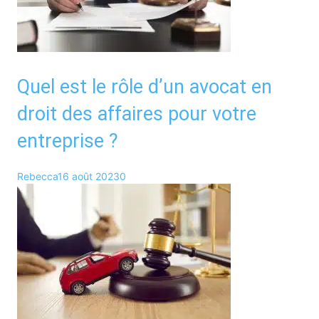
Quel est le rôle d’un avocat en
droit des affaires pour votre
entreprise ?
Rebecca
16 août 2023
0