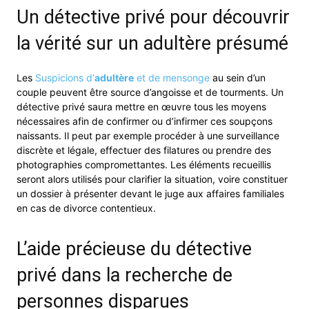
Un détective privé pour découvrir
la vérité sur un adultère présumé
Les
Suspicions d’
adultère
et de mensonge
au sein d’un
couple peuvent être source d’angoisse et de tourments. Un
détective privé saura mettre en œuvre tous les moyens
nécessaires afin de confirmer ou d’infirmer ces soupçons
naissants. Il peut par exemple procéder à une surveillance
discrète et légale, effectuer des filatures ou prendre des
photographies compromettantes. Les éléments recueillis
seront alors utilisés pour clarifier la situation, voire constituer
un dossier à présenter devant le juge aux affaires familiales
en cas de divorce contentieux.
L’aide précieuse du détective
privé dans la recherche de
personnes disparues