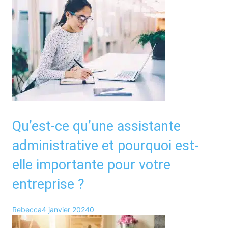
Qu’est-ce qu’une assistante
administrative et pourquoi est-
elle importante pour votre
entreprise ?
Rebecca
4 janvier 2024
0