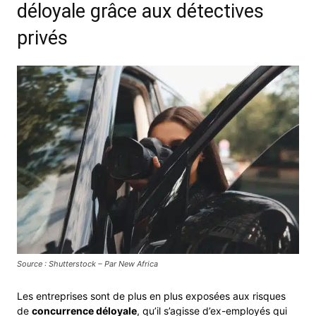
déloyale grâce aux détectives
privés
Source : Shutterstock – Par New Africa
Les entreprises sont de plus en plus exposées aux risques
de
concurrence déloyale
, qu’il s’agisse d’ex-employés qui