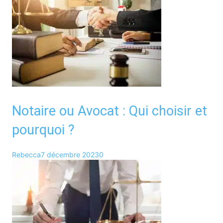
Notaire ou Avocat : Qui choisir et
pourquoi ?
Rebecca
7 décembre 2023
0