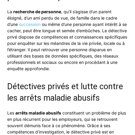
La
recherche de personne
, qu’il s’agisse d’un parent
éloigné, d’un ami perdu de vue, de famille dans le cadre
d’une
succession
ou même d’une personne ayant intérêt à se
cacher, peut être longue et semée d’embûches. Le détective
privé dispose de compétences et connaissances spécifiques
pour enquêter sur les méandres de la vie privée, locale ou à
l’étranger. Il peut retrouver une personne disparue en
utilisant des bases de données spécifiques, des réseaux
professionnels et sociaux ou encore en procédant à une
enquête approfondie.
Détectives privés et lutte contre
les arrêts maladie abusifs
Les
arrêts maladie abusifs
constituent un problème de plus
en plus récurrent pour les employeurs, qui se retrouvent
souvent démunis face à ce phénomène. Grâce à ses
compétences d’investigation, le détective privé est en