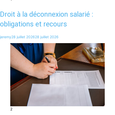
Droit à la déconnexion salarié :
obligations et recours
jeremy
28 juillet 2026
28 juillet 2026
2