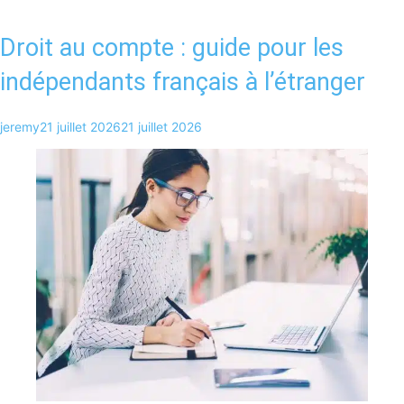
Droit au compte : guide pour les
indépendants français à l’étranger
jeremy
21 juillet 2026
21 juillet 2026