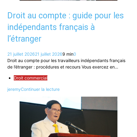
Droit au compte : guide pour les
indépendants français à
l’étranger
21 juillet 2026
21 juillet 2026
9 min
0
Droit au compte pour les travailleurs indépendants français
de l’étranger : procédures et recours Vous exercez en…
Droit commercial
jeremy
Continuer la lecture