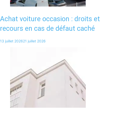
Achat voiture occasion : droits et
recours en cas de défaut caché
13 juillet 2026
21 juillet 2026