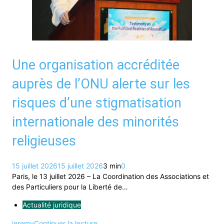
Une organisation accréditée
auprès de l’ONU alerte sur les
risques d’une stigmatisation
internationale des minorités
religieuses
15 juillet 2026
15 juillet 2026
3 min
0
Paris, le 13 juillet 2026 – La Coordination des Associations et
des Particuliers pour la Liberté de…
Actualité juridique
jeremy
Continuer la lecture