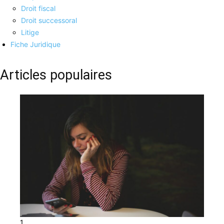
Droit fiscal
Droit successoral
Litige
Fiche Juridique
Articles populaires
1