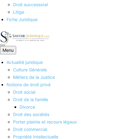
Droit successoral
Litige
Fiche Juridique
Savoirs juridiques
Menu
Actualité juridique
Culture Générale
Métiers de la Justice
Notions de droit privé
Droit social
Droit de la famille
Divorce
Droit des sociétés
Porter plainte et recours légaux
Droit commercial
Propriété Intellectuelle