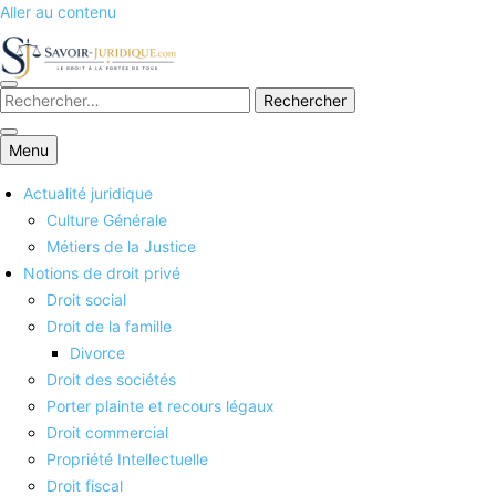
Aller au contenu
Savoirs juridiques
Menu
Actualité juridique
Culture Générale
Métiers de la Justice
Notions de droit privé
Droit social
Droit de la famille
Divorce
Droit des sociétés
Porter plainte et recours légaux
Droit commercial
Propriété Intellectuelle
Droit fiscal