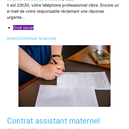
Il est 22h30, votre téléphone professionnel vibre. Encore un
e-mail de votre responsable réclamant une réponse
urgente…
Droit social
jeremy
Continuer la lecture
Contrat assistant maternel