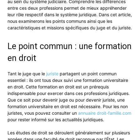
au sein du système judiciaire. Comprendre les différences
entre ces deux professions permet de mieux appréhender
leur rôle respectif dans le système juridique. Dans cet article,
nous examinerons les points communs ainsi que les
caractéristiques et missions spécifiques du juge et du juriste.
Le point commun : une formation
en droit
Tant le juge que le
juriste
partagent un point commun
essentiel : ils ont tous deux suivi une formation universitaire
en droit. Cette formation en droit est un prérequis
indispensable pour exercer dans ces professions juridiques.
Que ce soit pour devenir juge ou pour devenir juriste, une
formation universitaire en droit est nécessaire. Pour les non
juristes, vous pouvez consulter un
annuaire droit-famille.com
pour rester informé sur les actualités juridiques.
Les études de droit se déroulent généralement sur plusieurs
années dans une faculté de droit reconnue par l’État. Les