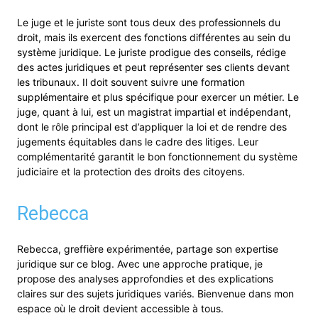
Le juge et le juriste sont tous deux des professionnels du
droit, mais ils exercent des fonctions différentes au sein du
système juridique. Le juriste prodigue des conseils, rédige
des actes juridiques et peut représenter ses clients devant
les tribunaux. Il doit souvent suivre une formation
supplémentaire et plus spécifique pour exercer un métier. Le
juge, quant à lui, est un magistrat impartial et indépendant,
dont le rôle principal est d’appliquer la loi et de rendre des
jugements équitables dans le cadre des litiges. Leur
complémentarité garantit le bon fonctionnement du système
judiciaire et la protection des droits des citoyens.
Rebecca
Rebecca, greffière expérimentée, partage son expertise
juridique sur ce blog. Avec une approche pratique, je
propose des analyses approfondies et des explications
claires sur des sujets juridiques variés. Bienvenue dans mon
espace où le droit devient accessible à tous.