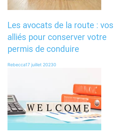
Les avocats de la route : vos
alliés pour conserver votre
permis de conduire
Rebecca
17 juillet 2023
0