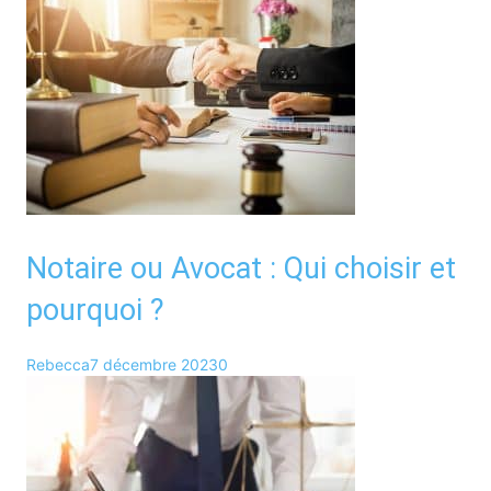
Notaire ou Avocat : Qui choisir et
pourquoi ?
Rebecca
7 décembre 2023
0