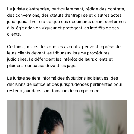
Le juriste d’entreprise, particulièrement, rédige des contrats,
des conventions, des statuts d’entreprise et d’autres actes
juridiques. Il veille à ce que ces documents soient conformes
à la législation en vigueur et protègent les intérêts de ses
clients.
Certains juristes, tels que les avocats, peuvent représenter
leurs clients devant les tribunaux lors de procédures
judiciaires. Ils défendent les intérêts de leurs clients et
plaident leur cause devant les juges.
Le juriste se tient informé des évolutions législatives, des
décisions de justice et des jurisprudences pertinentes pour
rester à jour dans son domaine de compétence.