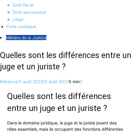
Droit fiscal
Droit successoral
Litige
Fiche Juridique
Métiers de la Justice
Quelles sont les différences entre un
juge et un juriste ?
Rebecca
21 août 2023
21 août 2023
5 min
0
Quelles sont les différences
entre un juge et un juriste ?
Dans le domaine juridique, le juge et le juriste jouent des
rôles essentiels, mais ils occupent des fonctions différentes