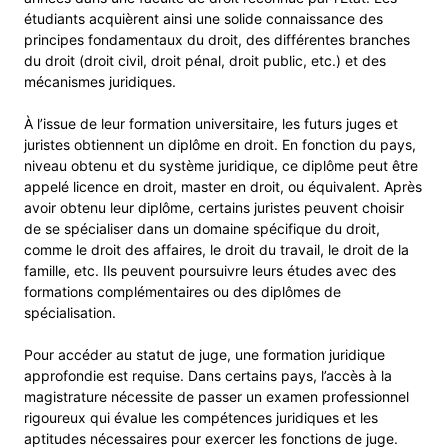
étudiants acquièrent ainsi une solide connaissance des
principes fondamentaux du droit, des différentes branches
du droit (droit civil, droit pénal, droit public, etc.) et des
mécanismes juridiques.
À l’issue de leur formation universitaire, les futurs juges et
juristes obtiennent un diplôme en droit. En fonction du pays,
niveau obtenu et du système juridique, ce diplôme peut être
appelé licence en droit, master en droit, ou équivalent. Après
avoir obtenu leur diplôme, certains juristes peuvent choisir
de se spécialiser dans un domaine spécifique du droit,
comme le droit des affaires, le droit du travail, le droit de la
famille, etc. Ils peuvent poursuivre leurs études avec des
formations complémentaires ou des diplômes de
spécialisation.
Pour accéder au statut de juge, une formation juridique
approfondie est requise. Dans certains pays, l’accès à la
magistrature nécessite de passer un examen professionnel
rigoureux qui évalue les compétences juridiques et les
aptitudes nécessaires pour exercer les fonctions de juge.