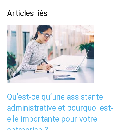
Articles liés
Qu’est-ce qu’une assistante
administrative et pourquoi est-
elle importante pour votre