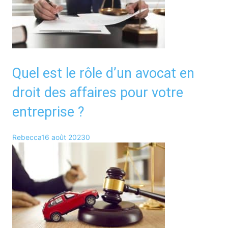
Quel est le rôle d’un avocat en
droit des affaires pour votre
entreprise ?
Rebecca
16 août 2023
0