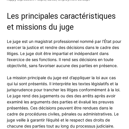
Les principales caractéristiques
et missions du juge
Le juge est un magistrat professionnel nommé par l’État pour
exercer la justice et rendre des décisions dans le cadre des
litiges. Le juge doit être impartial et indépendant dans
l’exercice de ses fonctions. Il rend ses décisions en toute
objectivité, sans favoriser aucune des parties en présence.
La mission principale du juge est d’appliquer la loi aux cas
qui lui sont présentés. Il interprète les textes législatifs et la
jurisprudence pour trancher les litiges conformément à la loi.
Le juge rend des jugements ou des des arrêts après avoir
examiné les arguments des parties et évalué les preuves
présentées. Ces décisions peuvent être rendues dans le
cadre de procédures civiles, pénales ou administratives. Le
juge veille à garantir l’équité et le respect des droits de
chacune des parties tout au long du processus judiciaire.