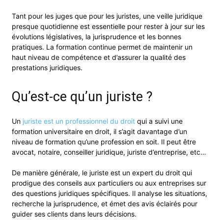
Tant pour les juges que pour les juristes, une veille juridique
presque quotidienne est essentielle pour rester à jour sur les
évolutions législatives, la jurisprudence et les bonnes
pratiques. La formation continue permet de maintenir un
haut niveau de compétence et d’assurer la qualité des
prestations juridiques.
Qu’est-ce qu’un juriste ?
Un
juriste est un professionnel du droit
qui a suivi une
formation universitaire en droit, il s’agit davantage d’un
niveau de formation qu’une profession en soit. Il peut être
avocat, notaire, conseiller juridique, juriste d’entreprise, etc…
De manière générale, le juriste est un expert du droit qui
prodigue des conseils aux particuliers ou aux entreprises sur
des questions juridiques spécifiques. Il analyse les situations,
recherche la jurisprudence, et émet des avis éclairés pour
guider ses clients dans leurs décisions.