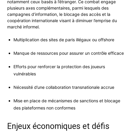
notamment ceux basés à l’étranger. Ce combat engage
plusieurs axes complémentaires, parmi lesquels des
campagnes d’information, le blocage des accès et la
coopération internationale visant à diminuer l’emprise du
marché informel.
Multiplication des sites de paris illégaux ou offshore
Manque de ressources pour assurer un contrôle efficace
Efforts pour renforcer la protection des joueurs
vulnérables
Nécessité d’une collaboration transnationale accrue
Mise en place de mécanismes de sanctions et blocage
des plateformes non conformes
Enjeux économiques et défis