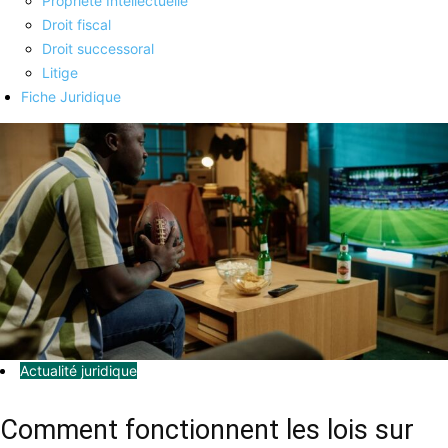
Propriété Intellectuelle
Droit fiscal
Droit successoral
Litige
Fiche Juridique
Actualité juridique
Comment fonctionnent les lois sur