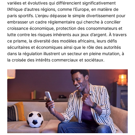
variées et évolutives qui différencient significativement
l’Afrique d’autres régions, comme l’Europe, en matière de
paris sportifs. L’enjeu dépasse le simple divertissement pour
embrasser un cadre réglementaire qui cherche à concilier
croissance économique, protection des consommateurs et
lutte contre les risques inhérents aux jeux d’argent. À travers
ce prisme, la diversité des modèles africains, leurs défis
sécuritaires et économiques ainsi que le rôle des autorités
dans la régulation illustrent un secteur en pleine mutation, à
la croisée des intérêts commerciaux et sociétaux.