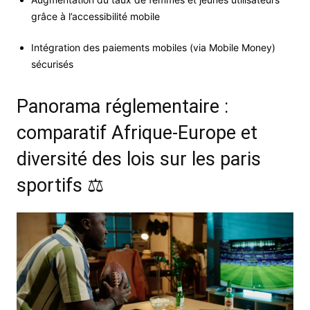
grâce à l’accessibilité mobile
Intégration des paiements mobiles (via Mobile Money)
sécurisés
Panorama réglementaire :
comparatif Afrique-Europe et
diversité des lois sur les paris
sportifs ⚖