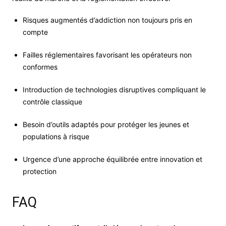
Risques augmentés d’addiction non toujours pris en
compte
Failles réglementaires favorisant les opérateurs non
conformes
Introduction de technologies disruptives compliquant le
contrôle classique
Besoin d’outils adaptés pour protéger les jeunes et
populations à risque
Urgence d’une approche équilibrée entre innovation et
protection
FAQ