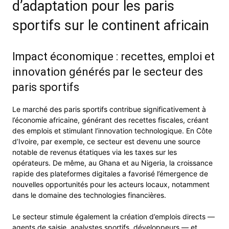
d’adaptation pour les paris
sportifs sur le continent africain
Impact économique : recettes, emploi et
innovation générés par le secteur des
paris sportifs
Le marché des paris sportifs contribue significativement à
l’économie africaine, générant des recettes fiscales, créant
des emplois et stimulant l’innovation technologique. En Côte
d’Ivoire, par exemple, ce secteur est devenu une source
notable de revenus étatiques via les taxes sur les
opérateurs. De même, au Ghana et au Nigeria, la croissance
rapide des plateformes digitales a favorisé l’émergence de
nouvelles opportunités pour les acteurs locaux, notamment
dans le domaine des technologies financières.
Le secteur stimule également la création d’emplois directs —
agents de saisie, analystes sportifs, développeurs — et