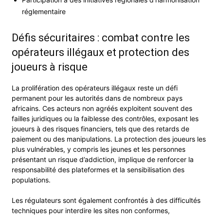
réglementaire
Défis sécuritaires : combat contre les
opérateurs illégaux et protection des
joueurs à risque
La prolifération des opérateurs illégaux reste un défi
permanent pour les autorités dans de nombreux pays
africains. Ces acteurs non agréés exploitent souvent des
failles juridiques ou la faiblesse des contrôles, exposant les
joueurs à des risques financiers, tels que des retards de
paiement ou des manipulations. La protection des joueurs les
plus vulnérables, y compris les jeunes et les personnes
présentant un risque d’addiction, implique de renforcer la
responsabilité des plateformes et la sensibilisation des
populations.
Les régulateurs sont également confrontés à des difficultés
techniques pour interdire les sites non conformes,