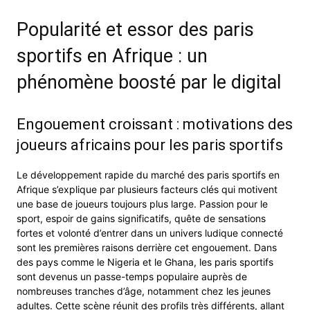
Popularité et essor des paris
sportifs en Afrique : un
phénomène boosté par le digital
Engouement croissant : motivations des
joueurs africains pour les paris sportifs
Le développement rapide du marché des paris sportifs en
Afrique s’explique par plusieurs facteurs clés qui motivent
une base de joueurs toujours plus large. Passion pour le
sport, espoir de gains significatifs, quête de sensations
fortes et volonté d’entrer dans un univers ludique connecté
sont les premières raisons derrière cet engouement. Dans
des pays comme le Nigeria et le Ghana, les paris sportifs
sont devenus un passe-temps populaire auprès de
nombreuses tranches d’âge, notamment chez les jeunes
adultes. Cette scène réunit des profils très différents, allant