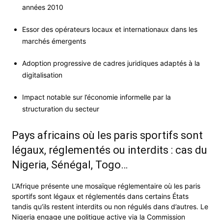
années 2010
Essor des opérateurs locaux et internationaux dans les
marchés émergents
Adoption progressive de cadres juridiques adaptés à la
digitalisation
Impact notable sur l’économie informelle par la
structuration du secteur
Pays africains où les paris sportifs sont
légaux, réglementés ou interdits : cas du
Nigeria, Sénégal, Togo…
L’Afrique présente une mosaïque réglementaire où les paris
sportifs sont légaux et réglementés dans certains États
tandis qu’ils restent interdits ou non régulés dans d’autres. Le
Nigeria engage une politique active via la Commission