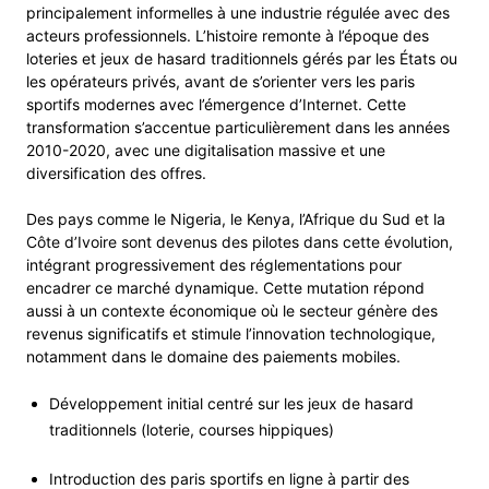
principalement informelles à une industrie régulée avec des
acteurs professionnels. L’histoire remonte à l’époque des
loteries et jeux de hasard traditionnels gérés par les États ou
les opérateurs privés, avant de s’orienter vers les paris
sportifs modernes avec l’émergence d’Internet. Cette
transformation s’accentue particulièrement dans les années
2010-2020, avec une digitalisation massive et une
diversification des offres.
Des pays comme le Nigeria, le Kenya, l’Afrique du Sud et la
Côte d’Ivoire sont devenus des pilotes dans cette évolution,
intégrant progressivement des réglementations pour
encadrer ce marché dynamique. Cette mutation répond
aussi à un contexte économique où le secteur génère des
revenus significatifs et stimule l’innovation technologique,
notamment dans le domaine des paiements mobiles.
Développement initial centré sur les jeux de hasard
traditionnels (loterie, courses hippiques)
Introduction des paris sportifs en ligne à partir des