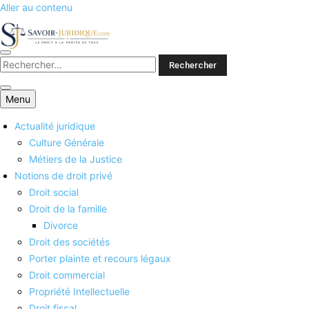
Aller au contenu
Savoirs juridiques
Menu
Actualité juridique
Culture Générale
Métiers de la Justice
Notions de droit privé
Droit social
Droit de la famille
Divorce
Droit des sociétés
Porter plainte et recours légaux
Droit commercial
Propriété Intellectuelle
Droit fiscal