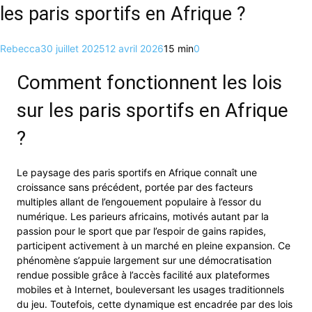
les paris sportifs en Afrique ?
Rebecca
30 juillet 2025
12 avril 2026
15 min
0
Comment fonctionnent les lois
sur les paris sportifs en Afrique
?
Le paysage des paris sportifs en Afrique connaît une
croissance sans précédent, portée par des facteurs
multiples allant de l’engouement populaire à l’essor du
numérique. Les parieurs africains, motivés autant par la
passion pour le sport que par l’espoir de gains rapides,
participent activement à un marché en pleine expansion. Ce
phénomène s’appuie largement sur une démocratisation
rendue possible grâce à l’accès facilité aux plateformes
mobiles et à Internet, bouleversant les usages traditionnels
du jeu. Toutefois, cette dynamique est encadrée par des lois