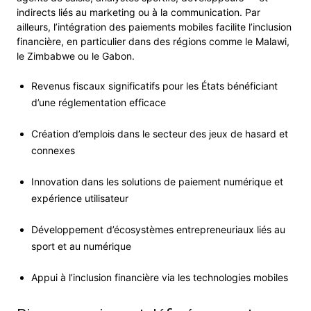
indirects liés au marketing ou à la communication. Par
ailleurs, l’intégration des paiements mobiles facilite l’inclusion
financière, en particulier dans des régions comme le Malawi,
le Zimbabwe ou le Gabon.
Revenus fiscaux significatifs pour les États bénéficiant
d’une réglementation efficace
Création d’emplois dans le secteur des jeux de hasard et
connexes
Innovation dans les solutions de paiement numérique et
expérience utilisateur
Développement d’écosystèmes entrepreneuriaux liés au
sport et au numérique
Appui à l’inclusion financière via les technologies mobiles