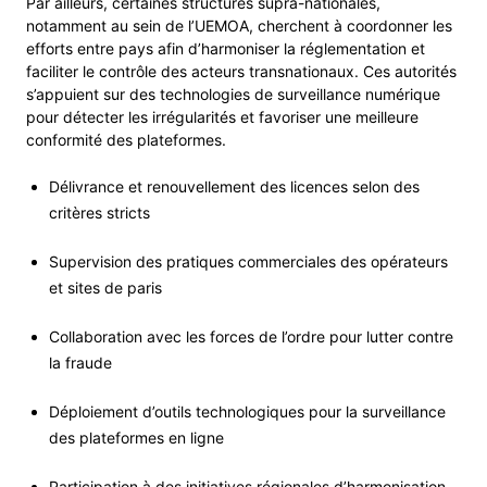
Par ailleurs, certaines structures supra-nationales,
notamment au sein de l’UEMOA, cherchent à coordonner les
efforts entre pays afin d’harmoniser la réglementation et
faciliter le contrôle des acteurs transnationaux. Ces autorités
s’appuient sur des technologies de surveillance numérique
pour détecter les irrégularités et favoriser une meilleure
conformité des plateformes.
Délivrance et renouvellement des licences selon des
critères stricts
Supervision des pratiques commerciales des opérateurs
et sites de paris
Collaboration avec les forces de l’ordre pour lutter contre
la fraude
Déploiement d’outils technologiques pour la surveillance
des plateformes en ligne
Participation à des initiatives régionales d’harmonisation