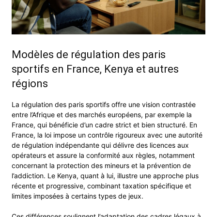
Modèles de régulation des paris
sportifs en France, Kenya et autres
régions
La régulation des paris sportifs offre une vision contrastée
entre l’Afrique et des marchés européens, par exemple la
France, qui bénéficie d’un cadre strict et bien structuré. En
France, la loi impose un contrôle rigoureux avec une autorité
de régulation indépendante qui délivre des licences aux
opérateurs et assure la conformité aux règles, notamment
concernant la protection des mineurs et la prévention de
l’addiction. Le Kenya, quant à lui, illustre une approche plus
récente et progressive, combinant taxation spécifique et
limites imposées à certains types de jeux.
Ces différences soulignent l’adaptation des cadres légaux à