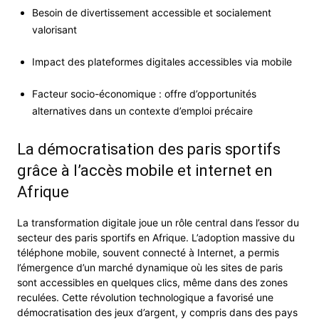
Besoin de divertissement accessible et socialement
valorisant
Impact des plateformes digitales accessibles via mobile
Facteur socio-économique : offre d’opportunités
alternatives dans un contexte d’emploi précaire
La démocratisation des paris sportifs
grâce à l’accès mobile et internet en
Afrique
La transformation digitale joue un rôle central dans l’essor du
secteur des paris sportifs en Afrique. L’adoption massive du
téléphone mobile, souvent connecté à Internet, a permis
l’émergence d’un marché dynamique où les sites de paris
sont accessibles en quelques clics, même dans des zones
reculées. Cette révolution technologique a favorisé une
démocratisation des jeux d’argent, y compris dans des pays