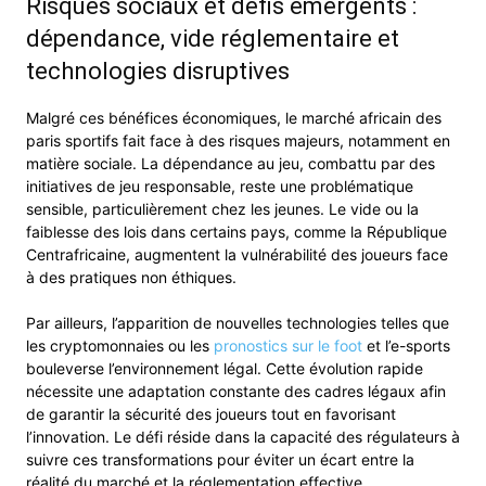
Risques sociaux et défis émergents :
dépendance, vide réglementaire et
technologies disruptives
Malgré ces bénéfices économiques, le marché africain des
paris sportifs fait face à des risques majeurs, notamment en
matière sociale. La dépendance au jeu, combattu par des
initiatives de jeu responsable, reste une problématique
sensible, particulièrement chez les jeunes. Le vide ou la
faiblesse des lois dans certains pays, comme la République
Centrafricaine, augmentent la vulnérabilité des joueurs face
à des pratiques non éthiques.
Par ailleurs, l’apparition de nouvelles technologies telles que
les cryptomonnaies ou les
pronostics sur le foot
et l’e-sports
bouleverse l’environnement légal. Cette évolution rapide
nécessite une adaptation constante des cadres légaux afin
de garantir la sécurité des joueurs tout en favorisant
l’innovation. Le défi réside dans la capacité des régulateurs à
suivre ces transformations pour éviter un écart entre la
réalité du marché et la réglementation effective.