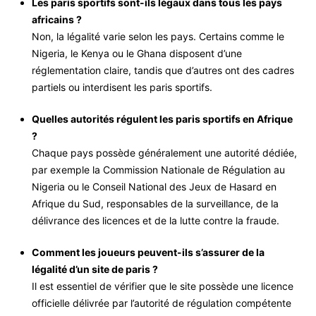
Les paris sportifs sont-ils légaux dans tous les pays
africains ?
Non, la légalité varie selon les pays. Certains comme le
Nigeria, le Kenya ou le Ghana disposent d’une
réglementation claire, tandis que d’autres ont des cadres
partiels ou interdisent les paris sportifs.
Quelles autorités régulent les paris sportifs en Afrique
?
Chaque pays possède généralement une autorité dédiée,
par exemple la Commission Nationale de Régulation au
Nigeria ou le Conseil National des Jeux de Hasard en
Afrique du Sud, responsables de la surveillance, de la
délivrance des licences et de la lutte contre la fraude.
Comment les joueurs peuvent-ils s’assurer de la
légalité d’un site de paris ?
Il est essentiel de vérifier que le site possède une licence
officielle délivrée par l’autorité de régulation compétente