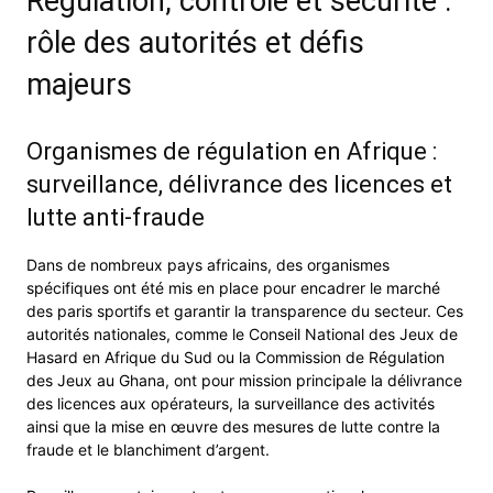
Régulation, contrôle et sécurité :
rôle des autorités et défis
majeurs
Organismes de régulation en Afrique :
surveillance, délivrance des licences et
lutte anti-fraude
Dans de nombreux pays africains, des organismes
spécifiques ont été mis en place pour encadrer le marché
des paris sportifs et garantir la transparence du secteur. Ces
autorités nationales, comme le Conseil National des Jeux de
Hasard en Afrique du Sud ou la Commission de Régulation
des Jeux au Ghana, ont pour mission principale la délivrance
des licences aux opérateurs, la surveillance des activités
ainsi que la mise en œuvre des mesures de lutte contre la
fraude et le blanchiment d’argent.