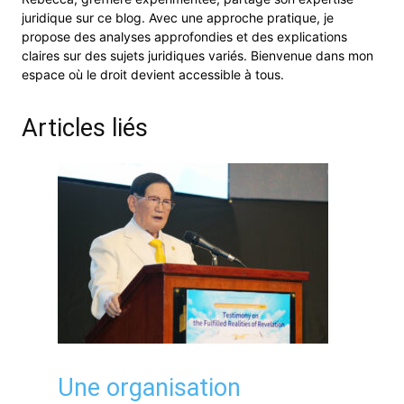
juridique sur ce blog. Avec une approche pratique, je
propose des analyses approfondies et des explications
claires sur des sujets juridiques variés. Bienvenue dans mon
espace où le droit devient accessible à tous.
Articles liés
Une organisation