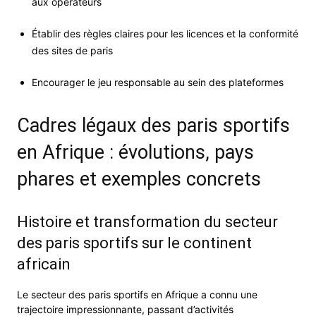
aux opérateurs
Établir des règles claires pour les licences et la conformité
des sites de paris
Encourager le jeu responsable au sein des plateformes
Cadres légaux des paris sportifs
en Afrique : évolutions, pays
phares et exemples concrets
Histoire et transformation du secteur
des paris sportifs sur le continent
africain
Le secteur des paris sportifs en Afrique a connu une
trajectoire impressionnante, passant d’activités