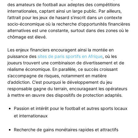
des amateurs de football aux adeptes des compétitions
internationales, captant ainsi un large public. Par ailleurs,
l’attrait pour les jeux de hasard s’inscrit dans un contexte
socio-économique où la recherche d’opportunités financières
alternatives est une constante, surtout dans des zones où le
chômage est élevé.
Les enjeux financiers encouragent ainsi la montée en
puissance des
sites de paris sportifs en Afrique
, où les
joueurs trouvent une combinaison de divertissement et de
réalisme économique. En parallèle, ce succès croissant
s’accompagne de risques, notamment en matière
d’addiction. C’est pourquoi le développement du jeu
responsable gagne du terrain, encourageant les opérateurs
à mettre en œuvre des dispositifs de protection adaptés.
Passion et intérêt pour le football et autres sports locaux
et internationaux
Recherche de gains monétaires rapides et attractifs