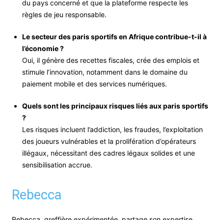
du pays concerné et que la plateforme respecte les
règles de jeu responsable.
Le secteur des paris sportifs en Afrique contribue-t-il à
l’économie ?
Oui, il génère des recettes fiscales, crée des emplois et
stimule l’innovation, notamment dans le domaine du
paiement mobile et des services numériques.
Quels sont les principaux risques liés aux paris sportifs
?
Les risques incluent l’addiction, les fraudes, l’exploitation
des joueurs vulnérables et la prolifération d’opérateurs
illégaux, nécessitant des cadres légaux solides et une
sensibilisation accrue.
Rebecca
Rebecca, greffière expérimentée, partage son expertise