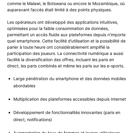
comme le Malawi, le Botswana ou encore le Mozambique, où
auparavant l’accès était limité à des points physiques.
Les opérateurs ont développé des applications intuitives,
optimisées pour la faible consommation de données,
permettant un accès fluide aux plateformes depuis n’importe
quel smartphone. Cette facilité d’utilisation et la possibilité de
parier à toute heure ont considérablement amplifié la
participation des joueurs. La connectivité numérique a aussi
facilité la diversification des offres, incluant les paris en
direct, les paris combinés et même les paris sur les e-sports.
Large pénétration du smartphone et des données mobiles
abordables
Multiplication des plateformes accessibles depuis Internet
Développement de fonctionnalités innovantes (paris en
direct, notifications)
Augmentation du taux de femmes et jeunes utilisateurs