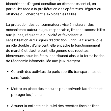
blanchiment d’argent constitue un élément essentiel, en
particulier face à la prolifération des opérateurs illégaux ou
offshore qui cherchent à exploiter les failles.
La protection des consommateurs vise à instaurer des
mécanismes autour du jeu responsable, limitant l’accessibilité
aux jeunes, régulant la publicité et favorisant la
sensibilisation aux risques d’addiction. Enfin, la fiscalité joue
un rôle double : d’une part, elle encadre le fonctionnement
du marché et d’autre part, elle génère des recettes
bienvenues pour les États, contribuant ainsi à la formalisation
de l’économie informelle liée aux jeux d’argent.
Garantir des activités de paris sportifs transparentes et
sans fraude
Mettre en place des mesures pour prévenir l’addiction et
protéger les jeunes
Assurer la collecte et le suivi des recettes fiscales liées