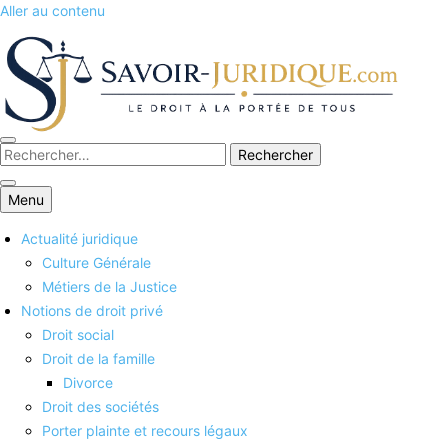
Aller au contenu
Savoirs juridiques
Menu
Actualité juridique
Culture Générale
Métiers de la Justice
Notions de droit privé
Droit social
Droit de la famille
Divorce
Droit des sociétés
Porter plainte et recours légaux