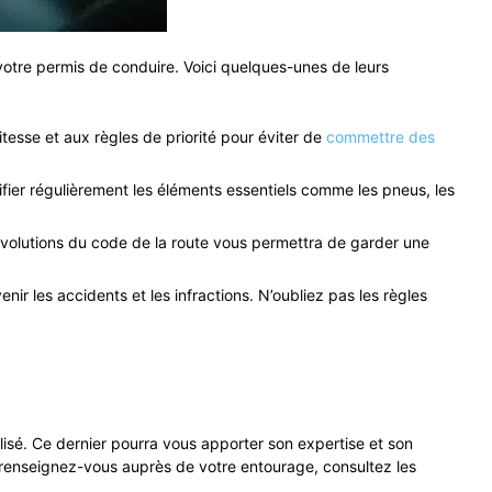
votre permis de conduire. Voici quelques-unes de leurs
vitesse et aux règles de priorité pour éviter de
commettre des
fier régulièrement les éléments essentiels comme les pneus, les
évolutions du code de la route vous permettra de garder une
r les accidents et les infractions. N’oubliez pas les règles
alisé. Ce dernier pourra vous apporter son expertise et son
 renseignez-vous auprès de votre entourage, consultez les