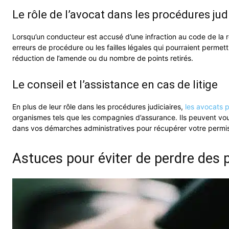
Le rôle de l’avocat dans les procédures jud
Lorsqu’un conducteur est accusé d’une infraction au code de la rou
erreurs de procédure ou les failles légales qui pourraient permet
réduction de l’amende ou du nombre de points retirés.
Le conseil et l’assistance en cas de litige
En plus de leur rôle dans les procédures judiciaires,
les avocats 
organismes tels que les compagnies d’assurance. Ils peuvent vous
dans vos démarches administratives pour récupérer votre permis
Astuces pour éviter de perdre des 