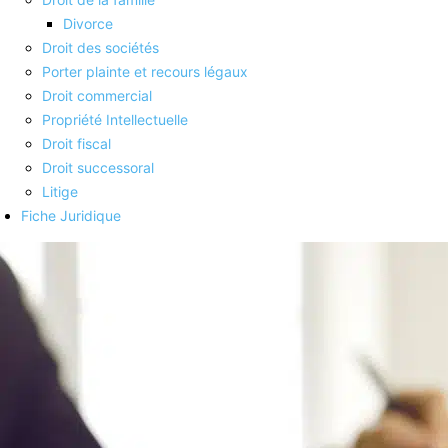
Divorce
Droit des sociétés
Porter plainte et recours légaux
Droit commercial
Propriété Intellectuelle
Droit fiscal
Droit successoral
Litige
Fiche Juridique