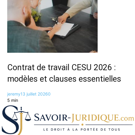
Contrat de travail CESU 2026 :
modèles et clauses essentielles
jeremy
13 juillet 2026
0
5 min