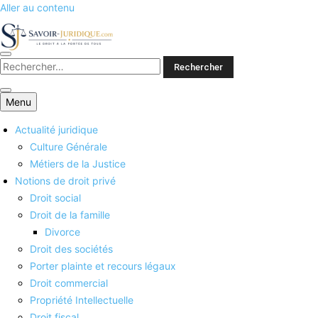
Aller au contenu
Savoirs juridiques
Menu
Actualité juridique
Culture Générale
Métiers de la Justice
Notions de droit privé
Droit social
Droit de la famille
Divorce
Droit des sociétés
Porter plainte et recours légaux
Droit commercial
Propriété Intellectuelle
Droit fiscal