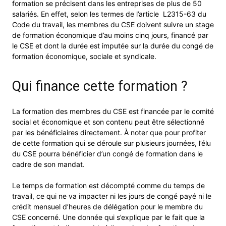
formation se précisent dans les entreprises de plus de 50
salariés. En effet, selon les termes de l’article L2315-63 du
Code du travail, les membres du CSE doivent suivre un stage
de formation économique d’au moins cinq jours, financé par
le CSE et dont la durée est imputée sur la durée du congé de
formation économique, sociale et syndicale.
Qui finance cette formation ?
La formation des membres du CSE est financée par le comité
social et économique et son contenu peut être sélectionné
par les bénéficiaires directement. À noter que pour profiter
de cette formation qui se déroule sur plusieurs journées, l’élu
du CSE pourra bénéficier d’un congé de formation dans le
cadre de son mandat.
Le temps de formation est décompté comme du temps de
travail, ce qui ne va impacter ni les jours de congé payé ni le
crédit mensuel d’heures de délégation pour le membre du
CSE concerné. Une donnée qui s’explique par le fait que la