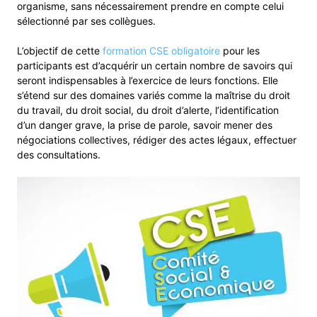
organisme, sans nécessairement prendre en compte celui
sélectionné par ses collègues.
L’objectif de cette
formation CSE obligatoire
pour les
participants est d’acquérir un certain nombre de savoirs qui
seront indispensables à l’exercice de leurs fonctions. Elle
s’étend sur des domaines variés comme la maîtrise du droit
du travail, du droit social, du droit d’alerte, l’identification
d’un danger grave, la prise de parole, savoir mener des
négociations collectives, rédiger des actes légaux, effectuer
des consultations.