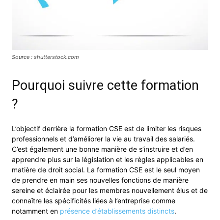
Source : shutterstock.com
Pourquoi suivre cette formation
?
L’objectif derrière la formation CSE est de limiter les risques
professionnels et d’améliorer la vie au travail des salariés.
C’est également une bonne manière de s’instruire et d’en
apprendre plus sur la législation et les règles applicables en
matière de droit social. La formation CSE est le seul moyen
de prendre en main ses nouvelles fonctions de manière
sereine et éclairée pour les membres nouvellement élus et de
connaître les spécificités liées à l’entreprise comme
notamment en
présence d’établissements distincts
.