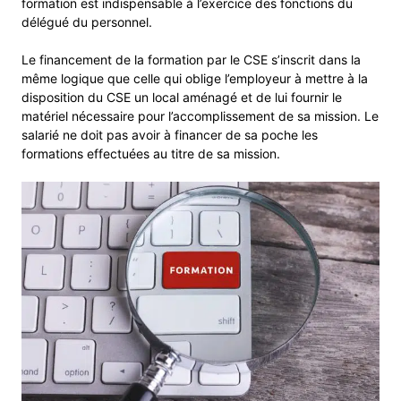
formation est indispensable à l’exercice des fonctions du
délégué du personnel.
Le financement de la formation par le CSE s’inscrit dans la
même logique que celle qui oblige l’employeur à mettre à la
disposition du CSE un local aménagé et de lui fournir le
matériel nécessaire pour l’accomplissement de sa mission. Le
salarié ne doit pas avoir à financer de sa poche les
formations effectuées au titre de sa mission.