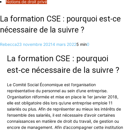
Notions de droit privé
La formation CSE : pourquoi est-ce
nécessaire de la suivre ?
Rebecca
23 novembre 2021
4 mars 2022
5 min
0
La formation CSE : pourquoi
est-ce nécessaire de la suivre ?
Le Comité Social Économique est l’organisation
représentative du personnel au sein d’une entreprise.
Organisation réformée et mise en place le 1er janvier 2018,
elle est obligatoire dès lors qu’une entreprise emploie 11
salariés ou plus. Afin de représenter au mieux les intérêts de
l’ensemble des salariés, il est nécessaire d’avoir certaines
connaissances en matière de droit du travail, de gestion ou
encore de management. Afin d’accompagner cette institution