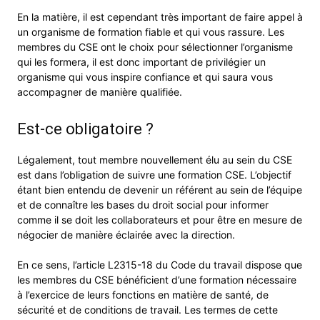
En la matière, il est cependant très important de faire appel à
un organisme de formation fiable et qui vous rassure. Les
membres du CSE ont le choix pour sélectionner l’organisme
qui les formera, il est donc important de privilégier un
organisme qui vous inspire confiance et qui saura vous
accompagner de manière qualifiée.
Est-ce obligatoire ?
Légalement, tout membre nouvellement élu au sein du CSE
est dans l’obligation de suivre une formation CSE. L’objectif
étant bien entendu de devenir un référent au sein de l’équipe
et de connaître les bases du droit social pour informer
comme il se doit les collaborateurs et pour être en mesure de
négocier de manière éclairée avec la direction.
En ce sens, l’article L2315-18 du Code du travail dispose que
les membres du CSE bénéficient d’une formation nécessaire
à l’exercice de leurs fonctions en matière de santé, de
sécurité et de conditions de travail. Les termes de cette