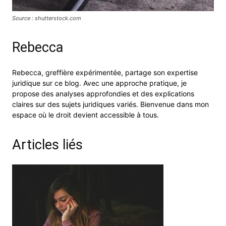
Source : shutterstock.com
Rebecca
Rebecca, greffière expérimentée, partage son expertise
juridique sur ce blog. Avec une approche pratique, je
propose des analyses approfondies et des explications
claires sur des sujets juridiques variés. Bienvenue dans mon
espace où le droit devient accessible à tous.
Articles liés