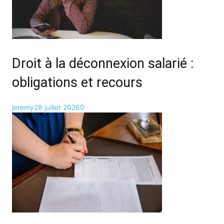
Droit à la déconnexion salarié :
obligations et recours
jeremy
28 juillet 2026
0