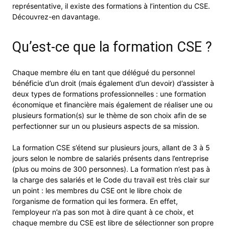
représentative, il existe des formations à l’intention du CSE.
Découvrez-en davantage.
Qu’est-ce que la formation CSE ?
Chaque membre élu en tant que délégué du personnel
bénéficie d’un droit (mais également d’un devoir) d’assister à
deux types de formations professionnelles : une formation
économique et financière mais également de réaliser une ou
plusieurs formation(s) sur le thème de son choix afin de se
perfectionner sur un ou plusieurs aspects de sa mission.
La formation CSE s’étend sur plusieurs jours, allant de 3 à 5
jours selon le nombre de salariés présents dans l’entreprise
(plus ou moins de 300 personnes). La formation n’est pas à
la charge des salariés et le Code du travail est très clair sur
un point : les membres du CSE ont le libre choix de
l’organisme de formation qui les formera. En effet,
l’employeur n’a pas son mot à dire quant à ce choix, et
chaque membre du CSE est libre de sélectionner son propre