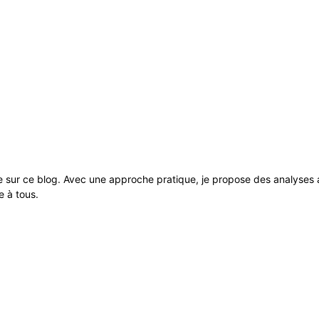
 sur ce blog. Avec une approche pratique, je propose des analyses ap
e à tous.