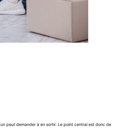
acun peut demander à en sortir. Le point central est donc de