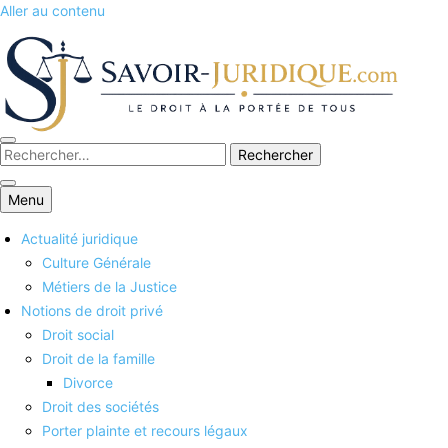
Aller au contenu
Savoirs juridiques
Menu
Actualité juridique
Culture Générale
Métiers de la Justice
Notions de droit privé
Droit social
Droit de la famille
Divorce
Droit des sociétés
Porter plainte et recours légaux