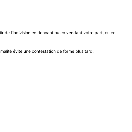
ir de l’indivision en donnant ou en vendant votre part, ou en
ormalité évite une contestation de forme plus tard.