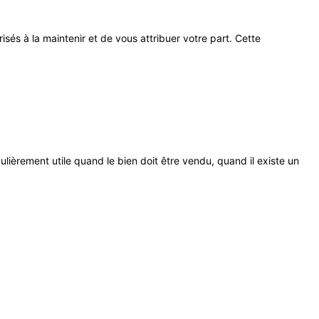
risés à la maintenir et de vous attribuer votre part. Cette
iculièrement utile quand le bien doit être vendu, quand il existe un