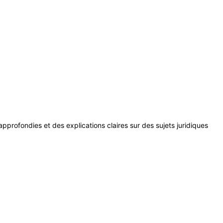
profondies et des explications claires sur des sujets juridiques