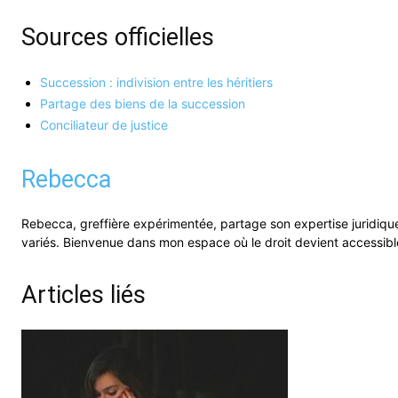
Sources officielles
Succession : indivision entre les héritiers
Partage des biens de la succession
Conciliateur de justice
Rebecca
Rebecca, greffière expérimentée, partage son expertise juridique
variés. Bienvenue dans mon espace où le droit devient accessibl
Articles liés