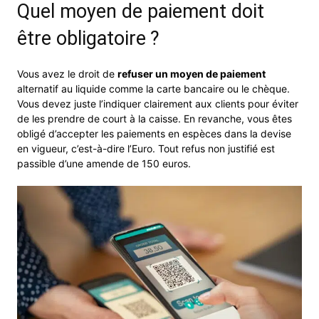
Quel moyen de paiement doit
être obligatoire ?
Vous avez le droit de
refuser un moyen de paiement
alternatif au liquide comme la carte bancaire ou le chèque.
Vous devez juste l’indiquer clairement aux clients pour éviter
de les prendre de court à la caisse. En revanche, vous êtes
obligé d’accepter les paiements en espèces dans la devise
en vigueur, c’est-à-dire l’Euro. Tout refus non justifié est
passible d’une amende de 150 euros.