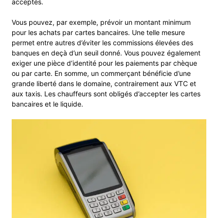
acceptés.
Vous pouvez, par exemple, prévoir un montant minimum
pour les achats par cartes bancaires. Une telle mesure
permet entre autres d’éviter les commissions élevées des
banques en deçà d’un seuil donné. Vous pouvez également
exiger une pièce d’identité pour les paiements par chèque
ou par carte. En somme, un commerçant bénéficie d’une
grande liberté dans le domaine, contrairement aux VTC et
aux taxis. Les chauffeurs sont obligés d’accepter les cartes
bancaires et le liquide.