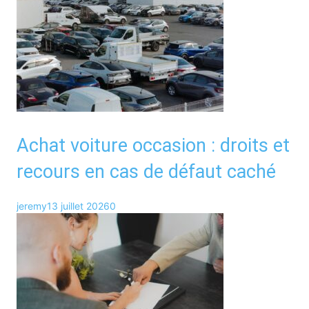
Achat voiture occasion : droits et
recours en cas de défaut caché
jeremy
13 juillet 2026
0