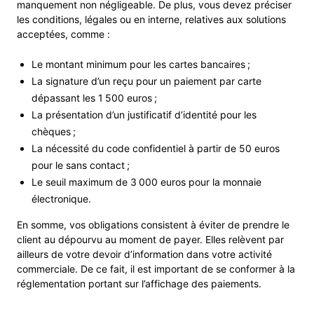
manquement non négligeable. De plus, vous devez préciser
les conditions, légales ou en interne, relatives aux solutions
acceptées, comme :
Le montant minimum pour les cartes bancaires ;
La signature d’un reçu pour un paiement par carte
dépassant les 1 500 euros ;
La présentation d’un justificatif d’identité pour les
chèques ;
La nécessité du code confidentiel à partir de 50 euros
pour le sans contact ;
Le seuil maximum de 3 000 euros pour la monnaie
électronique.
En somme, vos obligations consistent à éviter de prendre le
client au dépourvu au moment de payer. Elles relèvent par
ailleurs de votre devoir d’information dans votre activité
commerciale. De ce fait, il est important de se conformer à la
réglementation portant sur l’affichage des paiements.