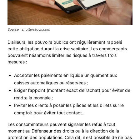
Source : shutterstock.com
D’ailleurs, les pouvoirs publics ont régulièrement rappelé
cette obligation durant la crise sanitaire. Les commerçants
pouvaient néanmoins limiter les risques à travers trois
mesures :
Accepter les paiements en liquide uniquement aux
caisses automatiques ou réservées ;
Exiger l’appoint (montant exact de l’achat) pour éviter de
rendre la monnaie ;
Inviter les clients à poser les pièces et les billets sur le
comptoir pour éviter tout contact.
Les consommateurs peuvent signaler les refus à tout
moment au Défenseur des droits ou à la direction de la
protection des populations. Cela dit, il est possible de ne pas