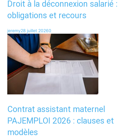
Droit à la déconnexion salarié :
obligations et recours
jeremy
28 juillet 2026
0
Contrat assistant maternel
PAJEMPLOI 2026 : clauses et
modèles