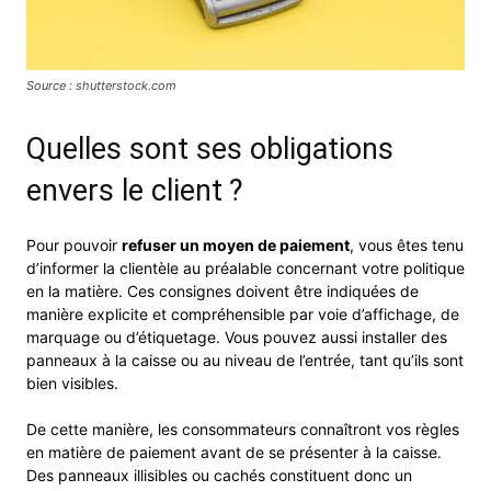
Source : shutterstock.com
Quelles sont ses obligations
envers le client ?
Pour pouvoir
refuser un moyen de paiement
, vous êtes tenu
d’informer la clientèle au préalable concernant votre politique
en la matière. Ces consignes doivent être indiquées de
manière explicite et compréhensible par voie d’affichage, de
marquage ou d’étiquetage. Vous pouvez aussi installer des
panneaux à la caisse ou au niveau de l’entrée, tant qu’ils sont
bien visibles.
De cette manière, les consommateurs connaîtront vos règles
en matière de paiement avant de se présenter à la caisse.
Des panneaux illisibles ou cachés constituent donc un