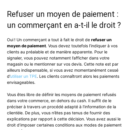
Refuser un moyen de paiement :
un commerçant en a-t-il le droit ?
Oui ! Un commerçant a tout à fait le droit de
refuser un
moyen de paiement
. Vous devez toutefois l’indiquer à vos
clients au préalable et de manière apparente. Pour le
signaler, vous pouvez notamment l’afficher dans votre
magasin ou le mentionner sur vos devis. Cette note est par
ailleurs indispensable, si vous avez momentanément cessé
d’
utiliser un TPE
. Les clients connaîtront alors les paiements
envisageables.
Vous êtes libre de définir les moyens de paiement refusés
dans votre commerce, en dehors du cash. Il suffit de le
préciser à travers un procédé adapté à l’information de la
clientèle. De plus, vous n’êtes pas tenus de fournir des
explications par rapport à cette décision. Vous avez aussi le
droit d’imposer certaines conditions aux modes de paiement