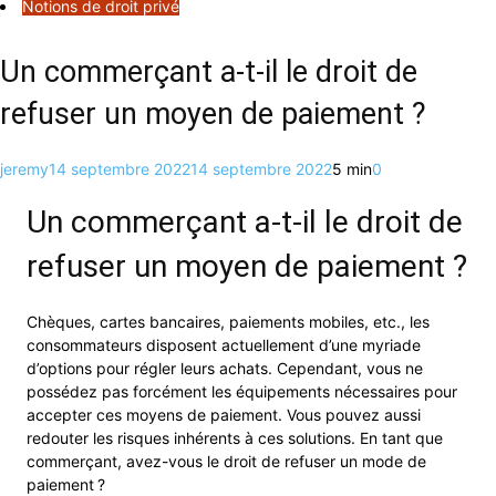
Notions de droit privé
Un commerçant a-t-il le droit de
refuser un moyen de paiement ?
jeremy
14 septembre 2022
14 septembre 2022
5 min
0
Un commerçant a-t-il le droit de
refuser un moyen de paiement ?
Chèques, cartes bancaires, paiements mobiles, etc., les
consommateurs disposent actuellement d’une myriade
d’options pour régler leurs achats. Cependant, vous ne
possédez pas forcément les équipements nécessaires pour
accepter ces moyens de paiement. Vous pouvez aussi
redouter les risques inhérents à ces solutions. En tant que
commerçant, avez-vous le droit de refuser un mode de
paiement ?