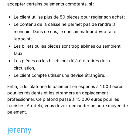
accepter certains paiements comptants, si :
Le client utilise plus de 50 pièces pour régler son achat ;
Le contenu de la caisse ne permet pas de rendre la
monnaie. Dans ce cas, le consommateur devra faire
l’appoint ;
Les billets ou les pièces sont trop abimés ou semblent
faux ;
Les pièces ou les billets ont déjà été retirés de la
circulation,
Le client compte utiliser une devise étrangère.
Enfin, la loi plafonne le paiement en espèces à 1 000 euros
pour les résidents et les étrangers en déplacement
professionnel. Ce plafond passe à 15 000 euros pour les
touristes. Au-delà, vous devez demander un autre moyen de
paiement.
jeremy