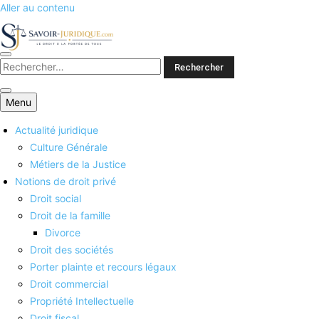
Aller au contenu
Savoirs juridiques
Menu
Actualité juridique
Culture Générale
Métiers de la Justice
Notions de droit privé
Droit social
Droit de la famille
Divorce
Droit des sociétés
Porter plainte et recours légaux
Droit commercial
Propriété Intellectuelle
Droit fiscal