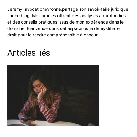
Jeremy, avocat chevronné,partage son savoir-faire juridique
sur ce blog. Mes articles offrent des analyses approfondies
et des conseils pratiques issus de mon expérience dans le
domaine. Bienvenue dans cet espace où je démystifie le
droit pour le rendre compréhensible à chacun.
Articles liés