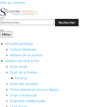
Aller au contenu
Savoirs juridiques
Menu
Actualité juridique
Culture Générale
Métiers de la Justice
Notions de droit privé
Droit social
Droit de la famille
Divorce
Droit des sociétés
Porter plainte et recours légaux
Droit commercial
Propriété Intellectuelle
Droit fiscal