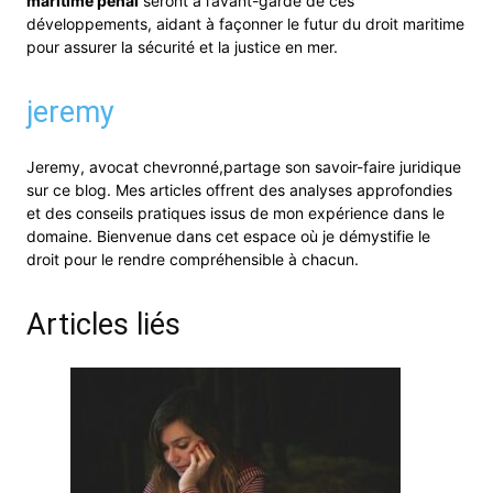
maritime pénal
seront à l’avant-garde de ces
développements, aidant à façonner le futur du droit maritime
pour assurer la sécurité et la justice en mer.
jeremy
Jeremy, avocat chevronné,partage son savoir-faire juridique
sur ce blog. Mes articles offrent des analyses approfondies
et des conseils pratiques issus de mon expérience dans le
domaine. Bienvenue dans cet espace où je démystifie le
droit pour le rendre compréhensible à chacun.
Articles liés