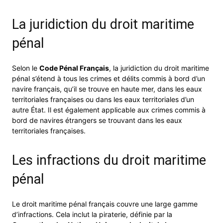
La juridiction du droit maritime
pénal
Selon le
Code Pénal Français
, la juridiction du droit maritime
pénal s’étend à tous les crimes et délits commis à bord d’un
navire français, qu’il se trouve en haute mer, dans les eaux
territoriales françaises ou dans les eaux territoriales d’un
autre État. Il est également applicable aux crimes commis à
bord de navires étrangers se trouvant dans les eaux
territoriales françaises.
Les infractions du droit maritime
pénal
Le droit maritime pénal français couvre une large gamme
d’infractions. Cela inclut la piraterie, définie par la