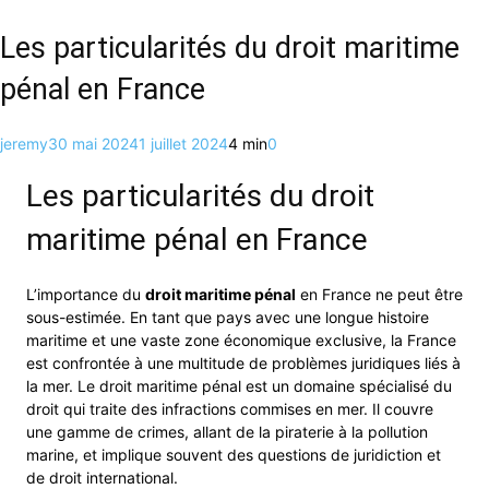
Les particularités du droit maritime
pénal en France
jeremy
30 mai 2024
1 juillet 2024
4 min
0
Les particularités du droit
maritime pénal en France
L’importance du
droit maritime pénal
en France ne peut être
sous-estimée. En tant que pays avec une longue histoire
maritime et une vaste zone économique exclusive, la France
est confrontée à une multitude de problèmes juridiques liés à
la mer. Le droit maritime pénal est un domaine spécialisé du
droit qui traite des infractions commises en mer. Il couvre
une gamme de crimes, allant de la piraterie à la pollution
marine, et implique souvent des questions de juridiction et
de droit international.