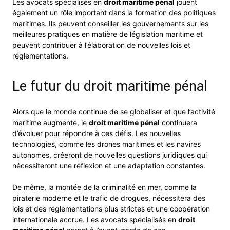
Les avocats spécialisés en
droit maritime pénal
jouent
également un rôle important dans la formation des politiques
maritimes. Ils peuvent conseiller les gouvernements sur les
meilleures pratiques en matière de législation maritime et
peuvent contribuer à l’élaboration de nouvelles lois et
réglementations.
Le futur du droit maritime pénal
Alors que le monde continue de se globaliser et que l’activité
maritime augmente, le
droit maritime pénal
continuera
d’évoluer pour répondre à ces défis. Les nouvelles
technologies, comme les drones maritimes et les navires
autonomes, créeront de nouvelles questions juridiques qui
nécessiteront une réflexion et une adaptation constantes.
De même, la montée de la criminalité en mer, comme la
piraterie moderne et le trafic de drogues, nécessitera des
lois et des réglementations plus strictes et une coopération
internationale accrue. Les avocats spécialisés en
droit