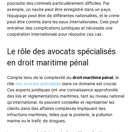
poursuite des criminels particulièrement difficiles. Par
exemple, un navire peut être enregistré dans un pays,
l’équipage peut être de différentes nationalités, et le crime
peut être commis dans les eaux internationales. Cela peut
entraîner des complications juridiques et nécessite une
coopération internationale pour résoudre ces cas.
Le rôle des avocats spécialisés
en droit maritime pénal
Compte tenu de la complexité du
droit maritime pénal
, le
rôle
des avocats spécialisés
dans ce domaine est crucial.
Ces experts juridiques ont une connaissance approfondie
des lois et réglementations maritimes, tant au niveau national
qu’international. Ils peuvent conseiller et représenter les
clients dans des affaires complexes impliquant des
infractions maritimes, telles que la piraterie, la pollution
marine ou le trafic de drogues.