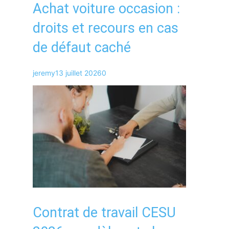
Achat voiture occasion :
droits et recours en cas
de défaut caché
jeremy
13 juillet 2026
0
Contrat de travail CESU