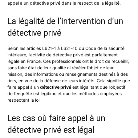
appel à un détective privé dans le respect de la légalité.
La légalité de l’intervention d’un
détective privé
Selon les articles L621-1 à L621-10 du Code de la sécurité
intérieure, l’activité de détective privé est parfaitement
légale en France. Ces professionnels ont le droit de recueillir,
sans faire état de leur qualité ni révéler l’objet de leur
mission, des informations ou renseignements destinés à des
tiers, en vue de la défense de leurs intérêts. Cela signifie que
faire appel à un
détective privé
est légal tant que l’objectif
de l’enquête est légitime et que les méthodes employées
respectent la loi.
Les cas où faire appel à un
détective privé est légal