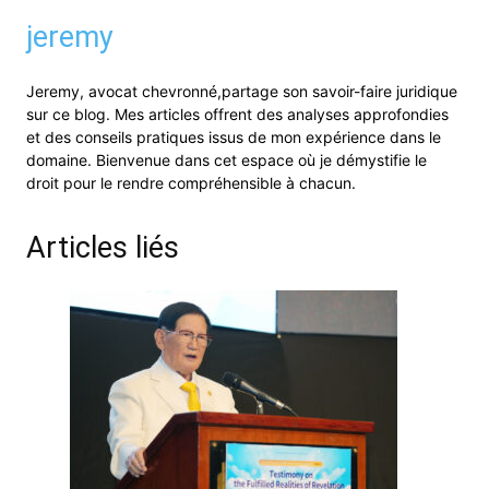
jeremy
Jeremy, avocat chevronné,partage son savoir-faire juridique
sur ce blog. Mes articles offrent des analyses approfondies
et des conseils pratiques issus de mon expérience dans le
domaine. Bienvenue dans cet espace où je démystifie le
droit pour le rendre compréhensible à chacun.
Articles liés