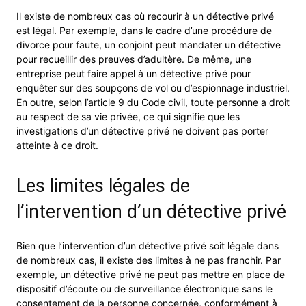
Il existe de nombreux cas où recourir à un détective privé
est légal. Par exemple, dans le cadre d’une procédure de
divorce pour faute, un conjoint peut mandater un détective
pour recueillir des preuves d’adultère. De même, une
entreprise peut faire appel à un détective privé pour
enquêter sur des soupçons de vol ou d’espionnage industriel.
En outre, selon l’article 9 du Code civil, toute personne a droit
au respect de sa vie privée, ce qui signifie que les
investigations d’un détective privé ne doivent pas porter
atteinte à ce droit.
Les limites légales de
l’intervention d’un détective privé
Bien que l’intervention d’un détective privé soit légale dans
de nombreux cas, il existe des limites à ne pas franchir. Par
exemple, un détective privé ne peut pas mettre en place de
dispositif d’écoute ou de surveillance électronique sans le
consentement de la personne concernée, conformément à