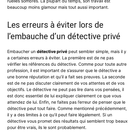
ruelles sombres. La plupart du temps, son travail est
beaucoup moins glamour mais tout aussi important.
Les erreurs à éviter lors de
l’embauche d’un détective privé
Embaucher un
détective privé
peut sembler simple, mais il y
a certaines erreurs à éviter. La première est de ne pas
vérifier les références du détective. Comme pour toute autre
profession, il est important de s’assurer que le détective a
une bonne réputation et qu’il a fait ses preuves. La seconde
est de ne pas discuter clairement de vos attentes et de vos
objectifs. Le détective ne peut pas lire dans vos pensées, il
est donc essentiel de lui expliquer clairement ce que vous
attendez de lui. Enfin, ne faites pas l’erreur de penser que le
détective peut tout faire. Comme mentionné précédemment,
il y a des limites à ce qu’il peut faire légalement. Si un
détective vous promet des résultats qui semblent trop beaux
pour être vrais, ils le sont probablement.