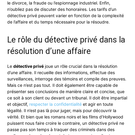
le divorce, la fraude ou l’espionnage industriel. Enfin,
n’oubliez pas de discuter des honoraires. Les tarifs d’un
détective privé peuvent varier en fonction de la complexité
de l’affaire et du temps nécessaire pour la résoudre.
Le rôle du détective privé dans la
résolution d’une affaire
Le
détective privé
joue un rôle crucial dans la résolution
d’une affaire. Il recueille des informations, effectue des
surveillances, interroge des témoins et compile des preuves.
Mais ce n’est pas tout. Il doit également être capable de
présenter ses conclusions de manière claire et concise, que
ce soit à son client ou devant un tribunal. Il doit être impartial
et objectif,
respecter la confidentialité
et agir en toute
légalité. Il n’est pas là pour juger, mais pour découvrir la
vérité. Et bien que les romans noirs et les films d’Hollywood
puissent nous faire croire le contraire, un détective privé ne
passe pas son temps à traquer des criminels dans des