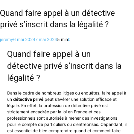
Quand faire appel à un détective
privé s’inscrit dans la légalité ?
jeremy
6 mai 2024
7 mai 2024
5 min
0
Quand faire appel à un
détective privé s’inscrit dans la
légalité ?
Dans le cadre de nombreux litiges ou enquêtes, faire appel à
un
détective privé
peut s’avérer une solution efficace et
légale. En effet, la profession de détective privé est
strictement encadrée par la loi en France et ces
professionnels sont autorisés à mener des investigations
pour le compte de particuliers ou d’entreprises. Cependant, il
est essentiel de bien comprendre quand et comment faire