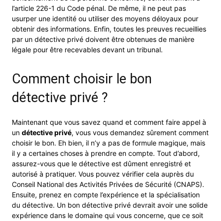
l’article 226-1 du Code pénal. De même, il ne peut pas
usurper une identité ou utiliser des moyens déloyaux pour
obtenir des informations. Enfin, toutes les preuves recueillies
par un détective privé doivent être obtenues de manière
légale pour être recevables devant un tribunal.
Comment choisir le bon
détective privé ?
Maintenant que vous savez quand et comment faire appel à
un
détective privé
, vous vous demandez sûrement comment
choisir le bon. Eh bien, il n’y a pas de formule magique, mais
il y a certaines choses à prendre en compte. Tout d’abord,
assurez-vous que le détective est dûment enregistré et
autorisé à pratiquer. Vous pouvez vérifier cela auprès du
Conseil National des Activités Privées de Sécurité (CNAPS).
Ensuite, prenez en compte l’expérience et la spécialisation
du détective. Un bon détective privé devrait avoir une solide
expérience dans le domaine qui vous concerne, que ce soit