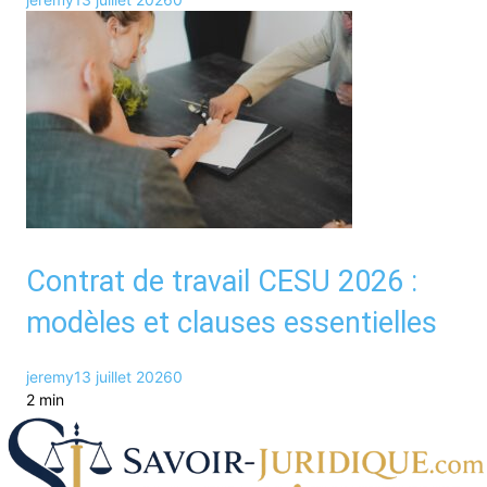
Contrat de travail CESU 2026 :
modèles et clauses essentielles
jeremy
13 juillet 2026
0
2 min