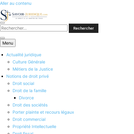
Aller au contenu
Savoirs juridiques
Menu
Actualité juridique
Culture Générale
Métiers de la Justice
Notions de droit privé
Droit social
Droit de la famille
Divorce
Droit des sociétés
Porter plainte et recours légaux
Droit commercial
Propriété Intellectuelle
Droit fiscal