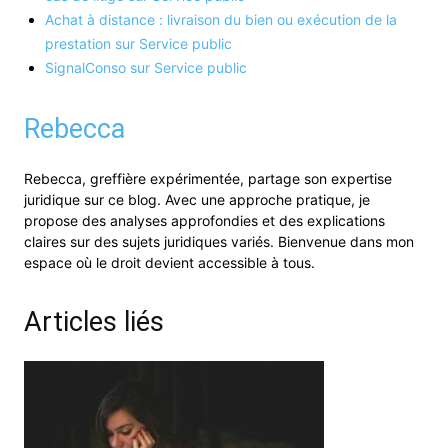
Achat à distance : livraison du bien ou exécution de la
prestation sur Service public
SignalConso sur Service public
Rebecca
Rebecca, greffière expérimentée, partage son expertise
juridique sur ce blog. Avec une approche pratique, je
propose des analyses approfondies et des explications
claires sur des sujets juridiques variés. Bienvenue dans mon
espace où le droit devient accessible à tous.
Articles liés