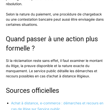
résolution.
Selon la nature du paiement, une procédure de chargeback
ou une contestation bancaire peut aussi être envisagée dans
certaines situations.
Quand passer à une action plus
formelle ?
Si la réclamation reste sans effet, il faut examiner le montant
du litige, la preuve disponible et la nature exacte du
manquement. Le service public détaille les démarches et
recours possibles en cas d’achat à distance litigieux.
Sources officielles
Achat à distance, e-commerce : démarches et recours en
cas de litige sur Service public