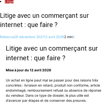
Litige
Litige avec un commerçant sur
internet : que faire ?
Rebecca
29 décembre 2021
12 avril 2026
2 min
0
Litige avec un commerçant sur
internet : que faire ?
Mise à jour du 12 avril 2026
Un achat en ligne peut mal se passer pour des raisons très
concrètes : livraison en retard, produit non conforme, article
endommagé, remboursement refusé ou absence de réponse
du vendeur. Dans ce type de dossier, le plus utile est
d’avancer par étapes et de conserver des preuves.