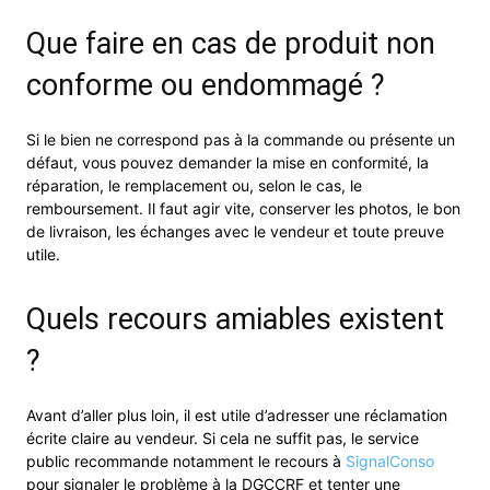
Que faire en cas de produit non
conforme ou endommagé ?
Si le bien ne correspond pas à la commande ou présente un
défaut, vous pouvez demander la mise en conformité, la
réparation, le remplacement ou, selon le cas, le
remboursement. Il faut agir vite, conserver les photos, le bon
de livraison, les échanges avec le vendeur et toute preuve
utile.
Quels recours amiables existent
?
Avant d’aller plus loin, il est utile d’adresser une réclamation
écrite claire au vendeur. Si cela ne suffit pas, le service
public recommande notamment le recours à
SignalConso
pour signaler le problème à la DGCCRF et tenter une