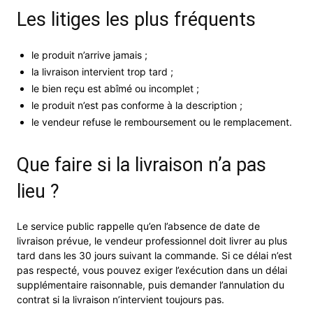
Les litiges les plus fréquents
le produit n’arrive jamais ;
la livraison intervient trop tard ;
le bien reçu est abîmé ou incomplet ;
le produit n’est pas conforme à la description ;
le vendeur refuse le remboursement ou le remplacement.
Que faire si la livraison n’a pas
lieu ?
Le service public rappelle qu’en l’absence de date de
livraison prévue, le vendeur professionnel doit livrer au plus
tard dans les 30 jours suivant la commande. Si ce délai n’est
pas respecté, vous pouvez exiger l’exécution dans un délai
supplémentaire raisonnable, puis demander l’annulation du
contrat si la livraison n’intervient toujours pas.