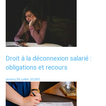
Droit à la déconnexion salarié :
obligations et recours
jeremy
28 juillet 2026
0