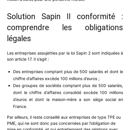
Solution Sapin II conformité :
comprendre les obligations
légales
Les entreprises assujetties par la loi Sapin 2 sont indiquées à
son article 17. Il s’agit :
Des entreprises comptant plus de 500 salariés et dont le
chiffre d’affaires excède 100 millions d’euros ;
Des groupes de sociétés comptant plus de 500 salariés,
dont le chiffre d’affaires consolidé excède 100 millions
d’euros et dont la maison-mère a son siège social en
France.
Par ailleurs, il reste conseillé aux entreprises de type TPE ou
PME, qui ne sont donc pas concernées par l’obligation de
mise en conformité, et qui entretiennent des relations avec