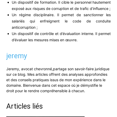
Un dispositif de formation. Il cible le personnel hautement
exposé aux risques de corruption et de trafic d’influence ;
Un régime disciplinaire. Il permet de sanctionner les
salariés qui enfreignent le code de conduite
anticorruption ;
Un dispositif de contrôle et d’évaluation interne. Il permet
d’évaluer les mesures mises en œuvre.
jeremy
Jeremy, avocat chevronné,partage son savoir-faire juridique
sur ce blog. Mes articles offrent des analyses approfondies
et des conseils pratiques issus de mon expérience dans le
domaine. Bienvenue dans cet espace où je démystifie le
droit pour le rendre compréhensible à chacun.
Articles liés