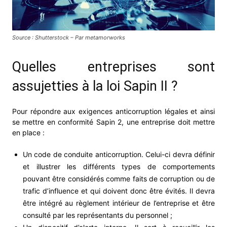
Source : Shutterstock – Par metamorworks
Quelles entreprises sont
assujetties à la loi Sapin II ?
Pour répondre aux exigences anticorruption légales et ainsi
se mettre en conformité Sapin 2, une entreprise doit mettre
en place :
Un code de conduite anticorruption. Celui-ci devra définir
et illustrer les différents types de comportements
pouvant être considérés comme faits de corruption ou de
trafic d’influence et qui doivent donc être évités. Il devra
être intégré au règlement intérieur de l’entreprise et être
consulté par les représentants du personnel ;