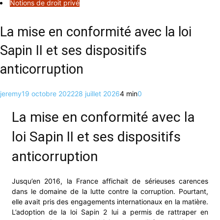
Notions de droit privé
La mise en conformité avec la loi
Sapin II et ses dispositifs
anticorruption
jeremy
19 octobre 2022
28 juillet 2026
4 min
0
La mise en conformité avec la
loi Sapin II et ses dispositifs
anticorruption
Jusqu’en 2016, la France affichait de sérieuses carences
dans le domaine de la lutte contre la corruption. Pourtant,
elle avait pris des engagements internationaux en la matière.
L’adoption de la loi Sapin 2 lui a permis de rattraper en