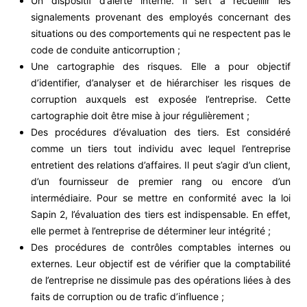
Un dispositif d’alerte interne. Il sert à recueillir les
signalements provenant des employés concernant des
situations ou des comportements qui ne respectent pas le
code de conduite anticorruption ;
Une cartographie des risques. Elle a pour objectif
d’identifier, d’analyser et de hiérarchiser les risques de
corruption auxquels est exposée l’entreprise. Cette
cartographie doit être mise à jour régulièrement ;
Des procédures d’évaluation des tiers. Est considéré
comme un tiers tout individu avec lequel l’entreprise
entretient des relations d’affaires. Il peut s’agir d’un client,
d’un fournisseur de premier rang ou encore d’un
intermédiaire. Pour se mettre en conformité avec la loi
Sapin 2, l’évaluation des tiers est indispensable. En effet,
elle permet à l’entreprise de déterminer leur intégrité ;
Des procédures de contrôles comptables internes ou
externes. Leur objectif est de vérifier que la comptabilité
de l’entreprise ne dissimule pas des opérations liées à des
faits de corruption ou de trafic d’influence ;