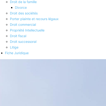
Droit de la famille
Divorce
Droit des sociétés
Porter plainte et recours légaux
Droit commercial
Propriété Intellectuelle
Droit fiscal
Droit successoral
Litige
Fiche Juridique