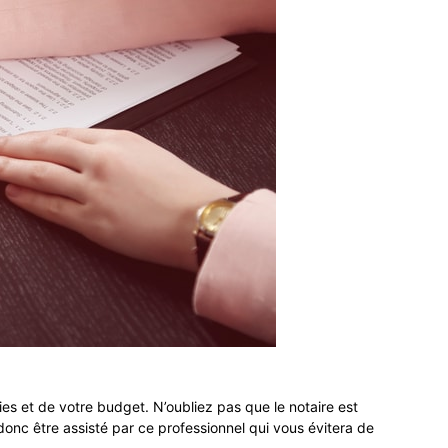
ies et de votre budget. N’oubliez pas que le notaire est
nc être assisté par ce professionnel qui vous évitera de