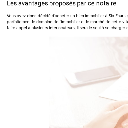
Les avantages proposés par ce notaire
Vous avez donc décidé d’acheter un bien immobilier à Six Fours p
parfaitement le domaine de l’immobilier et le marché de cette vill
faire appel à plusieurs interlocuteurs, il sera le seul à se charger 