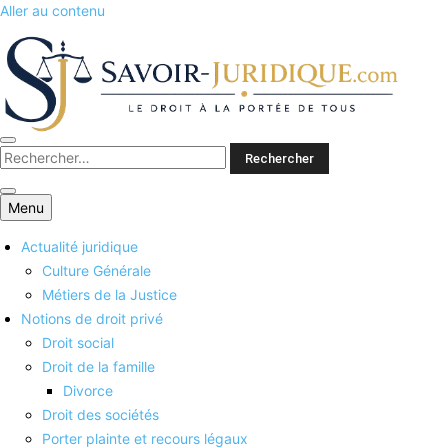
Aller au contenu
Savoirs juridiques
Menu
Actualité juridique
Culture Générale
Métiers de la Justice
Notions de droit privé
Droit social
Droit de la famille
Divorce
Droit des sociétés
Porter plainte et recours légaux