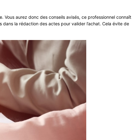
te. Vous aurez donc des conseils avisés, ce professionnel connaît
s dans la rédaction des actes pour valider l’achat. Cela évite de