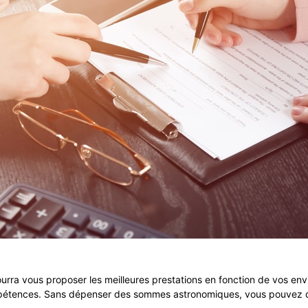
ourra vous proposer les meilleures prestations en fonction de vos env
compétences. Sans dépenser des sommes astronomiques, vous pouvez do