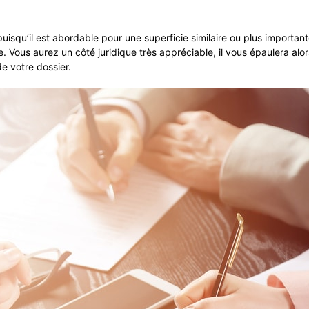
uisqu’il est abordable pour une superficie similaire ou plus importan
e. Vous aurez un côté juridique très appréciable, il vous épaulera alor
de votre dossier.