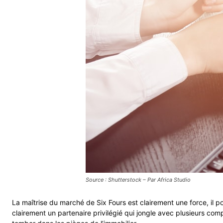
Source : Shutterstock – Par Africa Studio
La maîtrise du marché de Six Fours est clairement une force, il p
clairement un partenaire privilégié qui jongle avec plusieurs 