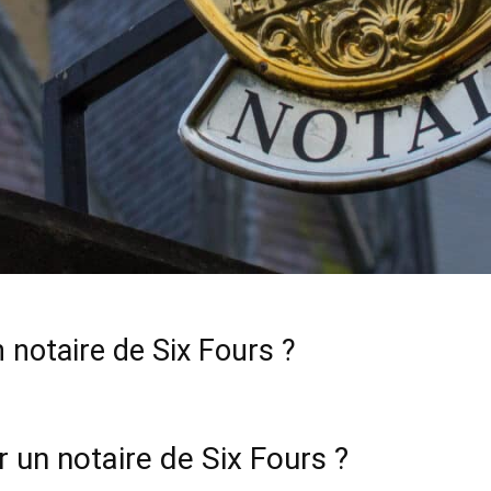
n notaire de Six Fours ?
r un notaire de Six Fours ?