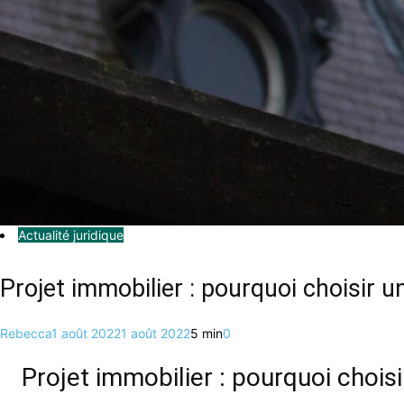
Actualité juridique
Projet immobilier : pourquoi choisir u
Rebecca
1 août 2022
1 août 2022
5 min
0
Projet immobilier : pourquoi choisi