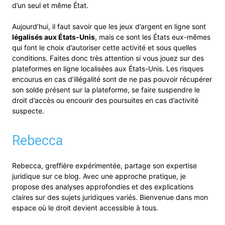
d’un seul et même État.
Aujourd’hui, il faut savoir que les jeux d’argent en ligne sont
légalisés aux États-Unis
, mais ce sont les États eux-mêmes
qui font le choix d’autoriser cette activité et sous quelles
conditions. Faites donc très attention si vous jouez sur des
plateformes en ligne localisées aux États-Unis. Les risques
encourus en cas d’illégalité sont de ne pas pouvoir récupérer
son solde présent sur la plateforme, se faire suspendre le
droit d’accès ou encourir des poursuites en cas d’activité
suspecte.
Rebecca
Rebecca, greffière expérimentée, partage son expertise
juridique sur ce blog. Avec une approche pratique, je
propose des analyses approfondies et des explications
claires sur des sujets juridiques variés. Bienvenue dans mon
espace où le droit devient accessible à tous.