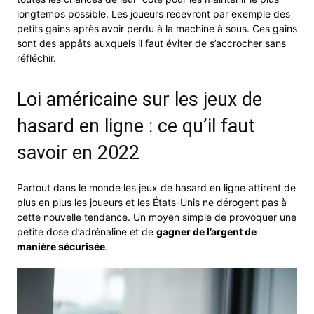
longtemps possible. Les joueurs recevront par exemple des
petits gains après avoir perdu à la machine à sous. Ces gains
sont des appâts auxquels il faut éviter de s’accrocher sans
réfléchir.
Loi américaine sur les jeux de
hasard en ligne : ce qu’il faut
savoir en 2022
Partout dans le monde les jeux de hasard en ligne attirent de
plus en plus les joueurs et les États-Unis ne dérogent pas à
cette nouvelle tendance. Un moyen simple de provoquer une
petite dose d’adrénaline et de
gagner de l’argent de
manière sécurisée
.