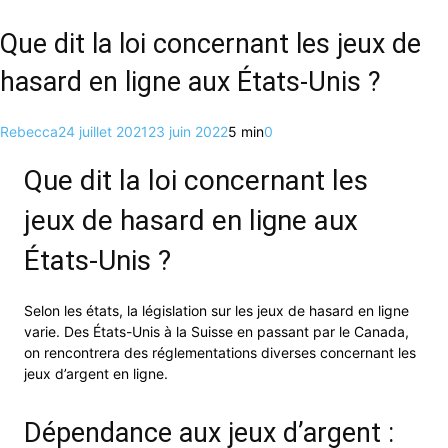
Que dit la loi concernant les jeux de
hasard en ligne aux États-Unis ?
Rebecca
24 juillet 2021
23 juin 2022
5 min
0
Que dit la loi concernant les
jeux de hasard en ligne aux
États-Unis ?
Selon les états, la législation sur les jeux de hasard en ligne
varie. Des États-Unis à la Suisse en passant par le Canada,
on rencontrera des réglementations diverses concernant les
jeux d’argent en ligne.
Dépendance aux jeux d’argent :