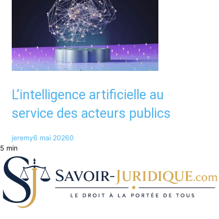
L’intelligence artificielle au
service des acteurs publics
jeremy
6 mai 2026
0
5 min