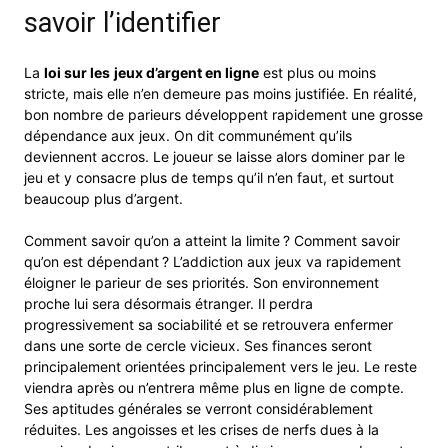
savoir l’identifier
La
loi sur les
jeux d’argent en ligne
est plus ou moins
stricte, mais elle n’en demeure pas moins justifiée. En réalité,
bon nombre de parieurs développent rapidement une grosse
dépendance aux jeux. On dit communément qu’ils
deviennent accros. Le joueur se laisse alors dominer par le
jeu et y consacre plus de temps qu’il n’en faut, et surtout
beaucoup plus d’argent.
Comment savoir qu’on a atteint la limite ? Comment savoir
qu’on est dépendant ? L’addiction aux jeux va rapidement
éloigner le parieur de ses priorités. Son environnement
proche lui sera désormais étranger. Il perdra
progressivement sa sociabilité et se retrouvera enfermer
dans une sorte de cercle vicieux. Ses finances seront
principalement orientées principalement vers le jeu. Le reste
viendra après ou n’entrera même plus en ligne de compte.
Ses aptitudes générales se verront considérablement
réduites. Les angoisses et les crises de nerfs dues à la