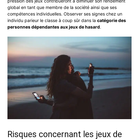
pression des jeux contribueront à diminuer son rendement
global en tant que membre de la société ainsi que ses
compétences individuelles. Observer ses signes chez un
individu parieur le classe à coup sûr dans la
catégorie des
personnes dépendantes aux jeux de hasard
.
Risques concernant les jeux de