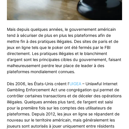
Mais depuis quelques années, le gouvernement américain
tend à sécuriser de plus en plus les plateformes afin de
mettre fin à des pratiques illégales. Des sites de paris et de
jeux en ligne tels que le poker ont été fermés par le FBI
directement. Les pratiques illégales et le blanchiment
d’argent sont les principales cibles du gouvernement, faisant
malheureusement perdre leur place de leader à des
plateformes mondialement connues.
Dès 2006, les États-Unis créent l’
UIGEA
– Unlawful Internet
Gambling Enforcement Act une congrégation qui permet de
contrôler certaines transactions et de déceler des opérations
illégales. Quelques années plus tard, de l’argent est saisi
pour la première fois sur les comptes des utilisateurs de
plateformes. Depuis 2012, les jeux en ligne se répandent de
nouveau sur le territoire américain, mais généralement les
joueurs sont autorisés à jouer uniquement entre résidents