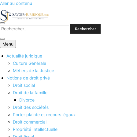
Aller au contenu
Savoirs juridiques
Menu
Actualité juridique
Culture Générale
Métiers de la Justice
Notions de droit privé
Droit social
Droit de la famille
Divorce
Droit des sociétés
Porter plainte et recours légaux
Droit commercial
Propriété Intellectuelle
Droit fiscal