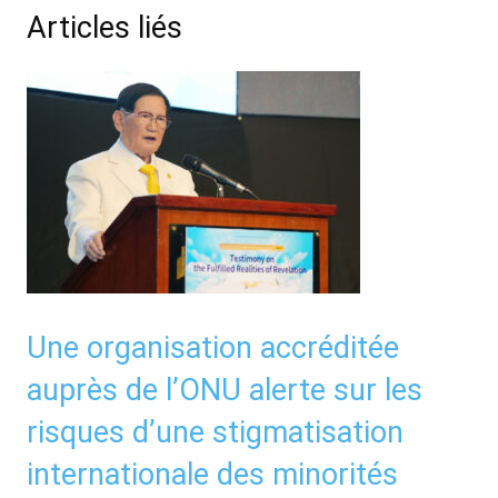
Articles liés
Une organisation accréditée
auprès de l’ONU alerte sur les
risques d’une stigmatisation
internationale des minorités