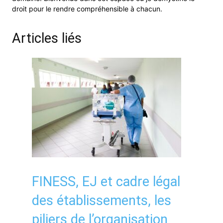
droit pour le rendre compréhensible à chacun.
Articles liés
FINESS, EJ et cadre légal
des établissements, les
piliers de l’organisation