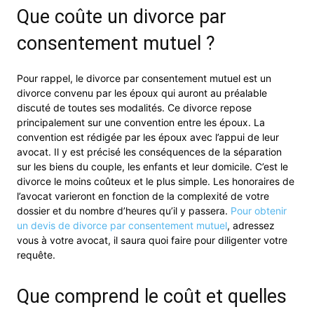
Que coûte un divorce par
consentement mutuel ?
Pour rappel, le divorce par consentement mutuel est un
divorce convenu par les époux qui auront au préalable
discuté de toutes ses modalités. Ce divorce repose
principalement sur une convention entre les époux. La
convention est rédigée par les époux avec l’appui de leur
avocat. Il y est précisé les conséquences de la séparation
sur les biens du couple, les enfants et leur domicile. C’est le
divorce le moins coûteux et le plus simple. Les honoraires de
l’avocat varieront en fonction de la complexité de votre
dossier et du nombre d’heures qu’il y passera.
Pour obtenir
un devis de divorce par consentement mutuel
, adressez
vous à votre avocat, il saura quoi faire pour diligenter votre
requête.
Que comprend le coût et quelles