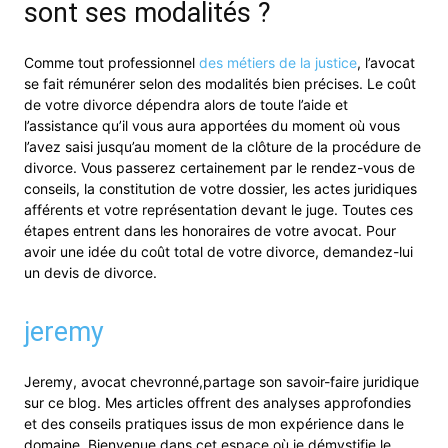
sont ses modalités ?
Comme tout professionnel
des métiers de la justice
, l’avocat
se fait rémunérer selon des modalités bien précises. Le coût
de votre divorce dépendra alors de toute l’aide et
l’assistance qu’il vous aura apportées du moment où vous
l’avez saisi jusqu’au moment de la clôture de la procédure de
divorce. Vous passerez certainement par le rendez-vous de
conseils, la constitution de votre dossier, les actes juridiques
afférents et votre représentation devant le juge. Toutes ces
étapes entrent dans les honoraires de votre avocat. Pour
avoir une idée du coût total de votre divorce, demandez-lui
un devis de divorce.
jeremy
Jeremy, avocat chevronné,partage son savoir-faire juridique
sur ce blog. Mes articles offrent des analyses approfondies
et des conseils pratiques issus de mon expérience dans le
domaine. Bienvenue dans cet espace où je démystifie le