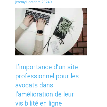
jeremy
1 octobre 2024
0
L’importance d’un site
professionnel pour les
avocats dans
l’amélioration de leur
visibilité en ligne