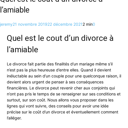
l’amiable
jeremy
21 novembre 2019
22 décembre 2021
2 min
0
Quel est le cout d’un divorce à
l’amiable
Le divorce fait partie des finalités d’un mariage même s’il
n’est pas la plus heureuse d’entre elles. Quand il devient
inéluctable au sein d’un couple pour une quelconque raison, il
devient alors urgent de penser à ses conséquences
financières. Le divorce peut revenir cher aux conjoints qui
n’ont pas pris le temps de se renseigner sur ses conditions et
surtout, sur son coût. Nous allons vous proposer dans les
lignes qui vont suivre, des conseils pour avoir une idée
précise sur le coût d’un divorce et éventuellement comment
l’alléger.