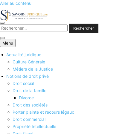
Aller au contenu
Savoirs juridiques
Menu
Actualité juridique
Culture Générale
Métiers de la Justice
Notions de droit privé
Droit social
Droit de la famille
Divorce
Droit des sociétés
Porter plainte et recours légaux
Droit commercial
Propriété Intellectuelle
Droit fiscal