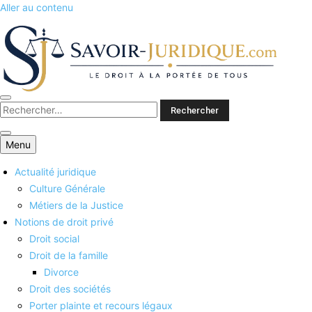
Aller au contenu
Savoirs juridiques
Menu
Actualité juridique
Culture Générale
Métiers de la Justice
Notions de droit privé
Droit social
Droit de la famille
Divorce
Droit des sociétés
Porter plainte et recours légaux