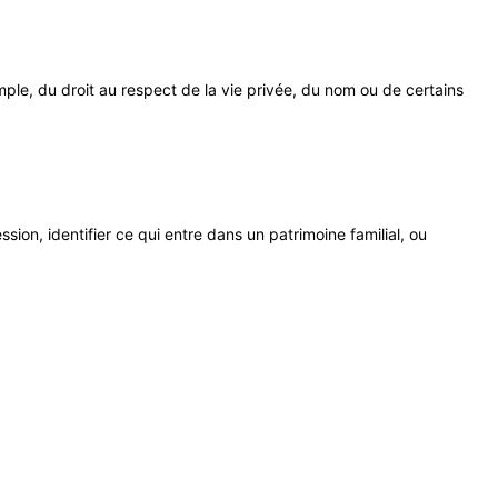
ple, du droit au respect de la vie privée, du nom ou de certains
ion, identifier ce qui entre dans un patrimoine familial, ou