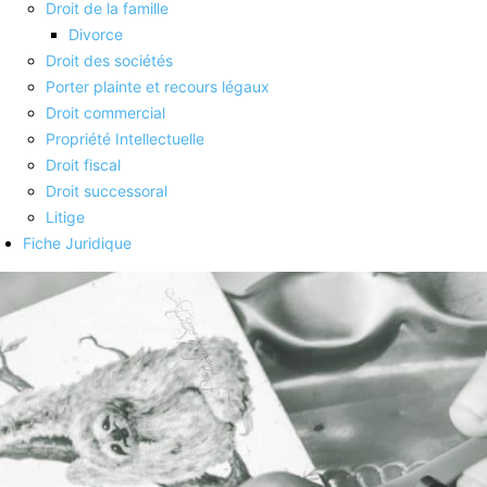
Droit de la famille
Divorce
Droit des sociétés
Porter plainte et recours légaux
Droit commercial
Propriété Intellectuelle
Droit fiscal
Droit successoral
Litige
Fiche Juridique