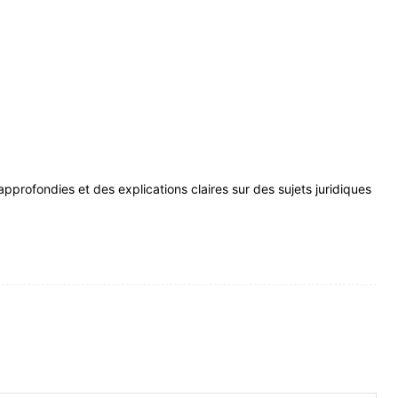
profondies et des explications claires sur des sujets juridiques