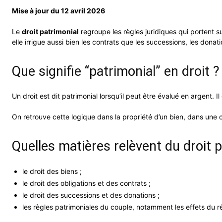
Mise à jour du 12 avril 2026
Le
droit patrimonial
regroupe les règles juridiques qui portent sur
elle irrigue aussi bien les contrats que les successions, les donat
Que signifie “patrimonial” en droit ?
Un droit est dit patrimonial lorsqu’il peut être évalué en argent. I
On retrouve cette logique dans la propriété d’un bien, dans une 
Quelles matières relèvent du droit p
le droit des biens ;
le droit des obligations et des contrats ;
le droit des successions et des donations ;
les règles patrimoniales du couple, notamment les effets du r