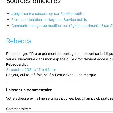
Sources officielles
J’organise ma succession sur Service public
Faire une donation-partage sur Service public
Comment changer ou modifier son régime matrimonial ? sur S
Rebecca
Rebecca, greffière expérimentée, partage son expertise juridique
variés. Bienvenue dans mon espace où le droit devient accessibl
Rebecca
dit :
21 octobre 2021 à 15 h 44 min
Bonjour, oui tout à fait, sauf s’il est devenu une marque
Laisser un commentaire
Votre adresse e-mail ne sera pas publiée.
Les champs obligatoir
Commentaire
*