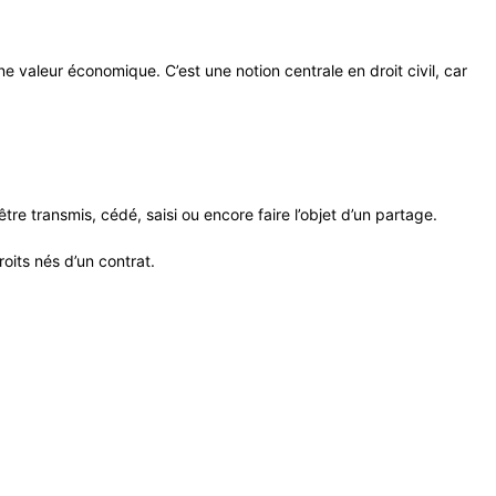
une valeur économique. C’est une notion centrale en droit civil, car
être transmis, cédé, saisi ou encore faire l’objet d’un partage.
oits nés d’un contrat.