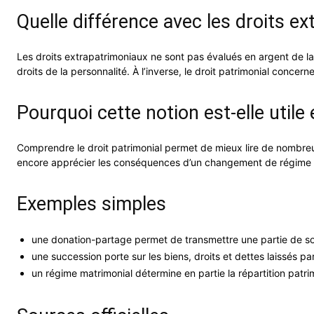
Quelle différence avec les droits e
Les droits extrapatrimoniaux ne sont pas évalués en argent de la
droits de la personnalité. À l’inverse, le droit patrimonial conce
Pourquoi cette notion est-elle utile 
Comprendre le droit patrimonial permet de mieux lire de nombreuse
encore apprécier les conséquences d’un changement de régime 
Exemples simples
une donation-partage permet de transmettre une partie de so
une succession porte sur les biens, droits et dettes laissés par
un régime matrimonial détermine en partie la répartition patri