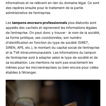
informatives et ne relèvent en rien du domaine légal. Ce sont
des repères ensuite pour le traitement de la partie
administrative de l’entreprise.
Les
tampons encreurs professionnels
plus élaborés sont
appelés des cachets et reprennent les informations légales
de l’entreprise. On peut donc y trouver : le nom de la société,
sa forme juridique, ses coordonnées, son numéro
d’identification en fonction du type de société (SIRET,
SIREN, APE, etc.), le montant du capital social de l’entreprise
et la TVA intracommunautaire. Les informations du tampon
de l’entreprise sont à adapter selon le type de société et de
sa localisation. Les mentions ne sont pas exactement les
mêmes pour les microentreprises ou bien encore pour celles
établies à l’étranger.