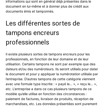
informations qui sont en général déjà présentes dans le
document en lui-même et à donner plus de crédit aux
documents émis et tamponnés.
Les différentes sortes de
tampons encreurs
professionnels
Il existe plusieurs sortes de tampons encreurs pour les
professionnels, en fonction de leur domaine et de leur
utilisation. Certains tampons ne sont par exemple que des
dateurs et/ou des numéroteurs. Ils seront utilisés pour dater
le document et pour y appliquer la numérotation utilisée par
l’entreprise. D’autres tampons de cette catégorie viennent
avec une formule type inscrite : « payé le… », « reçu le… »,
etc. L’entreprise a dans ce cas plusieurs tampons de ce
modèle qu’elle utilise en fonction des circonstances :
paiement de factures, livraison de produits, réception de
marchandises, etc. Les données présentées sont purement