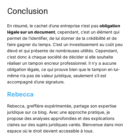
Conclusion
En résumé, le cachet d’une entreprise n’est pas
obligation
légale sur un document
, cependant, c’est un élément qui
permet de l’identifier, de lui donner de la crédibilité et de
faire gagner du temps. C’est un investissement au coût peu
élevé et qui présente de nombreuses utilités. Cependant,
c’est donc à chaque société de décider si elle souhaite
réaliser un tampon encreur professionnel. Il n’y a aucune
obligation légale, ce qui prouve bien que le tampon en lui-
même n’a pas de valeur juridique, seulement s’il est
accompagné d’une signature.
Rebecca
Rebecca, greffière expérimentée, partage son expertise
juridique sur ce blog. Avec une approche pratique, je
propose des analyses approfondies et des explications
claires sur des sujets juridiques variés. Bienvenue dans mon
espace où le droit devient accessible à tous.