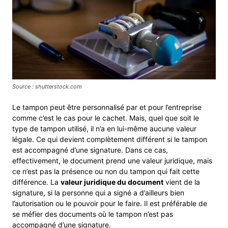
Source : shutterstock.com
Le tampon peut être personnalisé par et pour l’entreprise
comme c’est le cas pour le cachet. Mais, quel que soit le
type de tampon utilisé, il n’a en lui-même aucune valeur
légale. Ce qui devient complètement différent si le tampon
est accompagné d’une signature. Dans ce cas,
effectivement, le document prend une valeur juridique, mais
ce n’est pas la présence ou non du tampon qui fait cette
différence. La
valeur juridique du document
vient de la
signature, si la personne qui a signé a d’ailleurs bien
l’autorisation ou le pouvoir pour le faire. Il est préférable de
se méfier des documents où le tampon n’est pas
accompagné d’une signature.