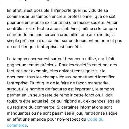
En effet, il est possible à n’importe quel individu de se
commander un tampon encreur professionnel, que ce soit
pour une entreprise existante ou une fausse société. Aucun
contrôle n’est effectué à ce sujet. Ainsi, même si le tampon
encreur donne une certaine crédibilité face aux clients, la
simple présence d’un cachet sur un document ne permet pas
de certifier que l’entreprise est honnête.
Le tampon encreur est surtout beaucoup utilisé, car il fait
gagner un temps précieux. Pour les sociétés émettant des
factures par exemple, elles doivent renseigner sur le
document tous les champs légaux permettant d’identifier
l’entreprise. Plutôt que de le faire de façon manuscrite,
surtout si le nombre de factures est important, le tampon
permet en un seul geste de remplir cette fonction. Il doit
toujours être actualisé, ce qui répond aux exigences légales
du registre du commerce. Si certaines informations sont
manquantes ou ne sont pas mises à jour, l’entreprise risque
en effet une amende pour non-respect du
Code du
commerce
.