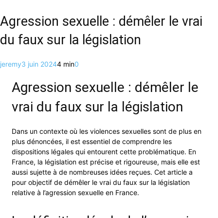
Agression sexuelle : démêler le vrai
du faux sur la législation
jeremy
3 juin 2024
4 min
0
Agression sexuelle : démêler le
vrai du faux sur la législation
Dans un contexte où les violences sexuelles sont de plus en
plus dénoncées, il est essentiel de comprendre les
dispositions légales qui entourent cette problématique. En
France, la législation est précise et rigoureuse, mais elle est
aussi sujette à de nombreuses idées reçues. Cet article a
pour objectif de démêler le vrai du faux sur la législation
relative à l’agression sexuelle en France.