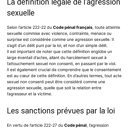
La définition légale de l’agression
sexuelle
Selon l’article 222-22 du
Code pénal français
, toute atteinte
sexuelle commise avec violence, contrainte, menace ou
surprise est considérée comme une agression sexuelle. Il
s’agit d’un délit puni par la loi, et non d’un simple délit.
Il est important de noter que cette définition englobe un
large éventail d’actes, allant du harcèlement sexuel à
l’attouchement sexuel non consenti, en passant par le viol.
Il est également crucial de comprendre que le consentement
est au cœur de cette définition. En d’autres termes, tout acte
sexuel non consenti peut être considéré comme une
agression sexuelle, quelle que soit la relation entre
l’agresseur et la victime.
Les sanctions prévues par la loi
En vertu de l’article 222-27 du
Code pénal
, l’agression