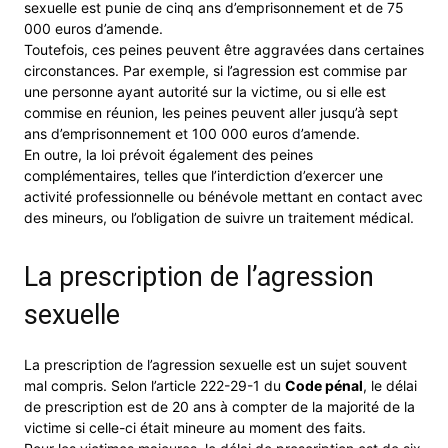
sexuelle est punie de cinq ans d’emprisonnement et de 75
000 euros d’amende.
Toutefois, ces peines peuvent être aggravées dans certaines
circonstances. Par exemple, si l’agression est commise par
une personne ayant autorité sur la victime, ou si elle est
commise en réunion, les peines peuvent aller jusqu’à sept
ans d’emprisonnement et 100 000 euros d’amende.
En outre, la loi prévoit également des peines
complémentaires, telles que l’interdiction d’exercer une
activité professionnelle ou bénévole mettant en contact avec
des mineurs, ou l’obligation de suivre un traitement médical.
La prescription de l’agression
sexuelle
La prescription de l’agression sexuelle est un sujet souvent
mal compris. Selon l’article 222-29-1 du
Code pénal
, le délai
de prescription est de 20 ans à compter de la majorité de la
victime si celle-ci était mineure au moment des faits.