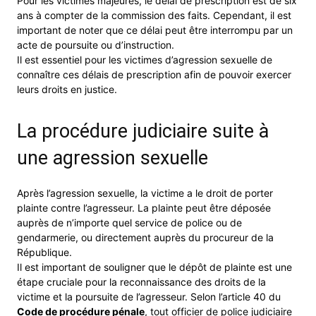
Pour les victimes majeures, le délai de prescription est de six
ans à compter de la commission des faits. Cependant, il est
important de noter que ce délai peut être interrompu par un
acte de poursuite ou d’instruction.
Il est essentiel pour les victimes d’agression sexuelle de
connaître ces délais de prescription afin de pouvoir exercer
leurs droits en justice.
La procédure judiciaire suite à
une agression sexuelle
Après l’agression sexuelle, la victime a le droit de porter
plainte contre l’agresseur. La plainte peut être déposée
auprès de n’importe quel service de police ou de
gendarmerie, ou directement auprès du procureur de la
République.
Il est important de souligner que le dépôt de plainte est une
étape cruciale pour la reconnaissance des droits de la
victime et la poursuite de l’agresseur. Selon l’article 40 du
Code de procédure pénale
, tout officier de police judiciaire