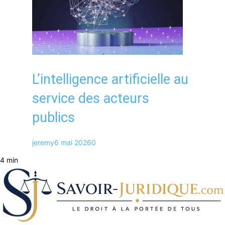
L’intelligence artificielle au
service des acteurs
publics
jeremy
6 mai 2026
0
4 min