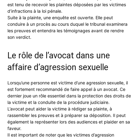
est tenu de recevoir les plaintes déposées par les victimes
d’infractions à la loi pénale.
Suite à la plainte, une enquête est ouverte. Elle peut
conduire à un procès au cours duquel le tribunal examinera
les preuves et entendra les témoignages avant de rendre
son verdict.
Le rôle de l’avocat dans une
affaire d’agression sexuelle
Lorsqu’une personne est victime d’une agression sexuelle, il
est fortement recommandé de faire appel à un avocat. Ce
dernier joue un rôle essentiel dans la protection des droits de
la victime et la conduite de la procédure judiciaire.
L’avocat peut aider la victime à rédiger sa plainte, à
rassembler les preuves et à préparer sa déposition. Il peut
également la représenter lors des audiences et plaider en sa
faveur.
Il est important de noter que les victimes d’agression