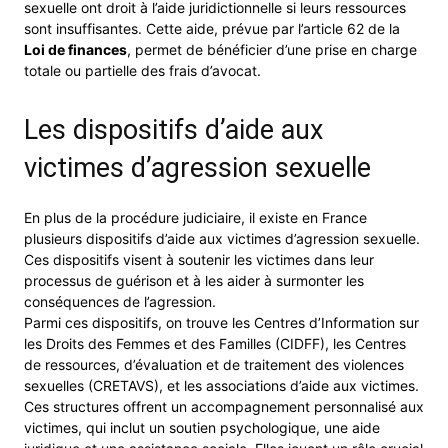
sexuelle ont droit à l’aide juridictionnelle si leurs ressources
sont insuffisantes. Cette aide, prévue par l’article 62 de la
Loi de finances
, permet de bénéficier d’une prise en charge
totale ou partielle des frais d’avocat.
Les dispositifs d’aide aux
victimes d’agression sexuelle
En plus de la procédure judiciaire, il existe en France
plusieurs dispositifs d’aide aux victimes d’agression sexuelle.
Ces dispositifs visent à soutenir les victimes dans leur
processus de guérison et à les aider à surmonter les
conséquences de l’agression.
Parmi ces dispositifs, on trouve les Centres d’Information sur
les Droits des Femmes et des Familles (CIDFF), les Centres
de ressources, d’évaluation et de traitement des violences
sexuelles (CRETAVS), et les associations d’aide aux victimes.
Ces structures offrent un accompagnement personnalisé aux
victimes, qui inclut un soutien psychologique, une aide