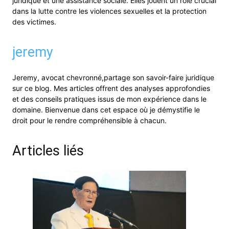
juridique et une assistance sociale. Elles jouent un rôle crucial
dans la lutte contre les violences sexuelles et la protection
des victimes.
jeremy
Jeremy, avocat chevronné,partage son savoir-faire juridique
sur ce blog. Mes articles offrent des analyses approfondies
et des conseils pratiques issus de mon expérience dans le
domaine. Bienvenue dans cet espace où je démystifie le
droit pour le rendre compréhensible à chacun.
Articles liés