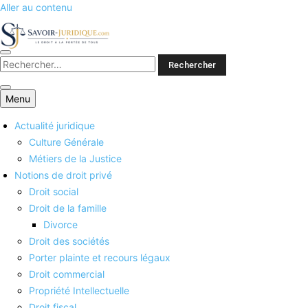
Aller au contenu
Savoirs juridiques
Menu
Actualité juridique
Culture Générale
Métiers de la Justice
Notions de droit privé
Droit social
Droit de la famille
Divorce
Droit des sociétés
Porter plainte et recours légaux
Droit commercial
Propriété Intellectuelle
Droit fiscal