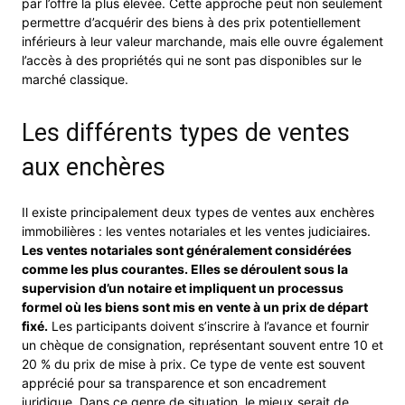
par l’offre la plus élevée. Cette approche peut non seulement
permettre d’acquérir des biens à des prix potentiellement
inférieurs à leur valeur marchande, mais elle ouvre également
l’accès à des propriétés qui ne sont pas disponibles sur le
marché classique.
Les différents types de ventes
aux enchères
Il existe principalement deux types de ventes aux enchères
immobilières : les ventes notariales et les ventes judiciaires.
Les ventes notariales sont généralement considérées
comme les plus courantes. Elles se déroulent sous la
supervision d’un notaire et impliquent un processus
formel où les biens sont mis en vente à un prix de départ
fixé.
Les participants doivent s’inscrire à l’avance et fournir
un chèque de consignation, représentant souvent entre 10 et
20 % du prix de mise à prix. Ce type de vente est souvent
apprécié pour sa transparence et son encadrement
juridique. Dans ce genre de situation, le mieux serait de