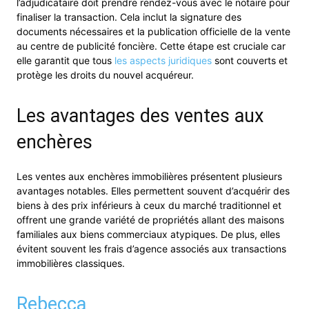
l’adjudicataire doit prendre rendez-vous avec le notaire pour
finaliser la transaction. Cela inclut la signature des
documents nécessaires et la publication officielle de la vente
au centre de publicité foncière. Cette étape est cruciale car
elle garantit que tous
les aspects juridiques
sont couverts et
protège les droits du nouvel acquéreur.
Les avantages des ventes aux
enchères
Les ventes aux enchères immobilières présentent plusieurs
avantages notables. Elles permettent souvent d’acquérir des
biens à des prix inférieurs à ceux du marché traditionnel et
offrent une grande variété de propriétés allant des maisons
familiales aux biens commerciaux atypiques. De plus, elles
évitent souvent les frais d’agence associés aux transactions
immobilières classiques.
Rebecca