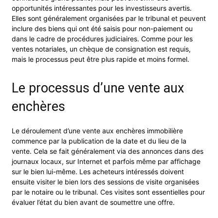
opportunités intéressantes pour les investisseurs avertis.
Elles sont généralement organisées par le tribunal et peuvent
inclure des biens qui ont été saisis pour non-paiement ou
dans le cadre de procédures judiciaires. Comme pour les
ventes notariales, un chèque de consignation est requis,
mais le processus peut être plus rapide et moins formel.
Le processus d’une vente aux
enchères
Le déroulement d’une vente aux enchères immobilière
commence par la publication de la date et du lieu de la
vente. Cela se fait généralement via des annonces dans des
journaux locaux, sur Internet et parfois même par affichage
sur le bien lui-même. Les acheteurs intéressés doivent
ensuite visiter le bien lors des sessions de visite organisées
par le notaire ou le tribunal. Ces visites sont essentielles pour
évaluer l’état du bien avant de soumettre une offre.