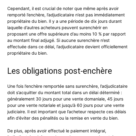
Cependant, il est crucial de noter que même après avoir
remporté l’enchère, l’adjudicataire n’est pas immédiatement
propriétaire du bien. Il y a une période de dix jours durant
laquelle d’autres acheteurs peuvent surenchérir en
proposant une offre supérieure d’au moins 10 % par rapport
au montant final adjugé. Si aucune surenchère n’est
effectuée dans ce délai, l’adjudicataire devient officiellement
propriétaire du bien.
Les obligations post-enchère
Une fois l’enchère remportée sans surenchère, l’adjudicataire
doit s’acquitter du montant total dans un délai déterminé :
généralement 30 jours pour une vente domaniale, 45 jours
pour une vente notariale et jusqu’à 60 jours pour une vente
judiciaire. Il est important que l’acheteur respecte ces délais
afin d’éviter des pénalités ou la remise en vente du bien.
De plus, après avoir effectué le paiement intégral,