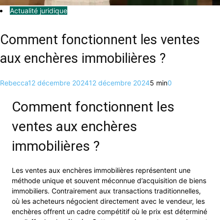
Actualité juridique
Comment fonctionnent les ventes
aux enchères immobilières ?
Rebecca
12 décembre 2024
12 décembre 2024
5 min
0
Comment fonctionnent les
ventes aux enchères
immobilières ?
Les ventes aux enchères immobilières représentent une
méthode unique et souvent méconnue d’acquisition de biens
immobiliers. Contrairement aux transactions traditionnelles,
où les acheteurs négocient directement avec le vendeur, les
enchères offrent un cadre compétitif où le prix est déterminé