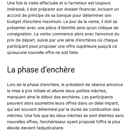
Une fois la visite effectuée et si l’acheteur est toujours
intéressé, il doit préparer son dossier financier, incluant un
accord de principe de sa banque pour déterminer son
budget d’enchère maximum. Le jour de la vente, il doit se
présenter avec une pièce d’identité ainsi qu’un chèque de
consignation. La vente commence alors avec l’annonce du
prix de départ, suivie par une série d’enchères où chaque
participant peut proposer une offre supérieure jusqu’à ce
qu’aucune nouvelle offre ne soit faite.
La phase d’enchère
Lors de la phase d’enchère, le président de séance annonce
la mise à prix initiale et allume deux petites mèches,
marquant ainsi le début des enchères. Les participants
peuvent alors soumettre leurs offres dans un délai imparti,
qui est souvent déterminé par la durée de combustion des
mèches. Une fois que les deux mèches se sont éteintes sans
nouvelles offres, l’enchérisseur ayant proposé l’offre la plus
élevée devient l’adjudicataire.