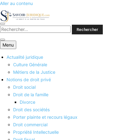
Aller au contenu
Savoirs juridiques
Menu
Actualité juridique
Culture Générale
Métiers de la Justice
Notions de droit privé
Droit social
Droit de la famille
Divorce
Droit des sociétés
Porter plainte et recours légaux
Droit commercial
Propriété Intellectuelle
Droit fiscal