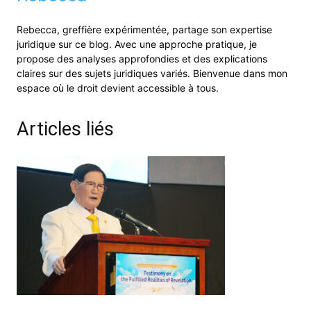
Rebecca, greffière expérimentée, partage son expertise
juridique sur ce blog. Avec une approche pratique, je
propose des analyses approfondies et des explications
claires sur des sujets juridiques variés. Bienvenue dans mon
espace où le droit devient accessible à tous.
Articles liés