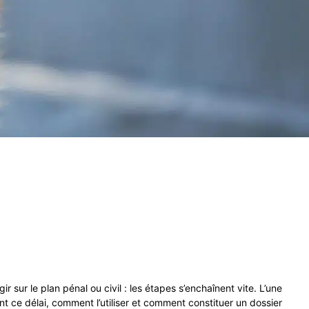
 sur le plan pénal ou civil : les étapes s’enchaînent vite. L’une
 ce délai, comment l’utiliser et comment constituer un dossier