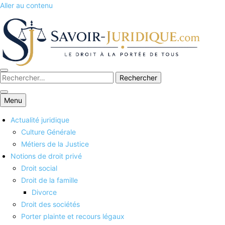
Aller au contenu
Savoirs juridiques
Menu
Actualité juridique
Culture Générale
Métiers de la Justice
Notions de droit privé
Droit social
Droit de la famille
Divorce
Droit des sociétés
Porter plainte et recours légaux