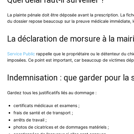
La plainte pénale doit être déposée avant la prescription. La fic
du dossier repose beaucoup sur la preuve médicale immédiate, les
La déclaration de morsure à la mairi
Service Public
rappelle que le propriétaire ou le détenteur du chi
imposées. Ce point est important, car beaucoup de victimes dépos
Indemnisation : que garder pour la s
Gardez tous les justificatifs liés au dommage :
certificats médicaux et examens ;
frais de santé et de transport ;
arrêts de travail ;
photos de cicatrices et de dommages matériels ;