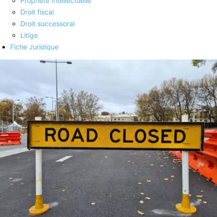
Propriété Intellectuelle
Droit fiscal
Droit successoral
Litige
Fiche Juridique