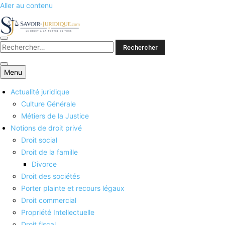
Aller au contenu
Savoirs juridiques
Menu
Actualité juridique
Culture Générale
Métiers de la Justice
Notions de droit privé
Droit social
Droit de la famille
Divorce
Droit des sociétés
Porter plainte et recours légaux
Droit commercial
Propriété Intellectuelle
Droit fiscal