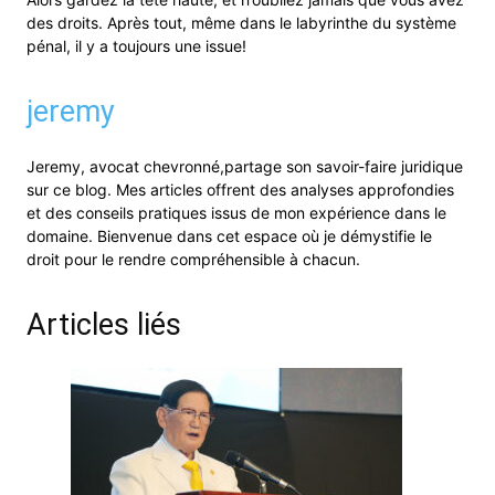
des droits. Après tout, même dans le labyrinthe du système
pénal, il y a toujours une issue!
jeremy
Jeremy, avocat chevronné,partage son savoir-faire juridique
sur ce blog. Mes articles offrent des analyses approfondies
et des conseils pratiques issus de mon expérience dans le
domaine. Bienvenue dans cet espace où je démystifie le
droit pour le rendre compréhensible à chacun.
Articles liés