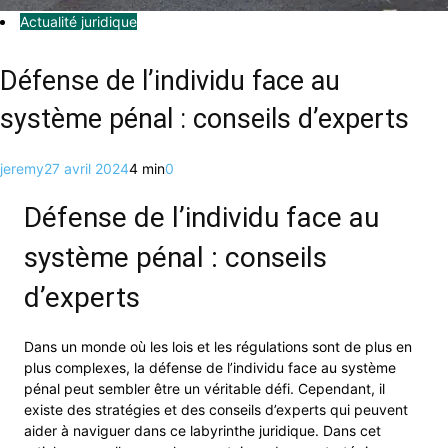
Actualité juridique
Défense de l’individu face au
système pénal : conseils d’experts
jeremy
27 avril 2024
4 min
0
Défense de l’individu face au
système pénal : conseils
d’experts
Dans un monde où les lois et les régulations sont de plus en
plus complexes, la défense de l’individu face au système
pénal peut sembler être un véritable défi. Cependant, il
existe des stratégies et des conseils d’experts qui peuvent
aider à naviguer dans ce labyrinthe juridique. Dans cet