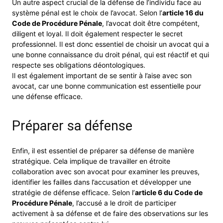
Un autre aspect crucial de la défense de l’individu face au
système pénal est le choix de l’avocat. Selon l’
article 16 du
Code de Procédure Pénale
, l’avocat doit être compétent,
diligent et loyal. Il doit également respecter le secret
professionnel. Il est donc essentiel de choisir un avocat qui a
une bonne connaissance du droit pénal, qui est réactif et qui
respecte ses obligations déontologiques.
Il est également important de se sentir à l’aise avec son
avocat, car une bonne communication est essentielle pour
une défense efficace.
Préparer sa défense
Enfin, il est essentiel de préparer sa défense de manière
stratégique. Cela implique de travailler en étroite
collaboration avec son avocat pour examiner les preuves,
identifier les failles dans l’accusation et développer une
stratégie de défense efficace. Selon l’
article 6 du Code de
Procédure Pénale
, l’accusé a le droit de participer
activement à sa défense et de faire des observations sur les