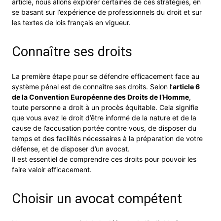
article, nous allons explorer certaines de ces stratégies, en
se basant sur l’expérience de professionnels du droit et sur
les textes de lois français en vigueur.
Connaître ses droits
La première étape pour se défendre efficacement face au
système pénal est de connaître ses droits. Selon l’
article 6
de la Convention Européenne des Droits de l’Homme
,
toute personne a droit à un procès équitable. Cela signifie
que vous avez le droit d’être informé de la nature et de la
cause de l’accusation portée contre vous, de disposer du
temps et des facilités nécessaires à la préparation de votre
défense, et de disposer d’un avocat.
Il est essentiel de comprendre ces droits pour pouvoir les
faire valoir efficacement.
Choisir un avocat compétent