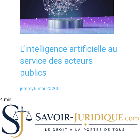
L’intelligence artificielle au
service des acteurs
publics
jeremy
6 mai 2026
0
4 min