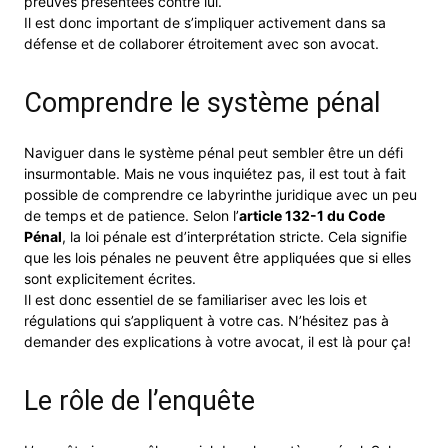
preuves présentées contre lui.
Il est donc important de s’impliquer activement dans sa
défense et de collaborer étroitement avec son avocat.
Comprendre le système pénal
Naviguer dans le système pénal peut sembler être un défi
insurmontable. Mais ne vous inquiétez pas, il est tout à fait
possible de comprendre ce labyrinthe juridique avec un peu
de temps et de patience. Selon l’
article 132-1 du Code
Pénal
, la loi pénale est d’interprétation stricte. Cela signifie
que les lois pénales ne peuvent être appliquées que si elles
sont explicitement écrites.
Il est donc essentiel de se familiariser avec les lois et
régulations qui s’appliquent à votre cas. N’hésitez pas à
demander des explications à votre avocat, il est là pour ça!
Le rôle de l’enquête