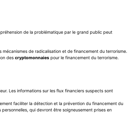
compréhension de la problématique par le grand public peut
les mécanismes de radicalisation et de financement du terrorisme.
tion des
cryptomonnaies
pour le financement du terrorisme.
eur. Les informations sur les flux financiers suspects sont
dement faciliter la détection et la prévention du financement du
s personnelles, qui devront être soigneusement prises en