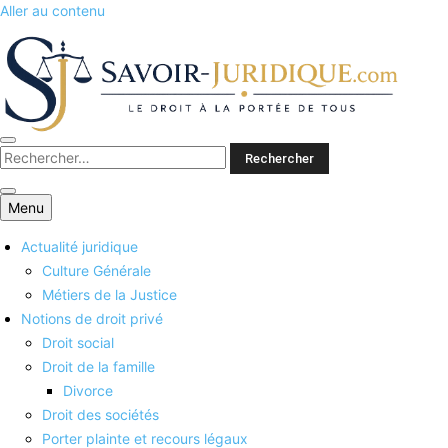
Aller au contenu
Savoirs juridiques
Menu
Actualité juridique
Culture Générale
Métiers de la Justice
Notions de droit privé
Droit social
Droit de la famille
Divorce
Droit des sociétés
Porter plainte et recours légaux