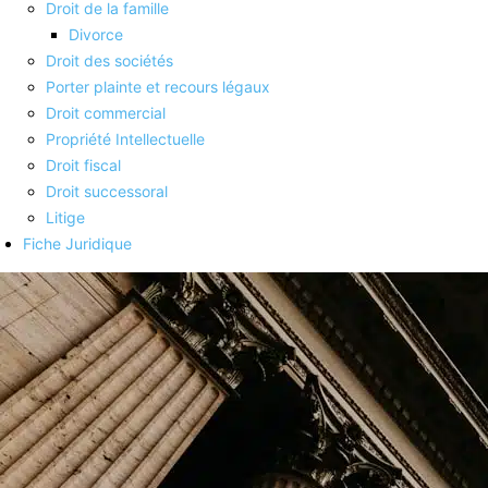
Droit de la famille
Divorce
Droit des sociétés
Porter plainte et recours légaux
Droit commercial
Propriété Intellectuelle
Droit fiscal
Droit successoral
Litige
Fiche Juridique