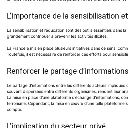
L’importance de la sensibilisation e
La sensibilisation et l’éducation sont des outils essentiels dans 
grandement contribuer à prévenir les activités illicites.
La France a mis en place plusieurs initiatives dans ce sens, comm
Toutefois, il est nécessaire de renforcer ces efforts pour sensibil
Renforcer le partage d’information
Le partage d’informations entre les différents acteurs impliqués d
souvent dispersées entre différents organismes, rendant leur an
La mise en place d’une plateforme d’échange d’informations, co
terrorisme. Cependant, la mise en œuvre d’une telle plateforme 
compte.
L’implication du secteur privé