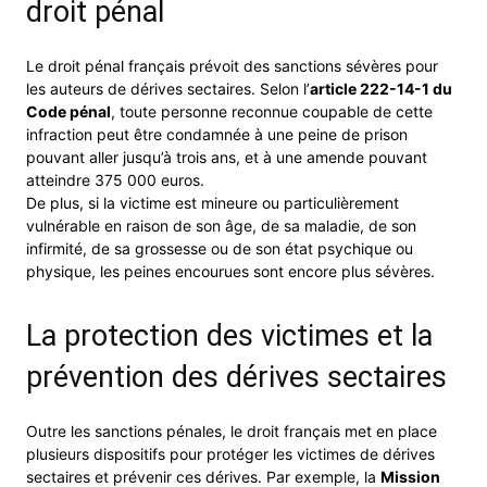
droit pénal
Le droit pénal français prévoit des sanctions sévères pour
les auteurs de dérives sectaires. Selon l’
article 222-14-1 du
Code pénal
, toute personne reconnue coupable de cette
infraction peut être condamnée à une peine de prison
pouvant aller jusqu’à trois ans, et à une amende pouvant
atteindre 375 000 euros.
De plus, si la victime est mineure ou particulièrement
vulnérable en raison de son âge, de sa maladie, de son
infirmité, de sa grossesse ou de son état psychique ou
physique, les peines encourues sont encore plus sévères.
La protection des victimes et la
prévention des dérives sectaires
Outre les sanctions pénales, le droit français met en place
plusieurs dispositifs pour protéger les victimes de dérives
sectaires et prévenir ces dérives. Par exemple, la
Mission