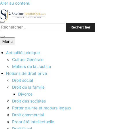
Aller au contenu
Savoirs juridiques
Menu
Actualité juridique
Culture Générale
Métiers de la Justice
Notions de droit privé
Droit social
Droit de la famille
Divorce
Droit des sociétés
Porter plainte et recours légaux
Droit commercial
Propriété Intellectuelle
Droit fiscal