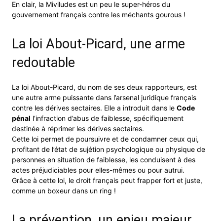
En clair, la Miviludes est un peu le super-héros du
gouvernement français contre les méchants gourous !
La loi About-Picard, une arme
redoutable
La loi About-Picard, du nom de ses deux rapporteurs, est
une autre arme puissante dans l’arsenal juridique français
contre les dérives sectaires. Elle a introduit dans le
Code
pénal
l’infraction d’abus de faiblesse, spécifiquement
destinée à réprimer les dérives sectaires.
Cette loi permet de poursuivre et de condamner ceux qui,
profitant de l’état de sujétion psychologique ou physique de
personnes en situation de faiblesse, les conduisent à des
actes préjudiciables pour elles-mêmes ou pour autrui.
Grâce à cette loi, le droit français peut frapper fort et juste,
comme un boxeur dans un ring !
La prévention, un enjeu majeur