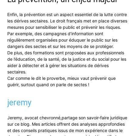
Enfin, la prévention est un aspect essentiel de la lutte contre
les dérives sectaires. Le droit français met en place diverses
mesures pour sensibiliser le public et prévenir les risques.
Par exemple, des campagnes d’information sont
régulièrement organisées pour éduquer le public sur les
dangers des sectes et sur les moyens de se protéger.
De plus, des formations sont proposées aux professionnels
de l’éducation, de la santé, de la justice et du social pour les
aider à détecter et à gérer les situations de dérives
sectaires.
Car comme le dit le proverbe, mieux vaut prévenir que
guérir, surtout quand on parle de sectes !
jeremy
Jeremy, avocat chevronné,partage son savoir-faire juridique
sur ce blog. Mes articles offrent des analyses approfondies
et des conseils pratiques issus de mon expérience dans le