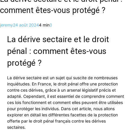
comment êtes-vous protégé ?
jeremy
24 août 2024
4 min
0
La dérive sectaire et le droit
pénal : comment êtes-vous
protégé ?
La dérive sectaire est un sujet qui suscite de nombreuses
inquiétudes. En France, le droit pénal offre une protection
contre ces dérives, grâce à un arsenal législatif précis et
adapté. Cependant, il est essentiel de comprendre comment
ces lois fonctionnent et comment elles peuvent être utilisées
pour protéger les individus. Dans cet article, nous allons
explorer en détail les différentes facettes de la protection
offerte par le droit pénal français contre les dérives
sectaires.