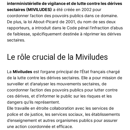
interministérielle de vigilance et de lutte contre les dérives
sectaires (MIVILUDES)
a été créée en 2002 pour
coordonner l’action des pouvoirs publics dans ce domaine.
De plus, la loi About-Picard de 2001, du nom de ses deux
rapporteurs, a introduit dans le Code pénal l’infraction d’abus
de faiblesse, spécifiquement destinée à réprimer les dérives
sectaires.
Le rôle crucial de la Miviludes
La
Miviludes
est l’organe principal de l’État français chargé
de la lutte contre les dérives sectaires. Elle a pour mission de
surveiller et d’analyser les mouvements sectaires, de
coordonner l’action des pouvoirs publics pour lutter contre
ces dérives, et d’informer le public sur les risques et les
dangers qu’ils représentent.
Elle travaille en étroite collaboration avec les services de
police et de justice, les services sociaux, les établissements
d’enseignement et autres organismes publics pour assurer
une action coordonnée et efficace.