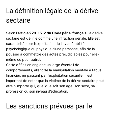
La définition légale de la dérive
sectaire
Selon l’
article 223-15-2 du Code pénal français
, la dérive
sectaire est définie comme une infraction pénale. Elle est
caractérisée par l’exploitation de la vulnérabilité
psychologique ou physique d’une personne, afin de la
pousser à commettre des actes préjudiciables pour elle-
même ou pour autrui.
Cette définition englobe un large éventail de
comportements, allant de la manipulation mentale à l’abus
financier, en passant par l’exploitation sexuelle. Il est
important de noter que la victime de la dérive sectaire peut
être n’importe qui, quel que soit son âge, son sexe, sa
profession ou son niveau d’éducation.
Les sanctions prévues par le