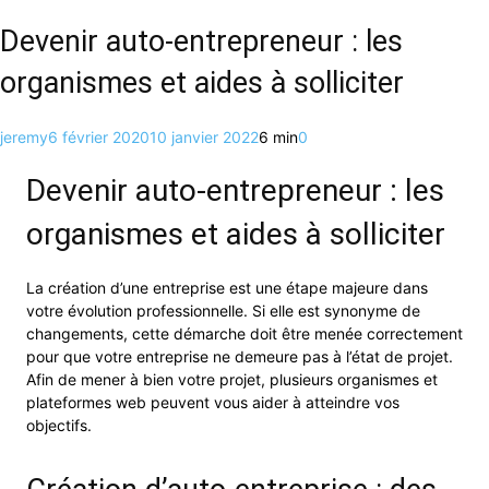
Devenir auto-entrepreneur : les
organismes et aides à solliciter
jeremy
6 février 2020
10 janvier 2022
6 min
0
Devenir auto-entrepreneur : les
organismes et aides à solliciter
La création d’une entreprise est une étape majeure dans
votre évolution professionnelle. Si elle est synonyme de
changements, cette démarche doit être menée correctement
pour que votre entreprise ne demeure pas à l’état de projet.
Afin de mener à bien votre projet, plusieurs organismes et
plateformes web peuvent vous aider à atteindre vos
objectifs.