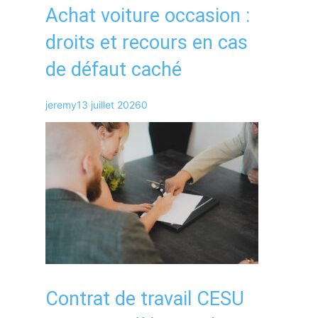
Achat voiture occasion :
droits et recours en cas
de défaut caché
jeremy
13 juillet 2026
0
Contrat de travail CESU