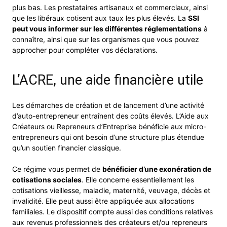
plus bas. Les prestataires artisanaux et commerciaux, ainsi
que les libéraux cotisent aux taux les plus élevés. La
SSI
peut vous informer sur les différentes réglementations
à
connaître, ainsi que sur les organismes que vous pouvez
approcher pour compléter vos déclarations.
L’ACRE, une aide financière utile
Les démarches de création et de lancement d’une activité
d’auto-entrepreneur entraînent des coûts élevés. L’Aide aux
Créateurs ou Repreneurs d’Entreprise bénéficie aux micro-
entrepreneurs qui ont besoin d’une structure plus étendue
qu’un soutien financier classique.
Ce régime vous permet de
bénéficier d’une exonération de
cotisations sociales
. Elle concerne essentiellement les
cotisations vieillesse, maladie, maternité, veuvage, décès et
invalidité. Elle peut aussi être appliquée aux allocations
familiales. Le dispositif compte aussi des conditions relatives
aux revenus professionnels des créateurs et/ou repreneurs