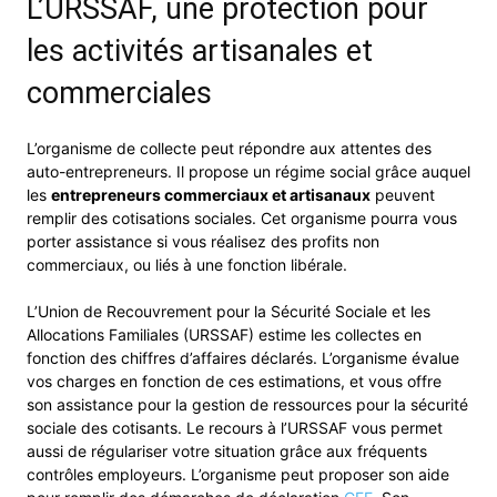
L’URSSAF, une protection pour
les activités artisanales et
commerciales
L’organisme de collecte peut répondre aux attentes des
auto-entrepreneurs. Il propose un régime social grâce auquel
les
entrepreneurs commerciaux et artisanaux
peuvent
remplir des cotisations sociales. Cet organisme pourra vous
porter assistance si vous réalisez des profits non
commerciaux, ou liés à une fonction libérale.
L’Union de Recouvrement pour la Sécurité Sociale et les
Allocations Familiales (URSSAF) estime les collectes en
fonction des chiffres d’affaires déclarés. L’organisme évalue
vos charges en fonction de ces estimations, et vous offre
son assistance pour la gestion de ressources pour la sécurité
sociale des cotisants. Le recours à l’URSSAF vous permet
aussi de régulariser votre situation grâce aux fréquents
contrôles employeurs. L’organisme peut proposer son aide