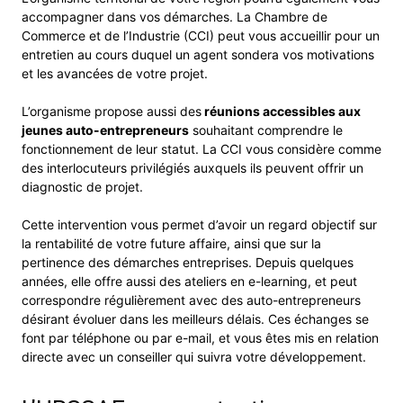
accompagner dans vos démarches. La Chambre de
Commerce et de l’Industrie (CCI) peut vous accueillir pour un
entretien au cours duquel un agent sondera vos motivations
et les avancées de votre projet.
L’organisme propose aussi des
réunions accessibles aux
jeunes auto-entrepreneurs
souhaitant comprendre le
fonctionnement de leur statut. La CCI vous considère comme
des interlocuteurs privilégiés auxquels ils peuvent offrir un
diagnostic de projet.
Cette intervention vous permet d’avoir un regard objectif sur
la rentabilité de votre future affaire, ainsi que sur la
pertinence des démarches entreprises. Depuis quelques
années, elle offre aussi des ateliers en e-learning, et peut
correspondre régulièrement avec des auto-entrepreneurs
désirant évoluer dans les meilleurs délais. Ces échanges se
font par téléphone ou par e-mail, et vous êtes mis en relation
directe avec un conseiller qui suivra votre développement.