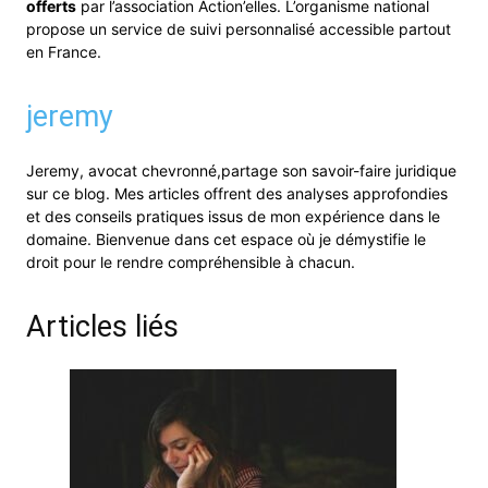
offerts
par l’association Action’elles. L’organisme national
propose un service de suivi personnalisé accessible partout
en France.
jeremy
Jeremy, avocat chevronné,partage son savoir-faire juridique
sur ce blog. Mes articles offrent des analyses approfondies
et des conseils pratiques issus de mon expérience dans le
domaine. Bienvenue dans cet espace où je démystifie le
droit pour le rendre compréhensible à chacun.
Articles liés