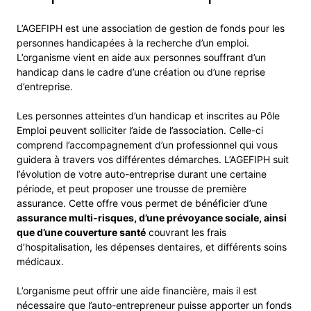
L’AGEFIPH est une association de gestion de fonds pour les
personnes handicapées à la recherche d’un emploi.
L’organisme vient en aide aux personnes souffrant d’un
handicap dans le cadre d’une création ou d’une reprise
d’entreprise.
Les personnes atteintes d’un handicap et inscrites au Pôle
Emploi peuvent solliciter l’aide de l’association. Celle-ci
comprend l’accompagnement d’un professionnel qui vous
guidera à travers vos différentes démarches. L’AGEFIPH suit
l’évolution de votre auto-entreprise durant une certaine
période, et peut proposer une trousse de première
assurance. Cette offre vous permet de bénéficier d’une
assurance multi-risques, d’une prévoyance sociale, ainsi
que d’une couverture santé
couvrant les frais
d’hospitalisation, les dépenses dentaires, et différents soins
médicaux.
L’organisme peut offrir une aide financière, mais il est
nécessaire que l’auto-entrepreneur puisse apporter un fonds