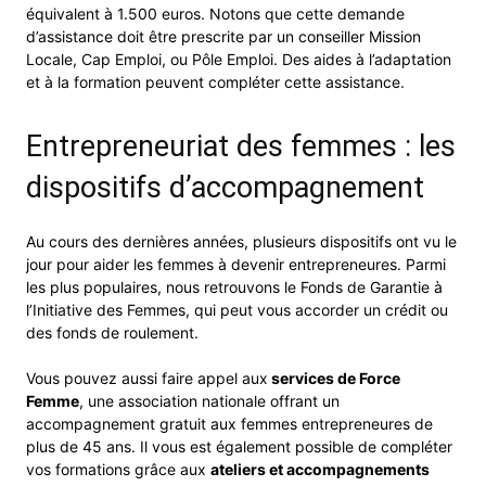
équivalent à 1.500 euros. Notons que cette demande
d’assistance doit être prescrite par un conseiller Mission
Locale, Cap Emploi, ou Pôle Emploi. Des aides à l’adaptation
et à la formation peuvent compléter cette assistance.
Entrepreneuriat des femmes : les
dispositifs d’accompagnement
Au cours des dernières années, plusieurs dispositifs ont vu le
jour pour aider les femmes à devenir entrepreneures. Parmi
les plus populaires, nous retrouvons le Fonds de Garantie à
l’Initiative des Femmes, qui peut vous accorder un crédit ou
des fonds de roulement.
Vous pouvez aussi faire appel aux
services de Force
Femme
, une association nationale offrant un
accompagnement gratuit aux femmes entrepreneures de
plus de 45 ans. Il vous est également possible de compléter
vos formations grâce aux
ateliers et accompagnements