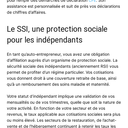
pour remplir des démarches de déclaration
CFE
. Son
assistance est personnalisée et suit de près vos déclarations
de chiffres d’affaires.
Le SSI, une protection sociale
pour les indépendants
En tant qu’auto-entrepreneur, vous avez une obligation
d’affiliation auprès d’un organisme de protection sociale. La
sécurité sociale des indépendants (anciennement RSI) vous
permet de profiter d’un régime particulier. Vos cotisations
vous donnent droit à une couverture retraite de base, ainsi
qu’à un remboursement des soins maladie et maternité.
Votre statut d’indépendant implique une validation de vos
mensualités ou de vos trimestres, quelle que soit la nature de
votre activité. En fonction de votre secteur et de vos
revenus, le taux applicable aux cotisations sociales sera plus
ou moins élevé. Les secteurs de la restauration, de l’achat-
vente et de l’hébergement continuent à retenir les taux les