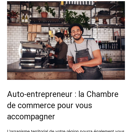
Auto-entrepreneur : la Chambre
de commerce pour vous
accompagner
L’organisme territorial de votre région pourra également vous