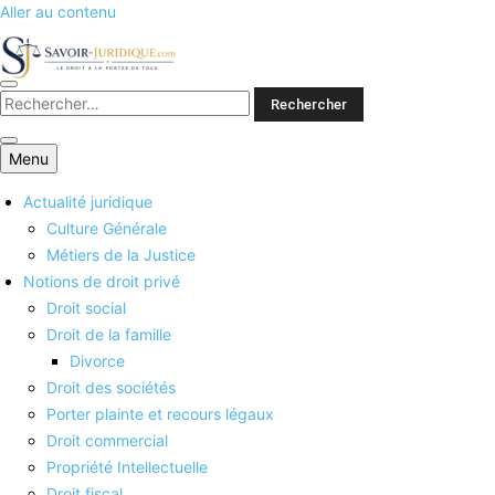
Aller au contenu
Savoirs juridiques
Menu
Actualité juridique
Culture Générale
Métiers de la Justice
Notions de droit privé
Droit social
Droit de la famille
Divorce
Droit des sociétés
Porter plainte et recours légaux
Droit commercial
Propriété Intellectuelle
Droit fiscal