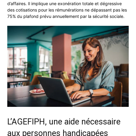
d’affaires. Il implique une exonération totale et dégressive
des cotisations pour les rémunérations ne dépassant pas les
75% du plafond prévu annuellement par la sécurité sociale.
L’AGEFIPH, une aide nécessaire
aux personnes handicapées