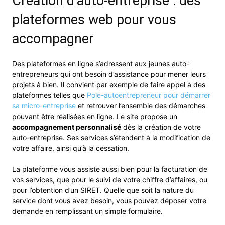
Création d’auto-entreprise : des
plateformes web pour vous
accompagner
Des plateformes en ligne s’adressent aux jeunes auto-
entrepreneurs qui ont besoin d’assistance pour mener leurs
projets à bien. Il convient par exemple de faire appel à des
plateformes telles que
Pole-autoentrepreneur pour démarrer
sa micro-entreprise
et retrouver l’ensemble des démarches
pouvant être réalisées en ligne. Le site propose un
accompagnement personnalisé
dès la création de votre
auto-entreprise. Ses services s’étendent à la modification de
votre affaire, ainsi qu’à la cessation.
La plateforme vous assiste aussi bien pour la facturation de
vos services, que pour le suivi de votre chiffre d’affaires, ou
pour l’obtention d’un SIRET. Quelle que soit la nature du
service dont vous avez besoin, vous pouvez déposer votre
demande en remplissant un simple formulaire.