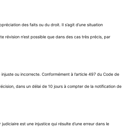
éciation des faits ou du droit. Il s’agit d’une situation
te révision n’est possible que dans des cas très précis, par
me injuste ou incorrecte. Conformément à l’article 497 du Code de
décision, dans un délai de 10 jours à compter de la notification de
judiciaire est une injustice qui résulte d’une erreur dans le