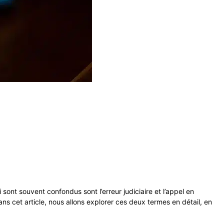
sont souvent confondus sont l’erreur judiciaire et l’appel en
ans cet article, nous allons explorer ces deux termes en détail, en