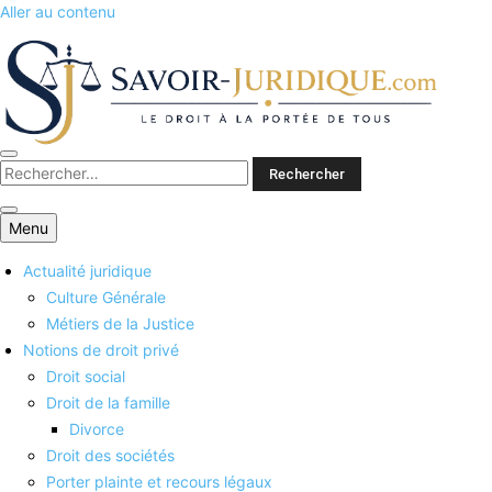
Aller au contenu
Savoirs juridiques
Menu
Actualité juridique
Culture Générale
Métiers de la Justice
Notions de droit privé
Droit social
Droit de la famille
Divorce
Droit des sociétés
Porter plainte et recours légaux