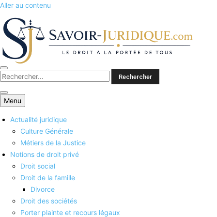
Aller au contenu
Savoirs juridiques
Menu
Actualité juridique
Culture Générale
Métiers de la Justice
Notions de droit privé
Droit social
Droit de la famille
Divorce
Droit des sociétés
Porter plainte et recours légaux