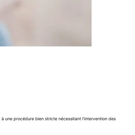
it à une procédure bien stricte nécessitant l’intervention des