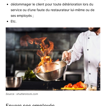
dédommager le client pour toute détérioration lors du
service ou d’une faute du restaurateur lui-même ou de
ses employés ;
Etc.
Source : shutterstock.com
Envers ses employés