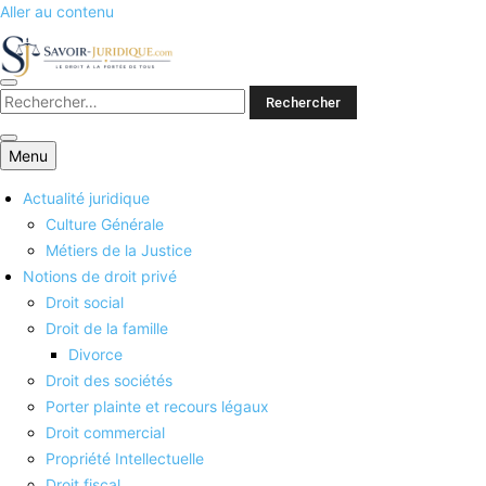
Aller au contenu
Savoirs juridiques
Menu
Actualité juridique
Culture Générale
Métiers de la Justice
Notions de droit privé
Droit social
Droit de la famille
Divorce
Droit des sociétés
Porter plainte et recours légaux
Droit commercial
Propriété Intellectuelle
Droit fiscal