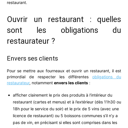
restaurant.
Ouvrir un restaurant : quelles
sont les obligations du
restaurateur ?
Envers ses clients
Pour se mettre aux fourneaux et ouvrir un restaurant, il est
primordial de respecter les différentes
obligations du
restaurateur
, notamment
envers les clients
:
afficher clairement le prix des produits à l’intérieur du
restaurant (cartes et menus) et à l’extérieur (dès 11h30 ou
18h pour le service du soir) et le prix de 5 vins (avec une
licence de restaurant) ou 5 boissons communes s’il n’y a
pas de vin, en précisant si elles sont comprises dans les