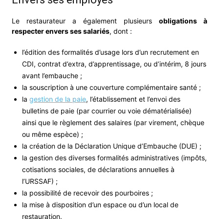
Le restaurateur a également plusieurs
obligations à
respecter envers ses salariés
, dont :
l’édition des formalités d’usage lors d’un recrutement en
CDI, contrat d’extra, d’apprentissage, ou d’intérim, 8 jours
avant l’embauche ;
la souscription à une couverture complémentaire santé ;
la
gestion de la paie
, l’établissement et l’envoi des
bulletins de paie (par courrier ou voie dématérialisée)
ainsi que le règlement des salaires (par virement, chèque
ou même espèce) ;
la création de la Déclaration Unique d’Embauche (DUE) ;
la gestion des diverses formalités administratives (impôts,
cotisations sociales, de déclarations annuelles à
l’URSSAF) ;
la possibilité de recevoir des pourboires ;
la mise à disposition d’un espace ou d’un local de
restauration.