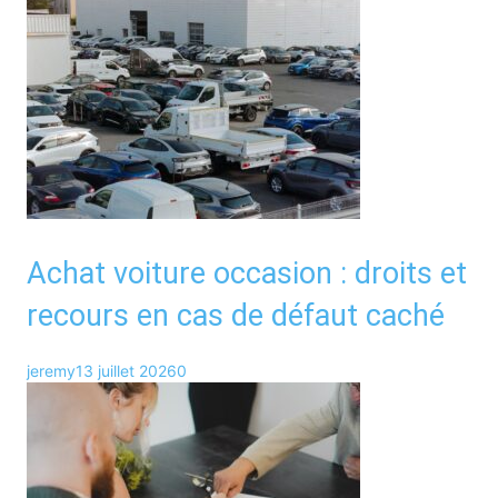
Achat voiture occasion : droits et
recours en cas de défaut caché
jeremy
13 juillet 2026
0