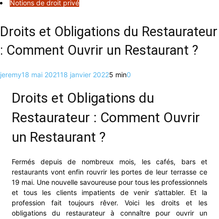
Notions de droit privé
Droits et Obligations du Restaurateur
: Comment Ouvrir un Restaurant ?
jeremy
18 mai 2021
18 janvier 2022
5 min
0
Droits et Obligations du
Restaurateur : Comment Ouvrir
un Restaurant ?
Fermés depuis de nombreux mois, les cafés, bars et
restaurants vont enfin rouvrir les portes de leur terrasse ce
19 mai. Une nouvelle savoureuse pour tous les professionnels
et tous les clients impatients de venir s’attabler. Et la
profession fait toujours rêver. Voici les droits et les
obligations du restaurateur à connaître pour ouvrir un