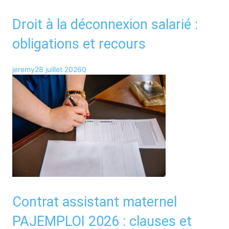
Droit à la déconnexion salarié :
obligations et recours
jeremy
28 juillet 2026
0
Contrat assistant maternel
PAJEMPLOI 2026 : clauses et