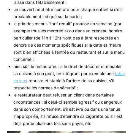
laisse dans l’établissement ;
un couvert peut être compté pour chaque enfant si c’est
préalablement indiqué sur la carte ;
le prix des menus “tarif réduit” proposé en semaine (par
exemple tous les mercredis) ou dans un créneau horaire
particulier (de 11h à 12h) n’ont pas à être respectés en
dehors de ces moments spécifiques si la date et l’heure
sont bien affichées à l’entrée du restaurant et sur le menu
concerné ;
bien sûr, le restaurateur a le droit de décorer et meubler
sa cuisine à son goût, en intégrant par exemple une
table
en inox
robuste et stable à l’arrière de sa cuisine, s’il
respecte les normes de sécurité ;
le restaurateur peut refuser un client dans certaines
circonstances : si celui-ci semble agressif ou dangereux
dans son comportement, s’il est ivre ou dans une tenue
inappropriée, s’il refuse d’éteindre sa cigarette ou s’il est
déjà partie plusieurs fois sans payer, etc.