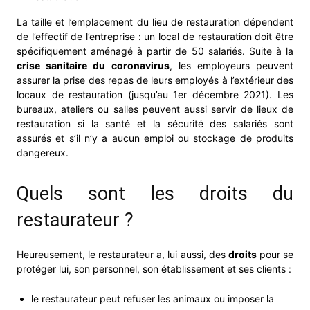
La taille et l’emplacement du lieu de restauration dépendent
de l’effectif de l’entreprise : un local de restauration doit être
spécifiquement aménagé à partir de 50 salariés. Suite à la
crise sanitaire du coronavirus
, les employeurs peuvent
assurer la prise des repas de leurs employés à l’extérieur des
locaux de restauration (jusqu’au 1er décembre 2021). Les
bureaux, ateliers ou salles peuvent aussi servir de lieux de
restauration si la santé et la sécurité des salariés sont
assurés et s’il n’y a aucun emploi ou stockage de produits
dangereux.
Quels sont les droits du
restaurateur ?
Heureusement, le restaurateur a, lui aussi, des
droits
pour se
protéger lui, son personnel, son établissement et ses clients :
le restaurateur peut refuser les animaux ou imposer la