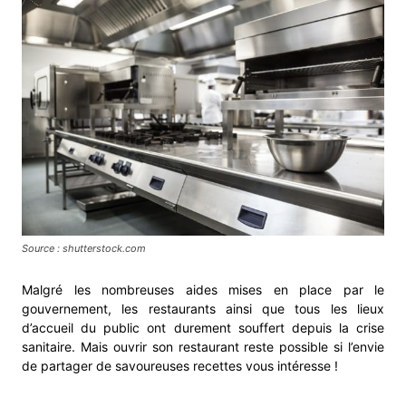
Source : shutterstock.com
Malgré les nombreuses aides mises en place par le
gouvernement, les restaurants ainsi que tous les lieux
d’accueil du public ont durement souffert depuis la crise
sanitaire. Mais ouvrir son restaurant reste possible si l’envie
de partager de savoureuses recettes vous intéresse !