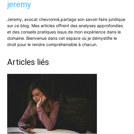
jeremy
Jeremy, avocat chevronné,partage son savoir-faire juridique
sur ce blog. Mes articles offrent des analyses approfondies
et des conseils pratiques issus de mon expérience dans le
domaine. Bienvenue dans cet espace où je démystifie le
droit pour le rendre compréhensible à chacun.
Articles liés