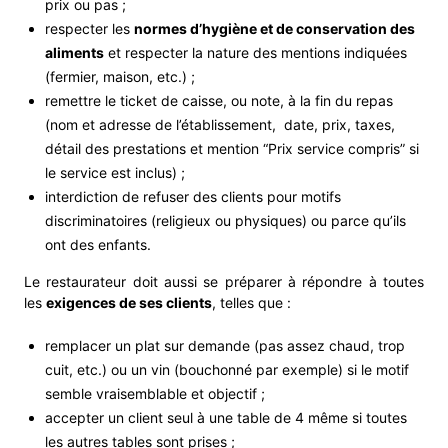
prix ou pas ;
respecter les
normes d’hygiène et de conservation des
aliments
et respecter la nature des mentions indiquées
(fermier, maison, etc.) ;
remettre le ticket de caisse, ou note, à la fin du repas
(nom et adresse de l’établissement, date, prix, taxes,
détail des prestations et mention “Prix service compris” si
le service est inclus) ;
interdiction de refuser des clients pour motifs
discriminatoires (religieux ou physiques) ou parce qu’ils
ont des enfants.
Le restaurateur doit aussi se préparer à répondre à toutes
les
exigences de ses clients
, telles que :
remplacer un plat sur demande (pas assez chaud, trop
cuit, etc.) ou un vin (bouchonné par exemple) si le motif
semble vraisemblable et objectif ;
accepter un client seul à une table de 4 même si toutes
les autres tables sont prises ;