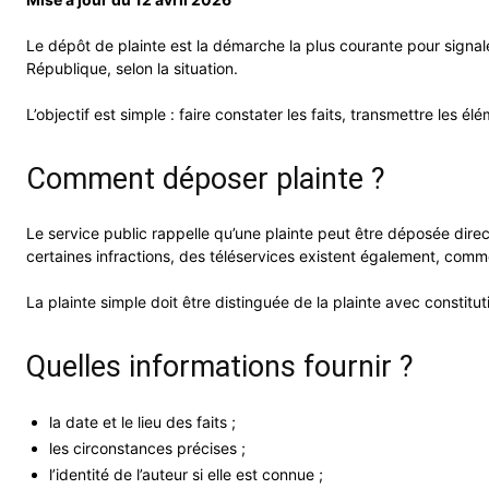
Le dépôt de plainte est la démarche la plus courante pour signale
République, selon la situation.
L’objectif est simple : faire constater les faits, transmettre les é
Comment déposer plainte ?
Le service public rappelle qu’une plainte peut être déposée dire
certaines infractions, des téléservices existent également, comm
La plainte simple doit être distinguée de la plainte avec constitu
Quelles informations fournir ?
la date et le lieu des faits ;
les circonstances précises ;
l’identité de l’auteur si elle est connue ;