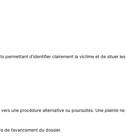
s permettant d’identifier clairement la victime et de situer les
n vers une procédure alternative ou poursuites. Une plainte ne
ure de l’avancement du dossier.