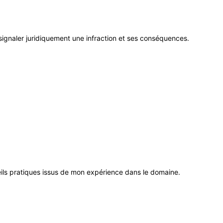
e signaler juridiquement une infraction et ses conséquences.
eils pratiques issus de mon expérience dans le domaine.