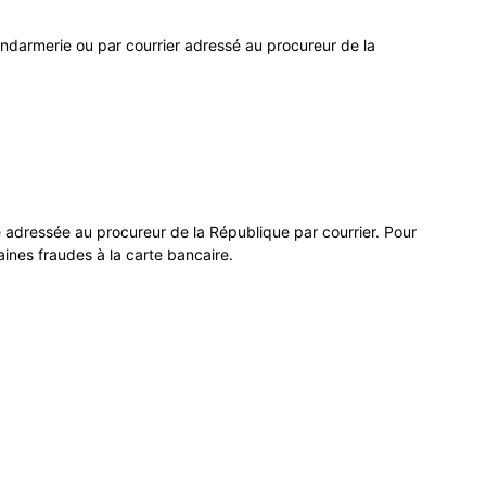
gendarmerie ou par courrier adressé au procureur de la
e adressée au procureur de la République par courrier. Pour
ines fraudes à la carte bancaire.