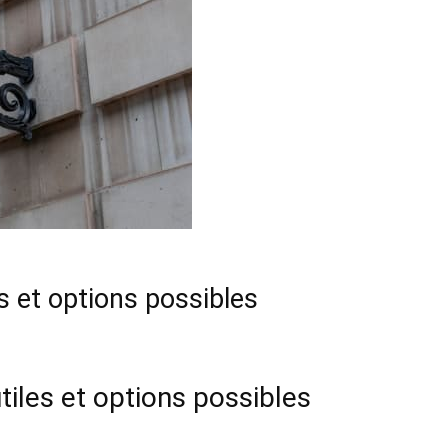
es et options possibles
tiles et options possibles