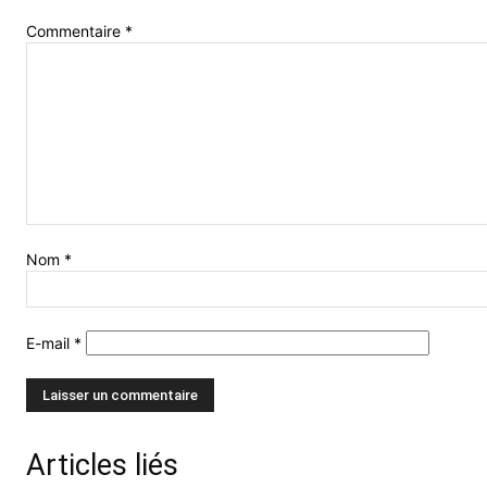
Commentaire
*
Nom
*
E-mail
*
Articles liés