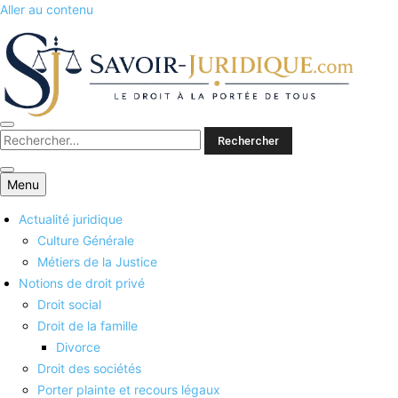
Aller au contenu
Savoirs juridiques
Menu
Actualité juridique
Culture Générale
Métiers de la Justice
Notions de droit privé
Droit social
Droit de la famille
Divorce
Droit des sociétés
Porter plainte et recours légaux