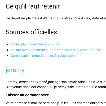
Ce qu’il faut retenir
Un dépôt de plainte est d’autant plus utile qu’il est clair, daté 
Sources officielles
Porter plainte sur Service public
Plainte avec constitution de partie civile sur Service public
Comparution immédiate sur Service public
jeremy
Jeremy, avocat chevronné,partage son savoir-faire juridique sur
Bienvenue dans cet espace où je démystifie le droit pour le ren
Laisser un commentaire
Votre adresse e-mail ne sera pas publiée.
Les champs obligatoir