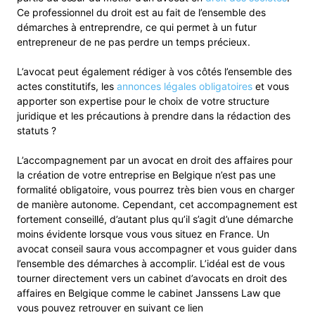
Ce professionnel du droit est au fait de l’ensemble des
démarches à entreprendre, ce qui permet à un futur
entrepreneur de ne pas perdre un temps précieux.
L’avocat peut également rédiger à vos côtés l’ensemble des
actes constitutifs, les
annonces légales obligatoires
et vous
apporter son expertise pour le choix de votre structure
juridique et les précautions à prendre dans la rédaction des
statuts ?
L’accompagnement par un avocat en droit des affaires pour
la création de votre entreprise en Belgique n’est pas une
formalité obligatoire, vous pourrez très bien vous en charger
de manière autonome. Cependant, cet accompagnement est
fortement conseillé, d’autant plus qu’il s’agit d’une démarche
moins évidente lorsque vous vous situez en France. Un
avocat conseil saura vous accompagner et vous guider dans
l’ensemble des démarches à accomplir. L’idéal est de vous
tourner directement vers un cabinet d’avocats en droit des
affaires en Belgique comme le cabinet Janssens Law que
vous pouvez retrouver en suivant ce lien