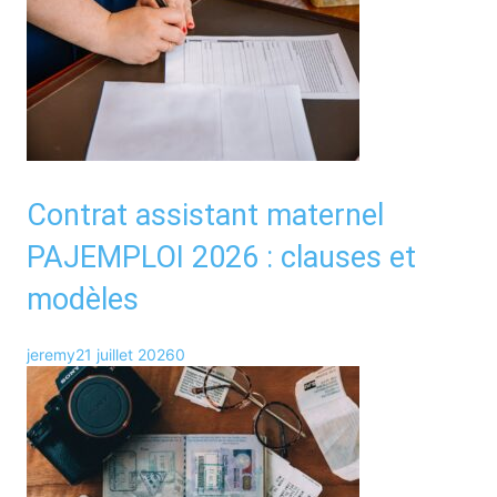
Contrat assistant maternel
PAJEMPLOI 2026 : clauses et
modèles
jeremy
21 juillet 2026
0