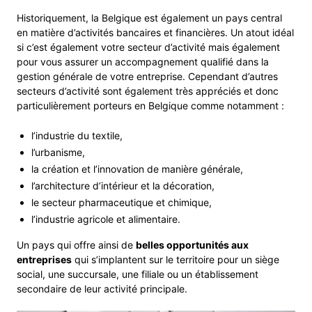
Historiquement, la Belgique est également un pays central
en matière d’activités bancaires et financières. Un atout idéal
si c’est également votre secteur d’activité mais également
pour vous assurer un accompagnement qualifié dans la
gestion générale de votre entreprise. Cependant d’autres
secteurs d’activité sont également très appréciés et donc
particulièrement porteurs en Belgique comme notamment :
l’industrie du textile,
l’urbanisme,
la création et l’innovation de manière générale,
l’architecture d’intérieur et la décoration,
le secteur pharmaceutique et chimique,
l’industrie agricole et alimentaire.
Un pays qui offre ainsi de
belles opportunités aux
entreprises
qui s’implantent sur le territoire pour un siège
social, une succursale, une filiale ou un établissement
secondaire de leur activité principale.