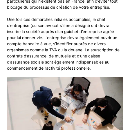
particulières qui n’existent pas en France, afin d’éviter tout
blocage du processus de création de votre entreprise.
Une fois ces démarches initiales accomplies, le chef
d’entreprise (ou son avocat s’il en a désigné un) devra
inscrire la société auprès d’un guichet d’entreprise agréé
pour lui donner vie. L’entreprise devra également ouvrir un
compte bancaire à vue, s’identifier auprès de divers
organismes comme la TVA ou la douane. La souscription de
contrats d’assurance, de mutuelle et d’une caisse
d’assurance sociale sont également indispensables au
commencement de l’activité professionnelle.