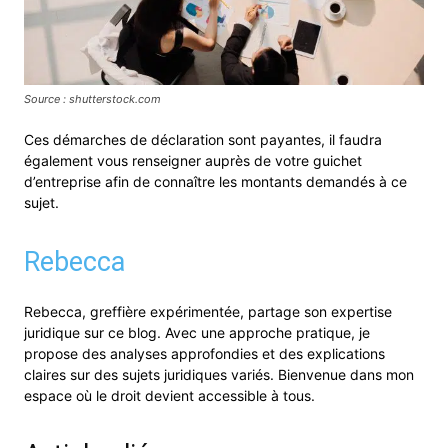
Source : shutterstock.com
Ces démarches de déclaration sont payantes, il faudra
également vous renseigner auprès de votre guichet
d’entreprise afin de connaître les montants demandés à ce
sujet.
Rebecca
Rebecca, greffière expérimentée, partage son expertise
juridique sur ce blog. Avec une approche pratique, je
propose des analyses approfondies et des explications
claires sur des sujets juridiques variés. Bienvenue dans mon
espace où le droit devient accessible à tous.