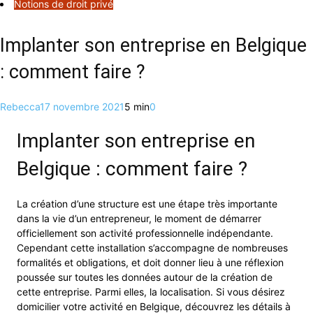
Notions de droit privé
Implanter son entreprise en Belgique
: comment faire ?
Rebecca
17 novembre 2021
5 min
0
Implanter son entreprise en
Belgique : comment faire ?
La création d’une structure est une étape très importante
dans la vie d’un entrepreneur, le moment de démarrer
officiellement son activité professionnelle indépendante.
Cependant cette installation s’accompagne de nombreuses
formalités et obligations, et doit donner lieu à une réflexion
poussée sur toutes les données autour de la création de
cette entreprise. Parmi elles, la localisation. Si vous désirez
domicilier votre activité en Belgique, découvrez les détails à