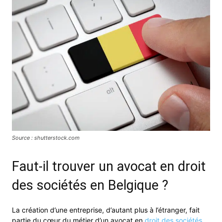
Source : shutterstock.com
Faut-il trouver un avocat en droit
des sociétés en Belgique ?
La création d’une entreprise, d’autant plus à l’étranger, fait
partie du cœur du métier d’un avocat en
droit des sociétés
.