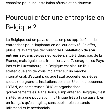
connaître pour une installation réussie et en douceur.
Pourquoi créer une entreprise en
Belgique ?
La Belgique est un pays de plus en plus apprécié par les
entreprises pour l’implantation de leur activité. En effet,
plusieurs avantages découlent de l’
installation de son
entreprise dans ce pays européen
, situé à deux pas de la
France, mais également frontalier avec l’Allemagne, les Pays-
Bas et le Luxembourg. La Belgique est ainsi un lieu
stratégique afin de vous implanter sur un marché
international, d’autant plus que l’État accueille les sièges
sociaux de grandes institutions comme l’Union européenne,
l’OTAN, de nombreuses ONG et organisations
gouvernementales. Par ailleurs, s’implanter en Belgique, c’est
s’intégrer à une population multilingue très à l’aise aussi bien
en français qu’en anglais, sans oublier bien entendu
l’allemand et le néerlandais.