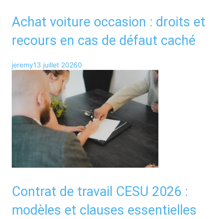
Achat voiture occasion : droits et
recours en cas de défaut caché
jeremy
13 juillet 2026
0
Contrat de travail CESU 2026 :
modèles et clauses essentielles