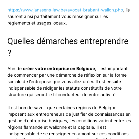
https://www.janssens-law.be/avocat-brabant-wallon.php
, ils
sauront ainsi parfaitement vous renseigner sur les
règlements et usages locaux.
Quelles démarches entreprendre
?
Afin de
créer votre entreprise en Belgique
, il est important
de commencer par une démarche de réflexion sur la forme
sociale de l’entreprise que vous allez créer. Il est ensuite
indispensable de rédiger les statuts constitutifs de votre
structure qui seront le fil conducteur de votre activité.
Il est bon de savoir que certaines régions de Belgique
imposent aux entrepreneurs de justifier de connaissances en
gestion d’entreprise basiques, les conditions varient entre les
régions flamande et wallonne et la capitale. Il est
indispensable de se renseigner en amont sur ces conditions