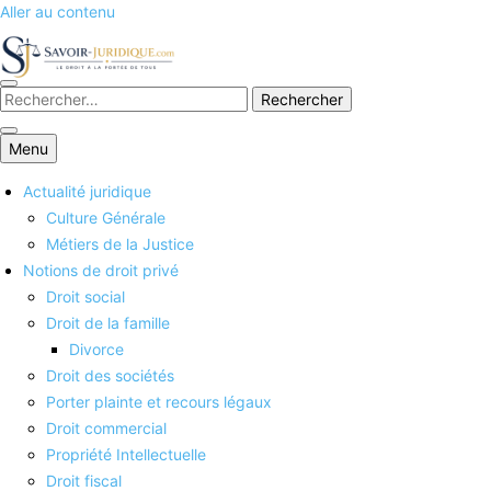
Aller au contenu
Savoirs juridiques
Menu
Actualité juridique
Culture Générale
Métiers de la Justice
Notions de droit privé
Droit social
Droit de la famille
Divorce
Droit des sociétés
Porter plainte et recours légaux
Droit commercial
Propriété Intellectuelle
Droit fiscal