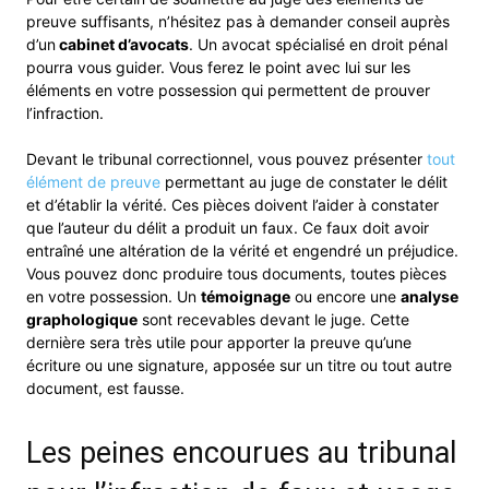
preuve suffisants, n’hésitez pas à demander conseil auprès
d’un
cabinet d’avocats
. Un avocat spécialisé en droit pénal
pourra vous guider. Vous ferez le point avec lui sur les
éléments en votre possession qui permettent de prouver
l’infraction.
Devant le tribunal correctionnel, vous pouvez présenter
tout
élément de preuve
permettant au juge de constater le délit
et d’établir la vérité. Ces pièces doivent l’aider à constater
que l’auteur du délit a produit un faux. Ce faux doit avoir
entraîné une altération de la vérité et engendré un préjudice.
Vous pouvez donc produire tous documents, toutes pièces
en votre possession. Un
témoignage
ou encore une
analyse
graphologique
sont recevables devant le juge. Cette
dernière sera très utile pour apporter la preuve qu’une
écriture ou une signature, apposée sur un titre ou tout autre
document, est fausse.
Les peines encourues au tribunal