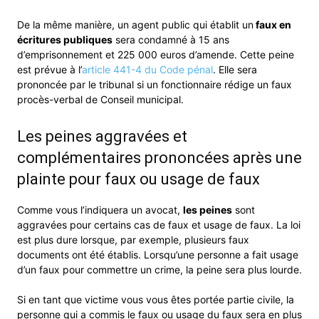
De la même manière, un agent public qui établit un
faux en
écritures publiques
sera condamné à 15 ans
d’emprisonnement et 225 000 euros d’amende. Cette peine
est prévue à l’
article 441-4 du Code pénal
. Elle sera
prononcée par le tribunal si un fonctionnaire rédige un faux
procès-verbal de Conseil municipal.
Les peines aggravées et
complémentaires prononcées après une
plainte pour faux ou usage de faux
Comme vous l’indiquera un avocat,
les peines
sont
aggravées pour certains cas de faux et usage de faux. La loi
est plus dure lorsque, par exemple, plusieurs faux
documents ont été établis. Lorsqu’une personne a fait usage
d’un faux pour commettre un crime, la peine sera plus lourde.
Si en tant que victime vous vous êtes portée partie civile, la
personne qui a commis le faux ou usage du faux sera en plus