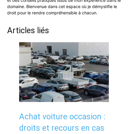
et des conseils pratiques issus de mon expérience dans le
domaine. Bienvenue dans cet espace où je démystifie le
droit pour le rendre compréhensible à chacun.
Articles liés
Achat voiture occasion :
droits et recours en cas