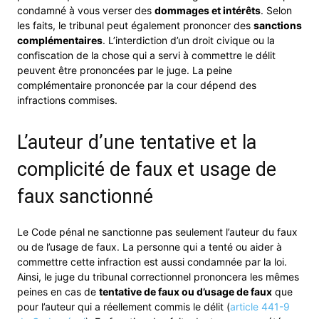
condamné à vous verser des
dommages et intérêts
. Selon
les faits, le tribunal peut également prononcer des
sanctions
complémentaires
. L’interdiction d’un droit civique ou la
confiscation de la chose qui a servi à commettre le délit
peuvent être prononcées par le juge. La peine
complémentaire prononcée par la cour dépend des
infractions commises.
L’auteur d’une tentative et la
complicité de faux et usage de
faux sanctionné
Le Code pénal ne sanctionne pas seulement l’auteur du faux
ou de l’usage de faux. La personne qui a tenté ou aider à
commettre cette infraction est aussi condamnée par la loi.
Ainsi, le juge du tribunal correctionnel prononcera les mêmes
peines en cas de
tentative de faux ou d’usage de faux
que
pour l’auteur qui a réellement commis le délit (
article 441-9