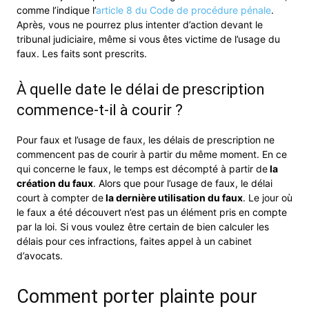
comme l’indique l’
article 8 du Code de procédure pénale
.
Après, vous ne pourrez plus intenter d’action devant le
tribunal judiciaire, même si vous êtes victime de l’usage du
faux. Les faits sont prescrits.
À quelle date le délai de prescription
commence-t-il à courir ?
Pour faux et l’usage de faux, les délais de prescription ne
commencent pas de courir à partir du même moment. En ce
qui concerne le faux, le temps est décompté à partir de
la
création du faux
. Alors que pour l’usage de faux, le délai
court à compter de
la dernière utilisation du faux
. Le jour où
le faux a été découvert n’est pas un élément pris en compte
par la loi. Si vous voulez être certain de bien calculer les
délais pour ces infractions, faites appel à un cabinet
d’avocats.
Comment porter plainte pour