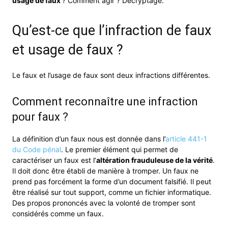
usage de faux
? Comment agir ? Décryptage.
Qu’est-ce que l’infraction de faux
et usage de faux ?
Le faux et l’usage de faux sont deux infractions différentes.
Comment reconnaître une infraction
pour faux ?
La définition d’un faux nous est donnée dans l’
article 441-1
du Code pénal
. Le premier élément qui permet de
caractériser un faux est l’
altération frauduleuse de la vérité
.
Il doit donc être établi de manière à tromper. Un faux ne
prend pas forcément la forme d’un document falsifié. Il peut
être réalisé sur tout support, comme un fichier informatique.
Des propos prononcés avec la volonté de tromper sont
considérés comme un faux.