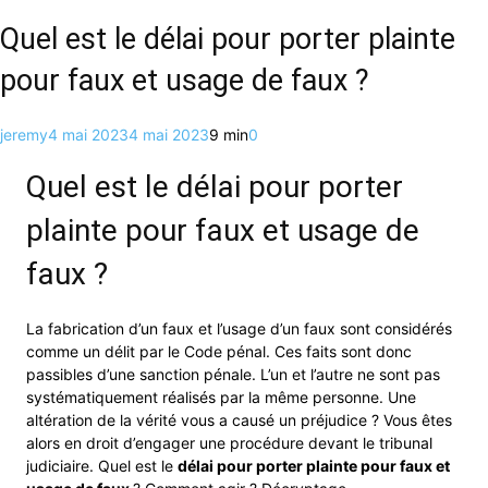
Quel est le délai pour porter plainte
pour faux et usage de faux ?
jeremy
4 mai 2023
4 mai 2023
9 min
0
Quel est le délai pour porter
plainte pour faux et usage de
faux ?
La fabrication d’un faux et l’usage d’un faux sont considérés
comme un délit par le Code pénal. Ces faits sont donc
passibles d’une sanction pénale. L’un et l’autre ne sont pas
systématiquement réalisés par la même personne. Une
altération de la vérité vous a causé un préjudice ? Vous êtes
alors en droit d’engager une procédure devant le tribunal
judiciaire. Quel est le
délai pour porter plainte pour faux et