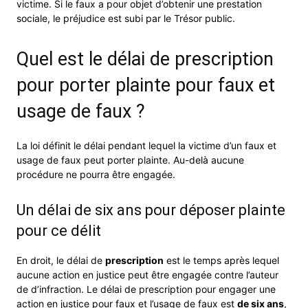
victime. Si le faux a pour objet d’obtenir une prestation
sociale, le préjudice est subi par le Trésor public.
Quel est le délai de prescription
pour porter plainte pour faux et
usage de faux ?
La loi définit le délai pendant lequel la victime d’un faux et
usage de faux peut porter plainte. Au-delà aucune
procédure ne pourra être engagée.
Un délai de six ans pour déposer plainte
pour ce délit
En droit, le délai de
prescription
est le temps après lequel
aucune action en justice peut être engagée contre l’auteur
de d’infraction. Le délai de prescription pour engager une
action en justice pour faux et l’usage de faux est
de six ans
,