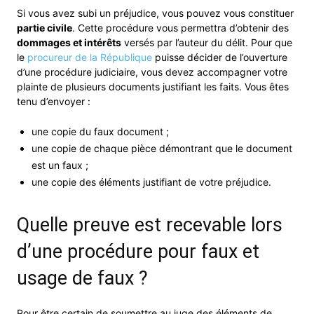
Si vous avez subi un préjudice, vous pouvez vous constituer
partie civile
. Cette procédure vous permettra d’obtenir des
dommages et intérêts
versés par l’auteur du délit. Pour que
le
procureur de la République
puisse décider de l’ouverture
d’une procédure judiciaire, vous devez accompagner votre
plainte de plusieurs documents justifiant les faits. Vous êtes
tenu d’envoyer :
une copie du faux document ;
une copie de chaque pièce démontrant que le document
est un faux ;
une copie des éléments justifiant de votre préjudice.
Quelle preuve est recevable lors
d’une procédure pour faux et
usage de faux ?
Pour être certain de soumettre au juge des éléments de