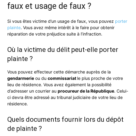
faux et usage de faux ?
Si vous êtes victime d’un usage de faux, vous pouvez
porter
plainte
. Vous avez même intérêt à le faire pour obtenir
réparation de votre préjudice suite à l’infraction.
Où la victime du délit peut-elle porter
plainte ?
Vous pouvez effecteur cette démarche auprès de la
gendarmerie
ou du
commissariat
le plus proche de votre
lieu de résidence. Vous avez également la possibilité
d’adresser un courrier au
procureur de la République
. Celui-
ci devra être adressé au tribunal judiciaire de votre lieu de
résidence.
Quels documents fournir lors du dépôt
de plainte ?