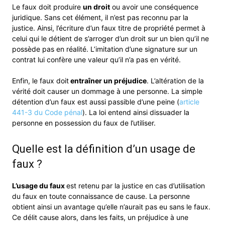
Le faux doit produire
un droit
ou avoir une conséquence
juridique. Sans cet élément, il n’est pas reconnu par la
justice. Ainsi, l’écriture d’un faux titre de propriété permet à
celui qui le détient de s’arroger d’un droit sur un bien qu’il ne
possède pas en réalité. L’imitation d’une signature sur un
contrat lui confère une valeur qu’il n’a pas en vérité.
Enfin, le faux doit
entraîner un préjudice
. L’altération de la
vérité doit causer un dommage à une personne. La simple
détention d’un faux est aussi passible d’une peine (
article
441-3 du Code pénal
). La loi entend ainsi dissuader la
personne en possession du faux de l’utiliser.
Quelle est la définition d’un usage de
faux ?
L’usage du faux
est retenu par la justice en cas d’utilisation
du faux en toute connaissance de cause. La personne
obtient ainsi un avantage qu’elle n’aurait pas eu sans le faux.
Ce délit cause alors, dans les faits, un préjudice à une