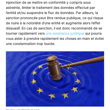
injonction de se mettre en conformité y compris sous
astreinte, limiter le traitement des données effectué par
l’entité et/ou suspendre le flux de données. Par ailleurs, la
sanction prononcée peut être rendue publique, ce qui risque
de nuire à la notoriété d’une entité et augmente alors l’effet
dissuasif. En cas de sanction, il est donc recommandé de se
tourner rapidement vers
une assistance juridique
qui pourra
vous aider à prendre rapidement les choses en main et éviter
une condamnation trop lourde.