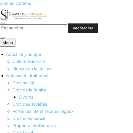
Aller au contenu
Savoirs juridiques
Menu
Actualité juridique
Culture Générale
Métiers de la Justice
Notions de droit privé
Droit social
Droit de la famille
Divorce
Droit des sociétés
Porter plainte et recours légaux
Droit commercial
Propriété Intellectuelle
Droit fiscal