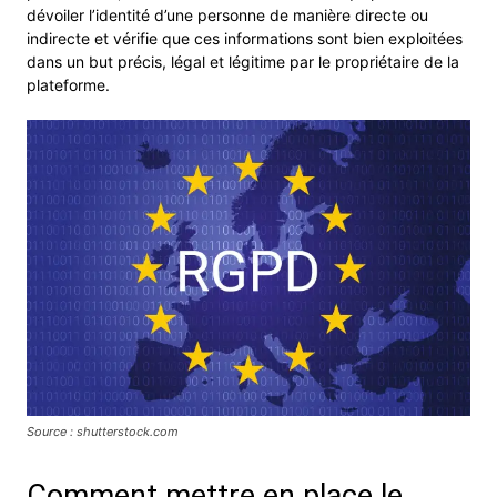
dévoiler l’identité d’une personne de manière directe ou
indirecte et vérifie que ces informations sont bien exploitées
dans un but précis, légal et légitime par le propriétaire de la
plateforme.
Source : shutterstock.com
Comment mettre en place le