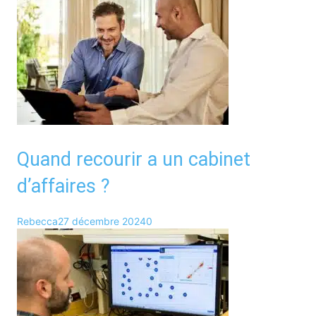
Quand recourir a un cabinet
d’affaires ?
Rebecca
27 décembre 2024
0