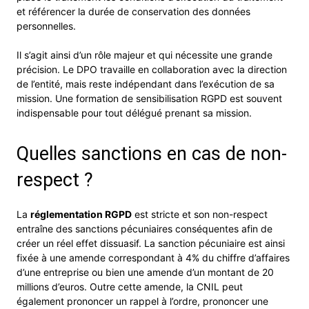
et référencer la durée de conservation des données
personnelles.
Il s’agit ainsi d’un rôle majeur et qui nécessite une grande
précision. Le DPO travaille en collaboration avec la direction
de l’entité, mais reste indépendant dans l’exécution de sa
mission. Une formation de sensibilisation RGPD est souvent
indispensable pour tout délégué prenant sa mission.
Quelles sanctions en cas de non-
respect ?
La
réglementation RGPD
est stricte et son non-respect
entraîne des sanctions pécuniaires conséquentes afin de
créer un réel effet dissuasif. La sanction pécuniaire est ainsi
fixée à une amende correspondant à 4% du chiffre d’affaires
d’une entreprise ou bien une amende d’un montant de 20
millions d’euros. Outre cette amende, la CNIL peut
également prononcer un rappel à l’ordre, prononcer une