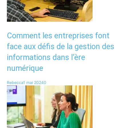
Comment les entreprises font
face aux défis de la gestion des
informations dans l’ère
numérique
Rebecca
1 mai 2024
0