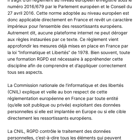
numéro 2016/679 par le Parlement européen et le Conseil du
27 avril 2016. Cette norme adoptée au niveau européen est
donc applicable directement en France et revêt un caractère
impérieux pour l’ensemble des ressortissants européens.
Autrement dit, aucune plateforme internet ne peut déroger
aux règles instaurées par ce texte. Ce règlement vient
approfondir les mesures déjà mises en place en France par
la loi “Informatique et Libertés” de 1978. Bien souvent, toute
une formation RGPD est nécessaire à appréhender cette
discipline afin de comprendre et d’appliquer correctement
tous ses aspects.
La Commission nationale de l’informatique et des libertés
(CNIL) explique et veille au bon respect de cette
réglementation européenne en France par toute entité
(qu’elle soit publique ou privée) exploitant des données
personnelles si elle est implantée en Europe ou si elle cible
directement les ressortissants européens.
La CNIL, RGPD contrôle le traitement des données
personnelles, c’est-à-dire tous les éléments qui peuvent