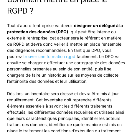
RGPD ?
Tout d’abord l’entreprise va devoir
désigner un délégué à la
protection des données (DPO)
, qui peut être interne ou
externe à l’entreprise, cet acteur sera le référent en matière
de RGPD et devra donc veiller à mettre en place l’ensemble
des diligences recommandées. En tant que DPO, vous
pourrez
trouver une formation rgpd
facilement. Le DPO va
ensuite se charger d’effectuer une cartographie des données
personnelles présentes au sein de son entité, puis il se
chargera de faire un historique sur les moyens de collecte,
l’antériorité des données et leur utilisation.
Dès lors, un inventaire sera dressé et devra être mis à jour
régulièrement. Cet inventaire doit reprendre différents
éléments essentiels à savoir : les différents traitements
effectués, les différentes données recueillies et utilisées ainsi
que leurs caractéristiques principales, identifier les acteurs
traitant ces données, identifier de quelle manière est mis en
place le traitement les conditions d’exécution du traitement