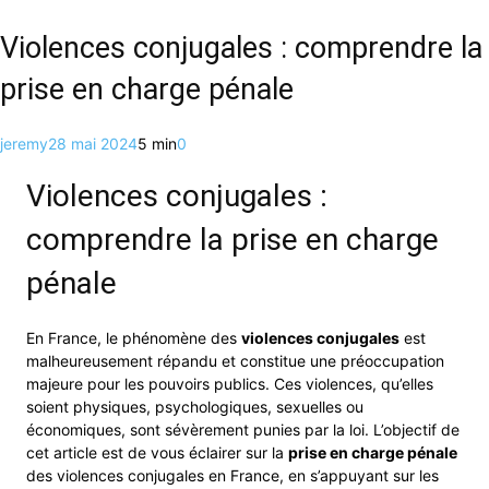
Violences conjugales : comprendre la
prise en charge pénale
jeremy
28 mai 2024
5 min
0
Violences conjugales :
comprendre la prise en charge
pénale
En France, le phénomène des
violences conjugales
est
malheureusement répandu et constitue une préoccupation
majeure pour les pouvoirs publics. Ces violences, qu’elles
soient physiques, psychologiques, sexuelles ou
économiques, sont sévèrement punies par la loi. L’objectif de
cet article est de vous éclairer sur la
prise en charge pénale
des violences conjugales en France, en s’appuyant sur les