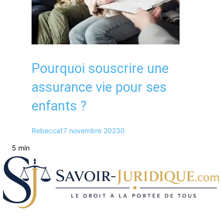
Pourquoi souscrire une
assurance vie pour ses
enfants ?
Rebecca
17 novembre 2023
0
5 min