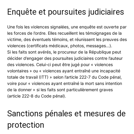
Enquête et poursuites judiciaires
Une fois les violences signalées, une enquête est ouverte par
les forces de l’ordre. Elles recueillent les témoignages de la
victime, des éventuels témoins, et réunissent les preuves des
violences (certificats médicaux, photos, messages…).
Si les faits sont avérés, le procureur de la République peut
décider d’engager des poursuites judiciaires contre l’auteur
des violences. Celui-ci peut être jugé pour « violences
volontaires » ou « violences ayant entraîné une incapacité
totale de travail (ITT) » selon l’article 222-7 du Code pénal,
voire pour « violences ayant entraîné la mort sans intention
de la donner » si les faits sont particulièrement graves
(article 222-8 du Code pénal).
Sanctions pénales et mesures de
protection