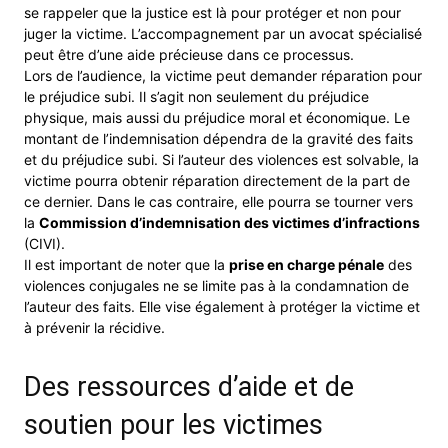
se rappeler que la justice est là pour protéger et non pour
juger la victime. L’accompagnement par un avocat spécialisé
peut être d’une aide précieuse dans ce processus.
Lors de l’audience, la victime peut demander réparation pour
le préjudice subi. Il s’agit non seulement du préjudice
physique, mais aussi du préjudice moral et économique. Le
montant de l’indemnisation dépendra de la gravité des faits
et du préjudice subi. Si l’auteur des violences est solvable, la
victime pourra obtenir réparation directement de la part de
ce dernier. Dans le cas contraire, elle pourra se tourner vers
la
Commission d’indemnisation des victimes d’infractions
(CIVI).
Il est important de noter que la
prise en charge pénale
des
violences conjugales ne se limite pas à la condamnation de
l’auteur des faits. Elle vise également à protéger la victime et
à prévenir la récidive.
Des ressources d’aide et de
soutien pour les victimes