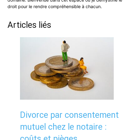
droit pour le rendre compréhensible à chacun.
Articles liés
Divorce par consentement
mutuel chez le notaire :
coûts et pièges