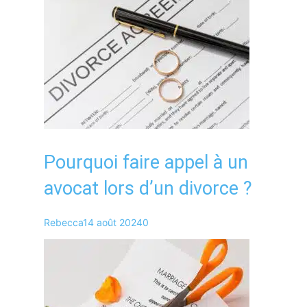
Pourquoi faire appel à un
avocat lors d’un divorce ?
Rebecca
14 août 2024
0