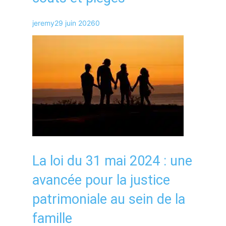
jeremy
29 juin 2026
0
La loi du 31 mai 2024 : une
avancée pour la justice
patrimoniale au sein de la
famille