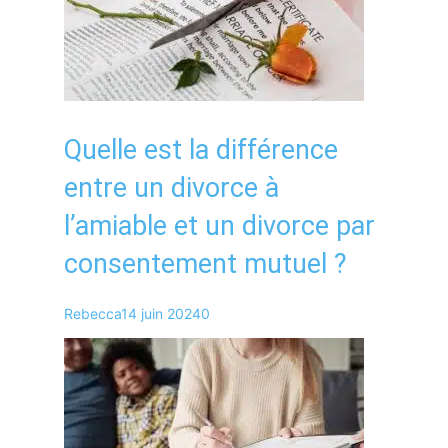
Quelle est la différence
entre un divorce à
l’amiable et un divorce par
consentement mutuel ?
Rebecca
14 juin 2024
0