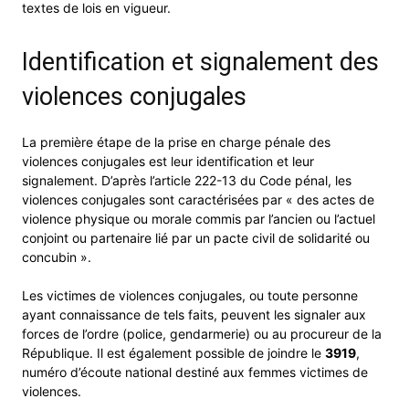
textes de lois en vigueur.
Identification et signalement des
violences conjugales
La première étape de la prise en charge pénale des
violences conjugales est leur identification et leur
signalement. D’après l’article 222-13 du Code pénal, les
violences conjugales sont caractérisées par « des actes de
violence physique ou morale commis par l’ancien ou l’actuel
conjoint ou partenaire lié par un pacte civil de solidarité ou
concubin ».
Les victimes de violences conjugales, ou toute personne
ayant connaissance de tels faits, peuvent les signaler aux
forces de l’ordre (police, gendarmerie) ou au procureur de la
République. Il est également possible de joindre le
3919
,
numéro d’écoute national destiné aux femmes victimes de
violences.