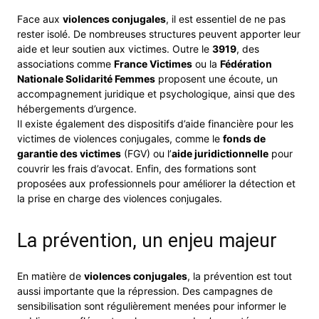
Face aux
violences conjugales
, il est essentiel de ne pas
rester isolé. De nombreuses structures peuvent apporter leur
aide et leur soutien aux victimes. Outre le
3919
, des
associations comme
France Victimes
ou la
Fédération
Nationale Solidarité Femmes
proposent une écoute, un
accompagnement juridique et psychologique, ainsi que des
hébergements d’urgence.
Il existe également des dispositifs d’aide financière pour les
victimes de violences conjugales, comme le
fonds de
garantie des victimes
(FGV) ou l’
aide juridictionnelle
pour
couvrir les frais d’avocat. Enfin, des formations sont
proposées aux professionnels pour améliorer la détection et
la prise en charge des violences conjugales.
La prévention, un enjeu majeur
En matière de
violences conjugales
, la prévention est tout
aussi importante que la répression. Des campagnes de
sensibilisation sont régulièrement menées pour informer le