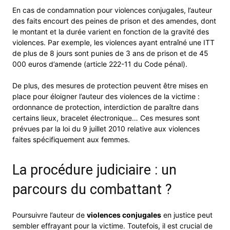
En cas de condamnation pour violences conjugales, l’auteur
des faits encourt des peines de prison et des amendes, dont
le montant et la durée varient en fonction de la gravité des
violences. Par exemple, les violences ayant entraîné une ITT
de plus de 8 jours sont punies de 3 ans de prison et de 45
000 euros d’amende (article 222-11 du Code pénal).
De plus, des mesures de protection peuvent être mises en
place pour éloigner l’auteur des violences de la victime :
ordonnance de protection, interdiction de paraître dans
certains lieux, bracelet électronique… Ces mesures sont
prévues par la loi du 9 juillet 2010 relative aux violences
faites spécifiquement aux femmes.
La procédure judiciaire : un
parcours du combattant ?
Poursuivre l’auteur de
violences conjugales
en justice peut
sembler effrayant pour la victime. Toutefois, il est crucial de