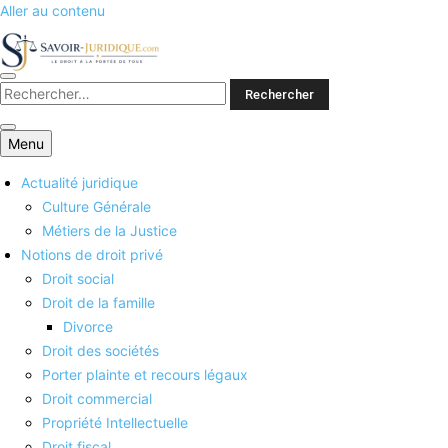
Aller au contenu
Savoirs juridiques
Menu
Actualité juridique
Culture Générale
Métiers de la Justice
Notions de droit privé
Droit social
Droit de la famille
Divorce
Droit des sociétés
Porter plainte et recours légaux
Droit commercial
Propriété Intellectuelle
Droit fiscal