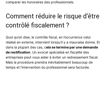
comparer les honoraires des professionnels.
Comment réduire le risque d’être
contrôlé fiscalement ?
Quoi qu’on dise, le contrôle fiscal, en l’occurrence celui
réalisé en externe, intervient lorsqu’il y a mauvaise donne. Et
dans la plupart des cas, c
ela se termine par une demande
de rectification
. Un avocat spécialisé en fiscalité des
entreprises peut vous aider à éviter un redressement fiscal.
Mais la procédure prendra inévitablement beaucoup de
temps et l’intervention du professionnel sera facturée.