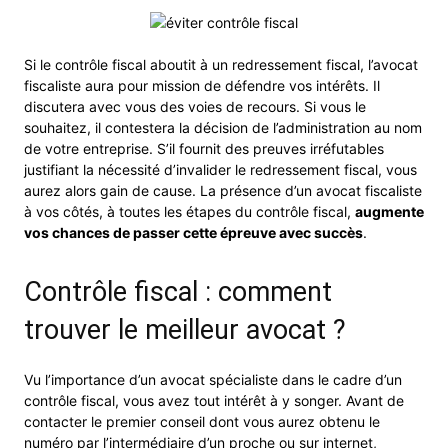
Si le contrôle fiscal aboutit à un redressement fiscal, l’avocat
fiscaliste aura pour mission de défendre vos intérêts. Il
discutera avec vous des voies de recours. Si vous le
souhaitez, il contestera la décision de l’administration au nom
de votre entreprise. S’il fournit des preuves irréfutables
justifiant la nécessité d’invalider le redressement fiscal, vous
aurez alors gain de cause. La présence d’un avocat fiscaliste
à vos côtés, à toutes les étapes du contrôle fiscal,
augmente
vos chances de passer cette épreuve avec succès
.
Contrôle fiscal : comment
trouver le meilleur avocat ?
Vu l’importance d’un avocat spécialiste dans le cadre d’un
contrôle fiscal, vous avez tout intérêt à y songer. Avant de
contacter le premier conseil dont vous aurez obtenu le
numéro par l’intermédiaire d’un proche ou sur internet,