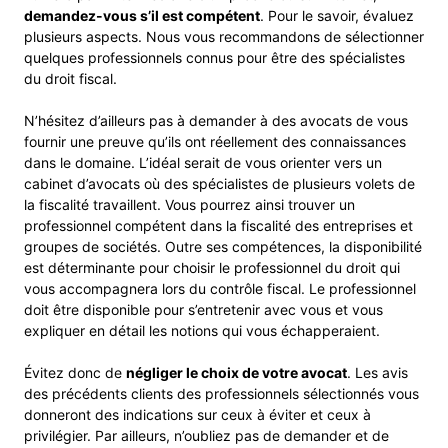
demandez-vous s’il est compétent
. Pour le savoir, évaluez
plusieurs aspects. Nous vous recommandons de sélectionner
quelques professionnels connus pour être des spécialistes
du droit fiscal.
N’hésitez d’ailleurs pas à demander à des avocats de vous
fournir une preuve qu’ils ont réellement des connaissances
dans le domaine. L’idéal serait de vous orienter vers un
cabinet d’avocats où des spécialistes de plusieurs volets de
la fiscalité travaillent. Vous pourrez ainsi trouver un
professionnel compétent dans la fiscalité des entreprises et
groupes de sociétés. Outre ses compétences, la disponibilité
est déterminante pour choisir le professionnel du droit qui
vous accompagnera lors du contrôle fiscal. Le professionnel
doit être disponible pour s’entretenir avec vous et vous
expliquer en détail les notions qui vous échapperaient.
Évitez donc de
négliger le choix de votre avocat
. Les avis
des précédents clients des professionnels sélectionnés vous
donneront des indications sur ceux à éviter et ceux à
privilégier. Par ailleurs, n’oubliez pas de demander et de