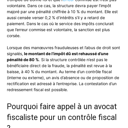
volontaire. Dans ce cas, la structure devra payer l’impôt
majoré par une pénalité chiffrée à 10 % du montant. Elle est
aussi censée verser 0,2 % d’intérêts s’il y a retard de
paiement. Dans le cas où le service des impôts conclurait
que l’erreur commise est volontaire, la sanction est plus
corsée.
Lorsque des manœuvres frauduleuses et l’abus de droit sont
signalés,
le montant de l’impôt dû est rehaussé d’une
pénalité de 80 %
. Si la structure contrôlée n’est pas le
bénéficiaire direct de la fraude, la pénalité est revue à la
baisse, à 40 % du montant. Au terme d’un contrôle fiscal
(interne ou externe), un avis d’absence ou de proposition de
rectification est adressé à l’entreprise. La contestation d’un
redressement fiscal est possible.
Pourquoi faire appel à un avocat
fiscaliste pour un contrôle fiscal