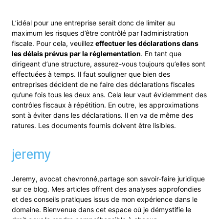
L’idéal pour une entreprise serait donc de limiter au
maximum les risques d’être contrôlé par l’administration
fiscale. Pour cela, veuillez
effectuer les déclarations dans
les délais prévus par la réglementation
. En tant que
dirigeant d’une structure, assurez-vous toujours qu’elles sont
effectuées à temps. Il faut souligner que bien des
entreprises décident de ne faire des déclarations fiscales
qu’une fois tous les deux ans. Cela leur vaut évidemment des
contrôles fiscaux à répétition. En outre, les approximations
sont à éviter dans les déclarations. Il en va de même des
ratures. Les documents fournis doivent être lisibles.
jeremy
Jeremy, avocat chevronné,partage son savoir-faire juridique
sur ce blog. Mes articles offrent des analyses approfondies
et des conseils pratiques issus de mon expérience dans le
domaine. Bienvenue dans cet espace où je démystifie le