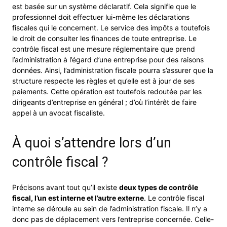
est basée sur un système déclaratif. Cela signifie que le
professionnel doit effectuer lui-même les déclarations
fiscales qui le concernent. Le service des impôts a toutefois
le droit de consulter les finances de toute entreprise. Le
contrôle fiscal est une mesure réglementaire que prend
l’administration à l’égard d’une entreprise pour des raisons
données. Ainsi, l’administration fiscale pourra s’assurer que la
structure respecte les règles et qu’elle est à jour de ses
paiements. Cette opération est toutefois redoutée par les
dirigeants d’entreprise en général ; d’où l’intérêt de faire
appel à un avocat fiscaliste.
À quoi s’attendre lors d’un
contrôle fiscal ?
Précisons avant tout qu’il existe
deux types de contrôle
fiscal, l’un est interne et l’autre externe
. Le contrôle fiscal
interne se déroule au sein de l’administration fiscale. Il n’y a
donc pas de déplacement vers l’entreprise concernée. Celle-