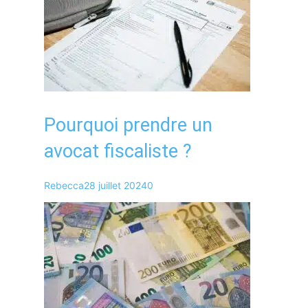
Pourquoi prendre un
avocat fiscaliste ?
Rebecca
28 juillet 2024
0