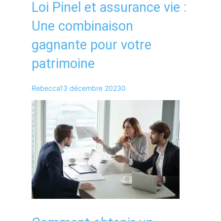
Loi Pinel et assurance vie :
Une combinaison
gagnante pour votre
patrimoine
Rebecca
13 décembre 2023
0