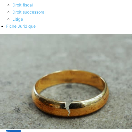
Droit fiscal
Droit successoral
Litige
Fiche Juridique