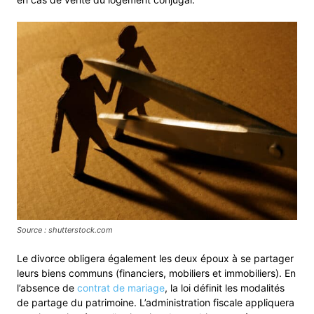
Source : shutterstock.com
Le divorce obligera également les deux époux à se partager
leurs biens communs (financiers, mobiliers et immobiliers). En
l’absence de
contrat de mariage
, la loi définit les modalités
de partage du patrimoine. L’administration fiscale appliquera