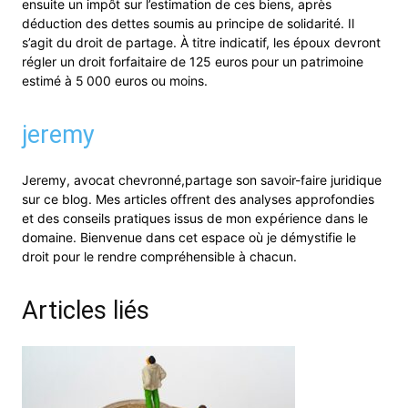
ensuite un impôt sur l’estimation de ces biens, après
déduction des dettes soumis au principe de solidarité. Il
s’agit du droit de partage. À titre indicatif, les époux devront
régler un droit forfaitaire de 125 euros pour un patrimoine
estimé à 5 000 euros ou moins.
jeremy
Jeremy, avocat chevronné,partage son savoir-faire juridique
sur ce blog. Mes articles offrent des analyses approfondies
et des conseils pratiques issus de mon expérience dans le
domaine. Bienvenue dans cet espace où je démystifie le
droit pour le rendre compréhensible à chacun.
Articles liés