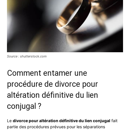
Source : shutterstock.com
Comment entamer une
procédure de divorce pour
altération définitive du lien
conjugal ?
Le
divorce pour altération définitive du lien conjugal
fait
partie des procédures prévues pour les séparations