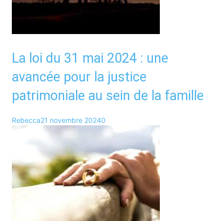
La loi du 31 mai 2024 : une
avancée pour la justice
patrimoniale au sein de la famille
Rebecca
21 novembre 2024
0