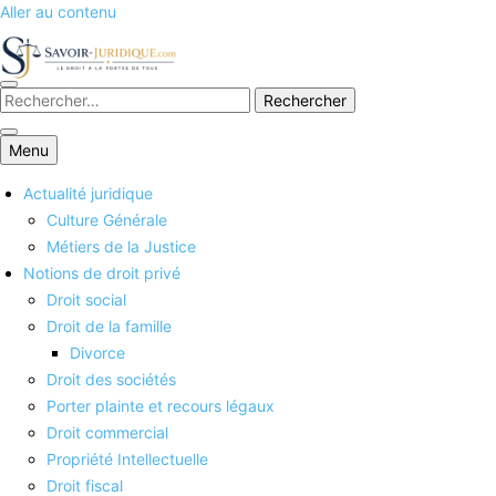
Aller au contenu
Savoirs juridiques
Menu
Actualité juridique
Culture Générale
Métiers de la Justice
Notions de droit privé
Droit social
Droit de la famille
Divorce
Droit des sociétés
Porter plainte et recours légaux
Droit commercial
Propriété Intellectuelle
Droit fiscal