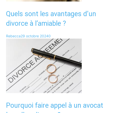
Quels sont les avantages d’un
divorce à l’amiable ?
Rebecca
29 octobre 2024
0
Pourquoi faire appel à un avocat