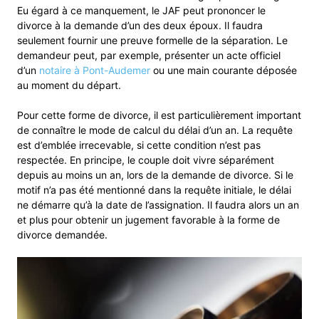
Eu égard à ce manquement, le JAF peut prononcer le
divorce à la demande d’un des deux époux. Il faudra
seulement fournir une preuve formelle de la séparation. Le
demandeur peut, par exemple, présenter un acte officiel
d’un
notaire à Pont-Audemer
ou une main courante déposée
au moment du départ.
Pour cette forme de divorce, il est particulièrement important
de connaître le mode de calcul du délai d’un an. La requête
est d’emblée irrecevable, si cette condition n’est pas
respectée. En principe, le couple doit vivre séparément
depuis au moins un an, lors de la demande de divorce. Si le
motif n’a pas été mentionné dans la requête initiale, le délai
ne démarre qu’à la date de l’assignation. Il faudra alors un an
et plus pour obtenir un jugement favorable à la forme de
divorce demandée.