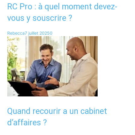
RC Pro : à quel moment devez-
vous y souscrire ?
Rebecca
7 juillet 2025
0
Quand recourir a un cabinet
d’affaires ?