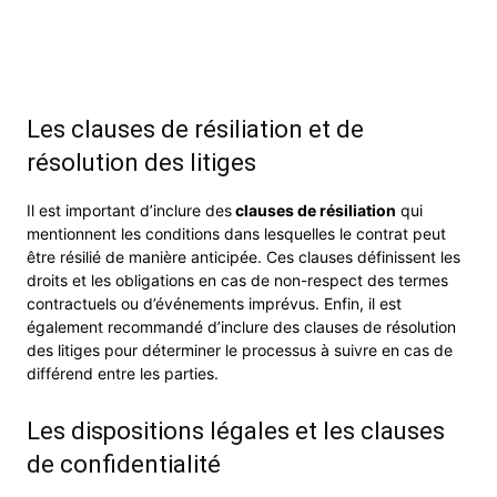
Les clauses de résiliation et de
résolution des litiges
Il est important d’inclure des
clauses de résiliation
qui
mentionnent les conditions dans lesquelles le contrat peut
être résilié de manière anticipée. Ces clauses définissent les
droits et les obligations en cas de non-respect des termes
contractuels ou d’événements imprévus. Enfin, il est
également recommandé d’inclure des clauses de résolution
des litiges pour déterminer le processus à suivre en cas de
différend entre les parties.
Les dispositions légales et les clauses
de confidentialité