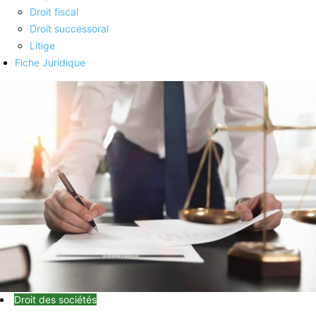
Droit fiscal
Droit successoral
Litige
Fiche Juridique
Droit des sociétés