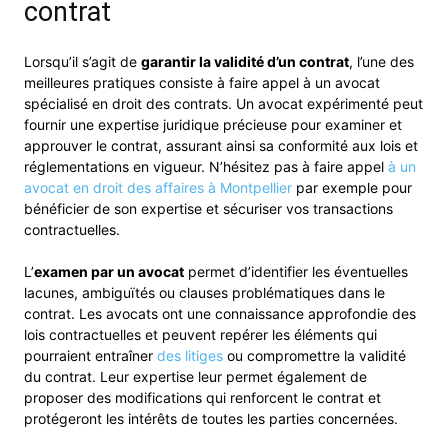
contrat
Lorsqu’il s’agit de
garantir la validité d’un contrat
, l’une des
meilleures pratiques consiste à faire appel à un avocat
spécialisé en droit des contrats. Un avocat expérimenté peut
fournir une expertise juridique précieuse pour examiner et
approuver le contrat, assurant ainsi sa conformité aux lois et
réglementations en vigueur. N’hésitez pas à faire appel
à un
avocat en droit des affaires à Montpellier
par exemple pour
bénéficier de son expertise et sécuriser vos transactions
contractuelles.
L’
examen par un avocat
permet d’identifier les éventuelles
lacunes, ambiguïtés ou clauses problématiques dans le
contrat. Les avocats ont une connaissance approfondie des
lois contractuelles et peuvent repérer les éléments qui
pourraient entraîner
des litiges
ou compromettre la validité
du contrat. Leur expertise leur permet également de
proposer des modifications qui renforcent le contrat et
protégeront les intérêts de toutes les parties concernées.