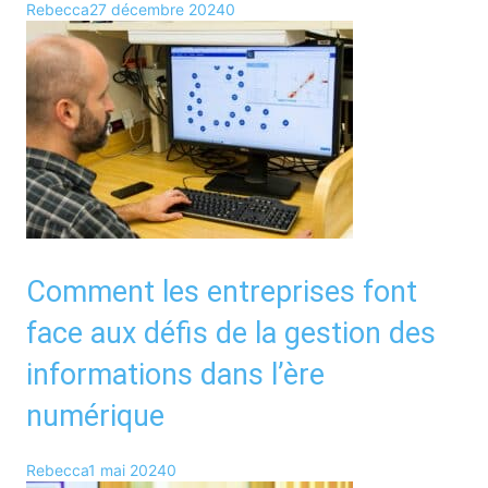
Rebecca
27 décembre 2024
0
Comment les entreprises font
face aux défis de la gestion des
informations dans l’ère
numérique
Rebecca
1 mai 2024
0