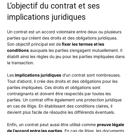
L’objectif du contrat et ses
implications juridiques
Un contrat est un accord volontaire entre deux ou plusieurs
parties qui créent des droits et des obligations juridiques.
Son objectif principal est de
fixer les termes et les
conditions
auxquels les parties s’engagent mutuellement. Il
établit ainsi les règles du jeu pour les parties impliquées dans
la transaction.
Les
implications juridiques
d’un contrat sont nombreuses.
Tout d’abord, il crée des droits et des obligations pour les
parties impliquées. Ces droits et obligations sont
contraignants et doivent être respectés par toutes les
parties. Un contrat offre également une protection juridique
en cas de litige. En établissant des conditions claires, il
devient plus facile de résoudre les différends éventuels.
Enfin, un contrat peut aussi être utilisé comme
preuve légale
de l’accord entre les parties
. En cas de litige, les documents