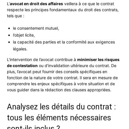
L’
avocat en droit des affaires
veillera à ce que le contrat
respecte les principes fondamentaux du droit des contrats,
tels que :
le consentement mutuel,
l’objet licite,
la capacité des parties et la conformité aux exigences
légales.
L’intervention de l’avocat contribue à
minimiser les risques
de contestation
ou d’invalidation ultérieure du contrat. De
plus, l’avocat peut fournir des conseils spécifiques en
fonction de la nature de votre contrat. Il sera en mesure de
comprendre les enjeux spécifiques à votre situation et de
vous guider dans la rédaction des clauses appropriées.
Analysez les détails du contrat :
tous les éléments nécessaires
sont-ils inclus ?