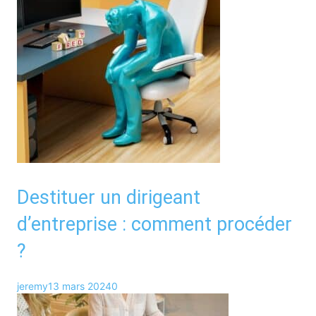
Destituer un dirigeant
d’entreprise : comment procéder
?
jeremy
13 mars 2024
0