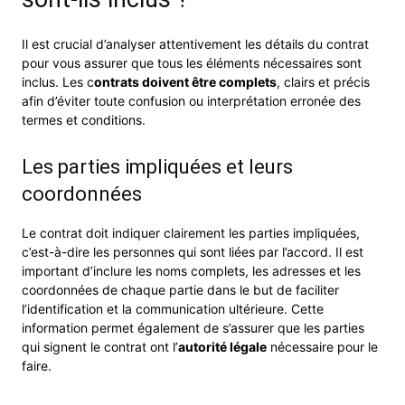
Il est crucial d’analyser attentivement les détails du contrat
pour vous assurer que tous les éléments nécessaires sont
inclus. Les c
ontrats doivent être complets
, clairs et précis
afin d’éviter toute confusion ou interprétation erronée des
termes et conditions.
Les parties impliquées et leurs
coordonnées
Le contrat doit indiquer clairement les parties impliquées,
c’est-à-dire les personnes qui sont liées par l’accord. Il est
important d’inclure les noms complets, les adresses et les
coordonnées de chaque partie dans le but de faciliter
l’identification et la communication ultérieure. Cette
information permet également de s’assurer que les parties
qui signent le contrat ont l’
autorité légale
nécessaire pour le
faire.