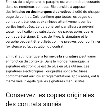
En plus de la signature, le paraphe est une pratique courante
dans de nombreux contrats. Elle consiste à apposer
des
initiales ou des marques distinctives
à côté de chaque
page du contrat. Cela confirme que toutes les pages du
contrat ont été lues et examinées attentivement par les
parties impliquées. Le paraphe sert par ailleurs à prévenir
toute modification ou substitution de pages après que le
contrat a été signé. En cas de litige, la signature et le
paraphe peuvent être utilisés comme preuves pour confirmer
l’existence et l’acceptation du contrat.
Enfin, il faut noter que la
forme de la signature
peut varier
en fonction du contexte. Dans le monde numérique, la
signature électronique est de plus en plus utilisée. Les
signatures électroniques, lorsqu’elles sont effectuées
conformément aux lois et réglementations applicables, ont la
même valeur légale que les signatures manuscrites.
Conservez les copies originales
des contrats signés