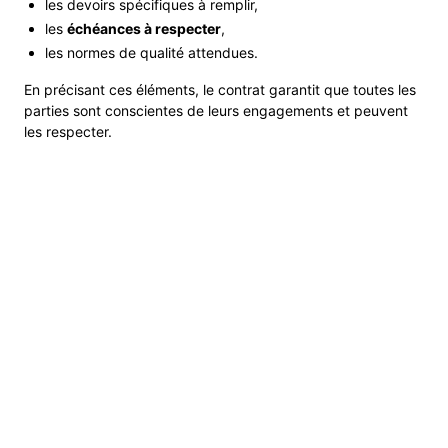
les devoirs spécifiques à remplir,
les
échéances à respecter
,
les normes de qualité attendues.
En précisant ces éléments, le contrat garantit que toutes les
parties sont conscientes de leurs engagements et peuvent
les respecter.