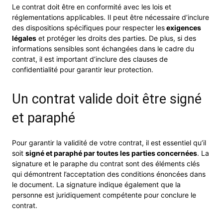
Le contrat doit être en conformité avec les lois et
réglementations applicables. Il peut être nécessaire d’inclure
des dispositions spécifiques pour respecter les
exigences
légales
et protéger les droits des parties. De plus, si des
informations sensibles sont échangées dans le cadre du
contrat, il est important d’inclure des clauses de
confidentialité pour garantir leur protection.
Un contrat valide doit être signé
et paraphé
Pour garantir la validité de votre contrat, il est essentiel qu’il
soit
signé et paraphé par toutes les parties concernées
. La
signature et le paraphe du contrat sont des éléments clés
qui démontrent l’acceptation des conditions énoncées dans
le document. La signature indique également que la
personne est juridiquement compétente pour conclure le
contrat.