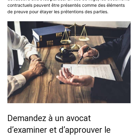
contractuels peuvent être présentés comme des éléments
de preuve pour étayer les prétentions des parties.
Demandez à un avocat
d’examiner et d’approuver le