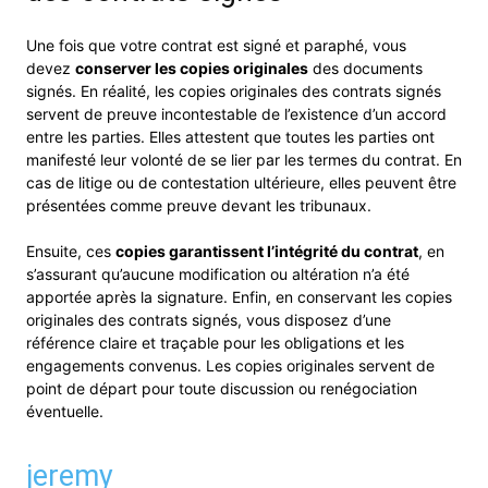
Une fois que votre contrat est signé et paraphé, vous
devez
conserver les copies originales
des documents
signés. En réalité, les copies originales des contrats signés
servent de preuve incontestable de l’existence d’un accord
entre les parties. Elles attestent que toutes les parties ont
manifesté leur volonté de se lier par les termes du contrat. En
cas de litige ou de contestation ultérieure, elles peuvent être
présentées comme preuve devant les tribunaux.
Ensuite, ces
copies garantissent l’intégrité du contrat
, en
s’assurant qu’aucune modification ou altération n’a été
apportée après la signature. Enfin, en conservant les copies
originales des contrats signés, vous disposez d’une
référence claire et traçable pour les obligations et les
engagements convenus. Les copies originales servent de
point de départ pour toute discussion ou renégociation
éventuelle.
jeremy