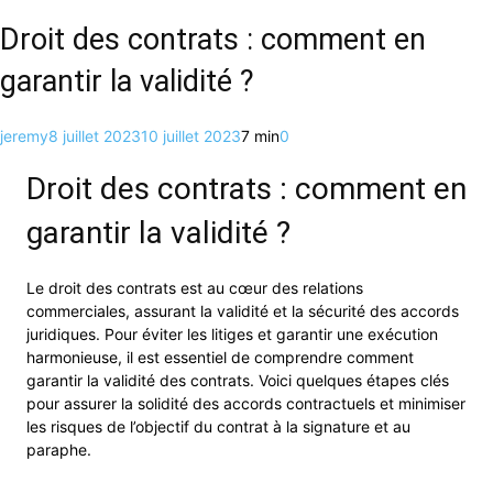
Droit des contrats : comment en
garantir la validité ?
jeremy
8 juillet 2023
10 juillet 2023
7 min
0
Droit des contrats : comment en
garantir la validité ?
Le droit des contrats est au cœur des relations
commerciales, assurant la validité et la sécurité des accords
juridiques. Pour éviter les litiges et garantir une exécution
harmonieuse, il est essentiel de comprendre comment
garantir la validité des contrats. Voici quelques étapes clés
pour assurer la solidité des accords contractuels et minimiser
les risques de l’objectif du contrat à la signature et au
paraphe.