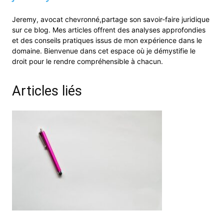
Jeremy, avocat chevronné,partage son savoir-faire juridique
sur ce blog. Mes articles offrent des analyses approfondies
et des conseils pratiques issus de mon expérience dans le
domaine. Bienvenue dans cet espace où je démystifie le
droit pour le rendre compréhensible à chacun.
Articles liés