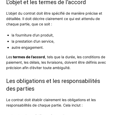
L’objet et les termes de l’accord
L’objet du contrat doit être spécifié de manière précise et
détaillée. Il doit décrire clairement ce qui est attendu de
chaque partie, que ce soit :
la fourniture d’un produit,
la prestation d’un service,
autre engagement.
Les
termes de l’accord
, tels que la durée, les conditions de
paiement, les délais, les livraisons, doivent être définis avec
précision afin d’éviter toute ambiguïté.
Les obligations et les responsabilités
des parties
Le contrat doit établir clairement les obligations et les
responsabilités de chaque partie. Cela inclut :