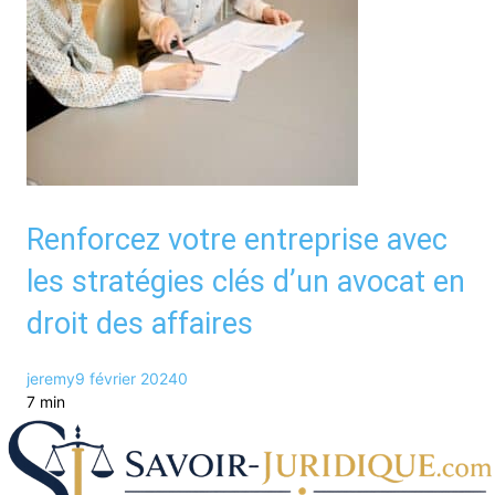
Renforcez votre entreprise avec
les stratégies clés d’un avocat en
droit des affaires
jeremy
9 février 2024
0
7 min