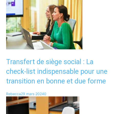
Transfert de siège social : La
check-list indispensable pour une
transition en bonne et due forme
Rebecca
29 mars 2024
0