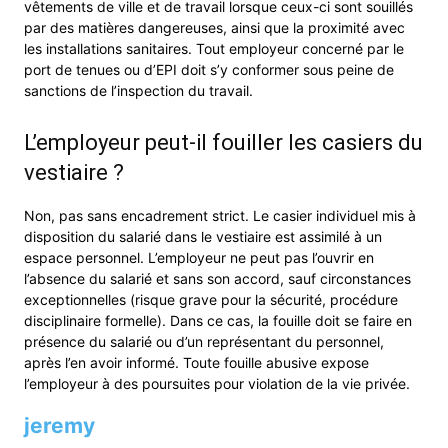
vêtements de ville et de travail lorsque ceux-ci sont souillés
par des matières dangereuses, ainsi que la proximité avec
les installations sanitaires. Tout employeur concerné par le
port de tenues ou d’EPI doit s’y conformer sous peine de
sanctions de l’inspection du travail.
L’employeur peut-il fouiller les casiers du
vestiaire ?
Non, pas sans encadrement strict. Le casier individuel mis à
disposition du salarié dans le vestiaire est assimilé à un
espace personnel. L’employeur ne peut pas l’ouvrir en
l’absence du salarié et sans son accord, sauf circonstances
exceptionnelles (risque grave pour la sécurité, procédure
disciplinaire formelle). Dans ce cas, la fouille doit se faire en
présence du salarié ou d’un représentant du personnel,
après l’en avoir informé. Toute fouille abusive expose
l’employeur à des poursuites pour violation de la vie privée.
jeremy