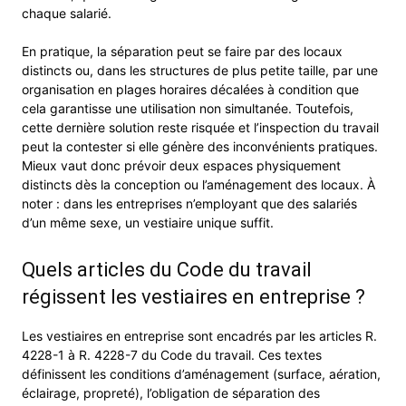
chaque salarié.
En pratique, la séparation peut se faire par des locaux
distincts ou, dans les structures de plus petite taille, par une
organisation en plages horaires décalées à condition que
cela garantisse une utilisation non simultanée. Toutefois,
cette dernière solution reste risquée et l’inspection du travail
peut la contester si elle génère des inconvénients pratiques.
Mieux vaut donc prévoir deux espaces physiquement
distincts dès la conception ou l’aménagement des locaux. À
noter : dans les entreprises n’employant que des salariés
d’un même sexe, un vestiaire unique suffit.
Quels articles du Code du travail
régissent les vestiaires en entreprise ?
Les vestiaires en entreprise sont encadrés par les articles R.
4228-1 à R. 4228-7 du Code du travail. Ces textes
définissent les conditions d’aménagement (surface, aération,
éclairage, propreté), l’obligation de séparation des