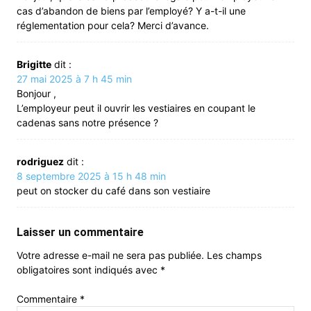
cas d’abandon de biens par l’employé? Y a-t-il une
réglementation pour cela? Merci d’avance.
Brigitte
dit :
27 mai 2025 à 7 h 45 min
Bonjour ,
L’employeur peut il ouvrir les vestiaires en coupant le
cadenas sans notre présence ?
rodriguez
dit :
8 septembre 2025 à 15 h 48 min
peut on stocker du café dans son vestiaire
Laisser un commentaire
Votre adresse e-mail ne sera pas publiée.
Les champs
obligatoires sont indiqués avec
*
Commentaire
*