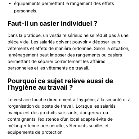
équipements permettant le rangement des effets
personnels.
Faut-il un casier individuel ?
Dans la pratique, un vestiaire sérieux ne se réduit pas à une
pièce vide. Les salariés doivent pouvoir y déposer leurs
vêtements et effets de manière ordonnée. Selon la situation,
l’aménagement peut imposer des rangements ou casiers
permettant de séparer correctement les affaires
personnelles et les vêtements de travail.
Pourquoi ce sujet relève aussi de
l’hygiène au travail ?
Le vestiaire touche directement à l’hygiène, à la sécurité et à
l’organisation du poste de travail. Lorsque les salariés
manipulent des produits salissants, dangereux ou
contraignants, l’existence d’un local adapté évite de
mélanger tenue personnelle, vêtements souillés et
équipements de protection.