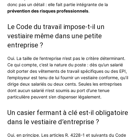
donc pas un détail : elle fait partie intégrante de la
prévention des risques professionnels
.
Le Code du travail impose-t-il un
vestiaire même dans une petite
entreprise ?
Oui. La taille de l’entreprise n’est pas le critère déterminant.
Ce qui compte, c’est la nature du poste : dès qu’un salarié
doit porter des vêtements de travail spécifiques ou des EPI,
l’employeur est tenu de lui fournir un vestiaire conforme, qu’il
dirige deux salariés ou deux cents. Seules les entreprises
dont aucun salarié n’est soumis au port d’une tenue
particulière peuvent s’en dispenser légalement.
Un casier fermant à clé est-il obligatoire
dans le vestiaire d’entreprise ?
Oui, en principe. Les articles R. 4228-1 et suivants du Code