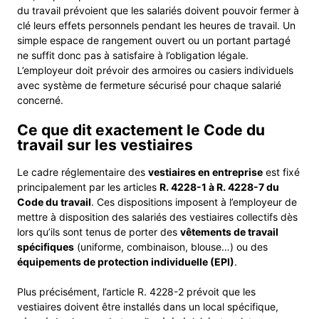
du travail prévoient que les salariés doivent pouvoir fermer à
clé leurs effets personnels pendant les heures de travail. Un
simple espace de rangement ouvert ou un portant partagé
ne suffit donc pas à satisfaire à l’obligation légale.
L’employeur doit prévoir des armoires ou casiers individuels
avec système de fermeture sécurisé pour chaque salarié
concerné.
Ce que dit exactement le Code du
travail sur les vestiaires
Le cadre réglementaire des
vestiaires en entreprise
est fixé
principalement par les articles
R. 4228-1 à R. 4228-7 du
Code du travail
. Ces dispositions imposent à l’employeur de
mettre à disposition des salariés des vestiaires collectifs dès
lors qu’ils sont tenus de porter des
vêtements de travail
spécifiques
(uniforme, combinaison, blouse…) ou des
équipements de protection individuelle (EPI)
.
Plus précisément, l’article R. 4228-2 prévoit que les
vestiaires doivent être installés dans un local spécifique,