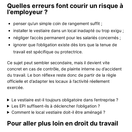
Quelles erreurs font courir un risque à
l’employeur ?
penser qu’un simple coin de rangement suffit ;
installer le vestiaire dans un local inadapté ou trop exigu ;
négliger l’accès permanent pour les salariés concernés ;
ignorer que l’obligation existe dès lors que la tenue de
travail est spécifique ou protectrice.
Ce sujet peut sembler secondaire, mais il devient vite
concret en cas de contrôle, de plainte interne ou d’accident
du travail. Le bon réflexe reste donc de partir de la règle
officielle et d’adapter les locaux à l’activité réellement
exercée.
Le vestiaire est-il toujours obligatoire dans l’entreprise ?
Les EPI suffisent-ils à déclencher l’obligation ?
Comment le local vestiaire doit-il être aménagé ?
Pour aller plus loin en droit du travail