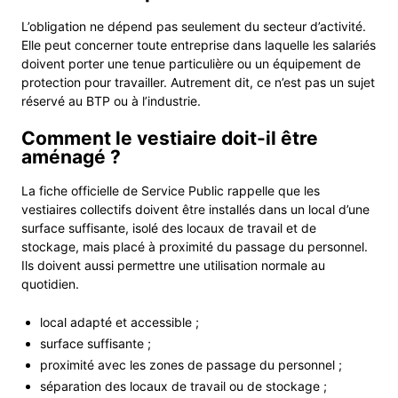
L’obligation ne dépend pas seulement du secteur d’activité.
Elle peut concerner toute entreprise dans laquelle les salariés
doivent porter une tenue particulière ou un équipement de
protection pour travailler. Autrement dit, ce n’est pas un sujet
réservé au BTP ou à l’industrie.
Comment le vestiaire doit-il être
aménagé ?
La fiche officielle de Service Public rappelle que les
vestiaires collectifs doivent être installés dans un local d’une
surface suffisante, isolé des locaux de travail et de
stockage, mais placé à proximité du passage du personnel.
Ils doivent aussi permettre une utilisation normale au
quotidien.
local adapté et accessible ;
surface suffisante ;
proximité avec les zones de passage du personnel ;
séparation des locaux de travail ou de stockage ;