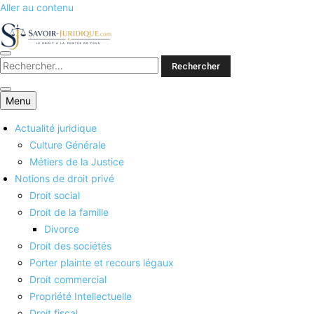
Aller au contenu
Savoirs juridiques
Menu
Actualité juridique
Culture Générale
Métiers de la Justice
Notions de droit privé
Droit social
Droit de la famille
Divorce
Droit des sociétés
Porter plainte et recours légaux
Droit commercial
Propriété Intellectuelle
Droit fiscal