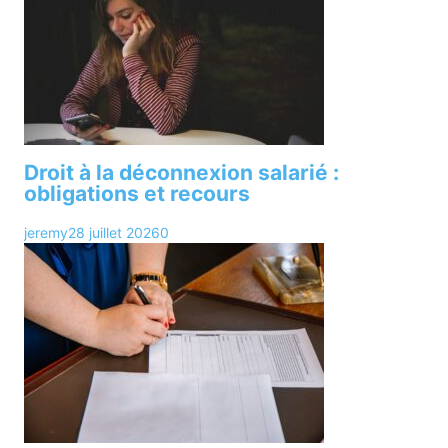
Droit à la déconnexion salarié :
obligations et recours
jeremy
28 juillet 2026
0