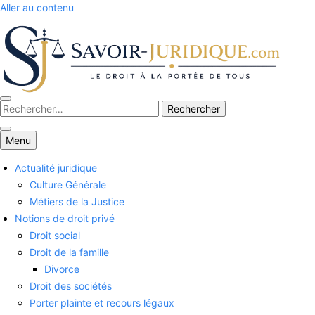
Aller au contenu
Savoirs juridiques
Menu
Actualité juridique
Culture Générale
Métiers de la Justice
Notions de droit privé
Droit social
Droit de la famille
Divorce
Droit des sociétés
Porter plainte et recours légaux