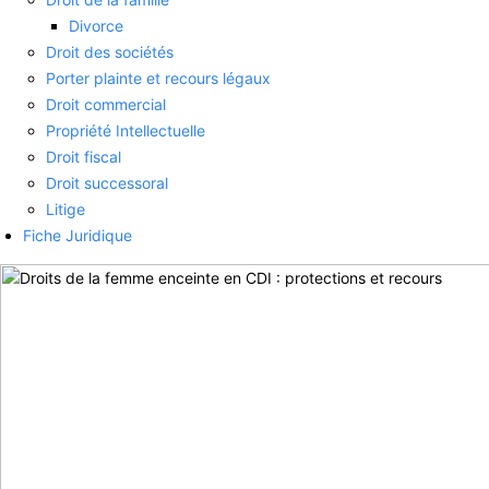
Divorce
Droit des sociétés
Porter plainte et recours légaux
Droit commercial
Propriété Intellectuelle
Droit fiscal
Droit successoral
Litige
Fiche Juridique