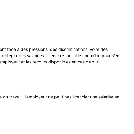
nt face à des pressions, des discriminations, voire des
r protéger ces salariées — encore faut-il le connaître pour s’en
’employeur et les recours disponibles en cas d’abus.
du travail : l’employeur ne peut pas licencier une salariée en