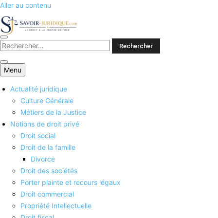
Aller au contenu
Savoirs juridiques
Menu
Actualité juridique
Culture Générale
Métiers de la Justice
Notions de droit privé
Droit social
Droit de la famille
Divorce
Droit des sociétés
Porter plainte et recours légaux
Droit commercial
Propriété Intellectuelle
Droit fiscal