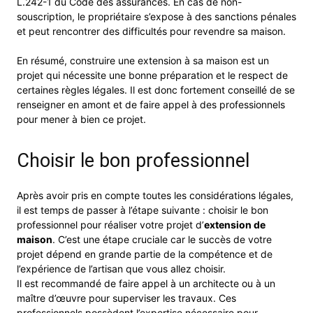
L.242-1 du Code des assurances. En cas de non-
souscription, le propriétaire s’expose à des sanctions pénales
et peut rencontrer des difficultés pour revendre sa maison.
En résumé, construire une extension à sa maison est un
projet qui nécessite une bonne préparation et le respect de
certaines règles légales. Il est donc fortement conseillé de se
renseigner en amont et de faire appel à des professionnels
pour mener à bien ce projet.
Choisir le bon professionnel
Après avoir pris en compte toutes les considérations légales,
il est temps de passer à l’étape suivante : choisir le bon
professionnel pour réaliser votre projet d’
extension de
maison
. C’est une étape cruciale car le succès de votre
projet dépend en grande partie de la compétence et de
l’expérience de l’artisan que vous allez choisir.
Il est recommandé de faire appel à un architecte ou à un
maître d’œuvre pour superviser les travaux. Ces
professionnels possèdent l’expertise nécessaire pour