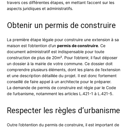
travers ces différentes étapes, en mettant l’accent sur les
aspects juridiques et administratifs.
Obtenir un permis de construire
La première étape légale pour construire une extension à sa
maison est l’obtention d’un
permis de construire
. Ce
document administratif est indispensable pour toute
construction de plus de 20m². Pour l’obtenir, il faut déposer
un dossier à la mairie de votre commune. Ce dossier doit
comprendre plusieurs éléments, dont les plans de l’extension
et une description détaillée du projet. Il est donc fortement
conseillé de faire appel à un architecte pour le préparer.
La demande de permis de construire est régie par le Code
de l’urbanisme, notamment les articles L.421-1 à L.421-5.
Respecter les règles d’urbanisme
Outre l’obtention du permis de construire, il est important de