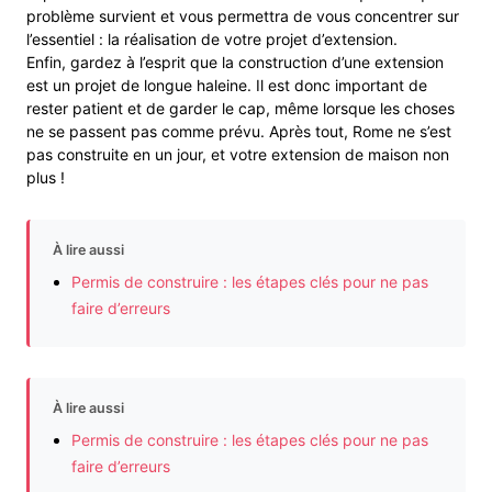
problème survient et vous permettra de vous concentrer sur
l’essentiel : la réalisation de votre projet d’extension.
Enfin, gardez à l’esprit que la construction d’une extension
est un projet de longue haleine. Il est donc important de
rester patient et de garder le cap, même lorsque les choses
ne se passent pas comme prévu. Après tout, Rome ne s’est
pas construite en un jour, et votre extension de maison non
plus !
À lire aussi
Permis de construire : les étapes clés pour ne pas
faire d’erreurs
À lire aussi
Permis de construire : les étapes clés pour ne pas
faire d’erreurs