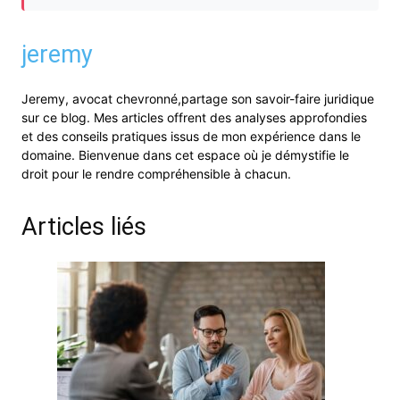
jeremy
Jeremy, avocat chevronné,partage son savoir-faire juridique
sur ce blog. Mes articles offrent des analyses approfondies
et des conseils pratiques issus de mon expérience dans le
domaine. Bienvenue dans cet espace où je démystifie le
droit pour le rendre compréhensible à chacun.
Articles liés