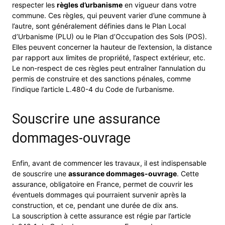
respecter les
règles d’urbanisme
en vigueur dans votre
commune. Ces règles, qui peuvent varier d’une commune à
l’autre, sont généralement définies dans le Plan Local
d’Urbanisme (PLU) ou le Plan d’Occupation des Sols (POS).
Elles peuvent concerner la hauteur de l’extension, la distance
par rapport aux limites de propriété, l’aspect extérieur, etc.
Le non-respect de ces règles peut entraîner l’annulation du
permis de construire et des sanctions pénales, comme
l’indique l’article L.480-4 du Code de l’urbanisme.
Souscrire une assurance
dommages-ouvrage
Enfin, avant de commencer les travaux, il est indispensable
de souscrire une
assurance dommages-ouvrage
. Cette
assurance, obligatoire en France, permet de couvrir les
éventuels dommages qui pourraient survenir après la
construction, et ce, pendant une durée de dix ans.
La souscription à cette assurance est régie par l’article