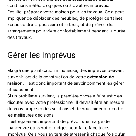
conditions météorologiques ou à d’autres imprévus.
Ensuite, préparez votre maison pour les travaux. Cela peut
impliquer de déplacer des meubles, de protéger certaines
zones contre la poussière et le bruit, et de prévoir des
arrangements pour vivre confortablement pendant la durée
des travaux.
Gérer les imprévus
Malgré une planification minutieuse, des imprévus peuvent
survenir lors de la construction de votre
extension de
maison
. Il est donc important de savoir comment les gérer
efficacement.
Si un problème survient, la première chose à faire est d’en
discuter avec votre professionnel. Il devrait être en mesure
de vous proposer des solutions et de vous aider à prendre
les meilleures décisions.
Il est également important de prévoir une marge de
manœuvre dans votre budget pour faire face à ces
imprévus. Cela vous évitera de stresser à chaque fois qu’un