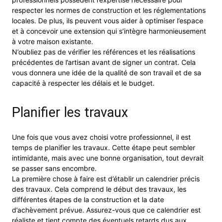
respecter les normes de construction et les réglementations
locales. De plus, ils peuvent vous aider à optimiser l’espace
et à concevoir une extension qui s’intègre harmonieusement
à votre maison existante.
N’oubliez pas de vérifier les références et les réalisations
précédentes de l’artisan avant de signer un contrat. Cela
vous donnera une idée de la qualité de son travail et de sa
capacité à respecter les délais et le budget.
Planifier les travaux
Une fois que vous avez choisi votre professionnel, il est
temps de planifier les travaux. Cette étape peut sembler
intimidante, mais avec une bonne organisation, tout devrait
se passer sans encombre.
La première chose à faire est d’établir un calendrier précis
des travaux. Cela comprend le début des travaux, les
différentes étapes de la construction et la date
d’achèvement prévue. Assurez-vous que ce calendrier est
réaliste et tient compte des éventuels retards dus aux