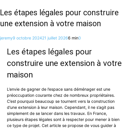
Les étapes légales pour construire
une extension à votre maison
jeremy
9 octobre 2024
21 juillet 2026
6 min
0
Les étapes légales pour
construire une extension à votre
maison
L’envie de gagner de l’espace sans déménager est une
préoccupation courante chez de nombreux propriétaires.
C’est pourquoi beaucoup se tournent vers la construction
d’une extension à leur maison. Cependant, il ne s’agit pas
simplement de se lancer dans les travaux. En France,
plusieurs étapes légales sont à respecter pour mener à bien
ce type de projet. Cet article se propose de vous guider à