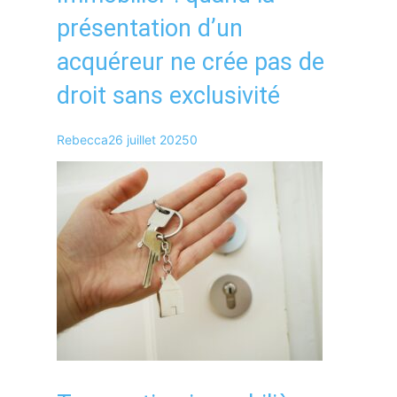
présentation d’un
acquéreur ne crée pas de
droit sans exclusivité
Rebecca
26 juillet 2025
0