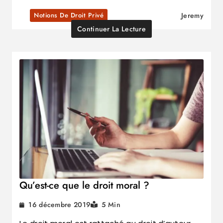
Notions De Droit Privé
Jeremy
Continuer La Lecture
Qu’est-ce que le droit moral ?
16 décembre 2019
5 Min