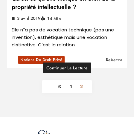
propriété intellectuelle ?
3 avril 2019
14 Min
Elle n’’a pas de vocation technique (pas une
invention), esthétique mais une vocation
distinctive. C’est la relation…
Notions De Droit Privé
Rebecca
Continuer La Lecture
1
2