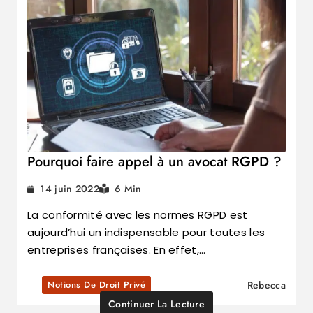
Pourquoi faire appel à un avocat RGPD ?
14 juin 2022
6 Min
La conformité avec les normes RGPD est
aujourd’hui un indispensable pour toutes les
entreprises françaises. En effet,…
Notions De Droit Privé
Rebecca
Continuer La Lecture