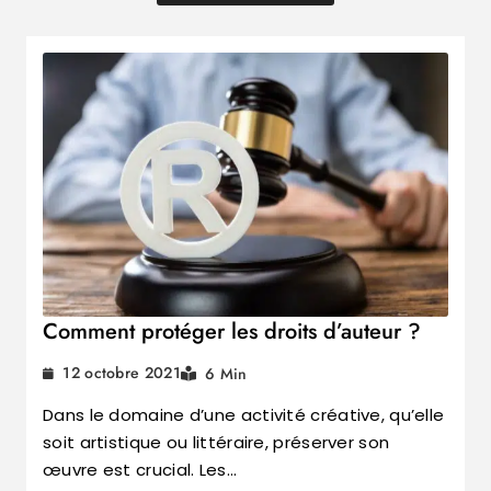
Comment protéger les droits d’auteur ?
12 octobre 2021
6 Min
Dans le domaine d’une activité créative, qu’elle
soit artistique ou littéraire, préserver son
œuvre est crucial. Les…