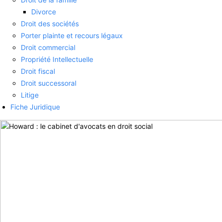
Divorce
Droit des sociétés
Porter plainte et recours légaux
Droit commercial
Propriété Intellectuelle
Droit fiscal
Droit successoral
Litige
Fiche Juridique