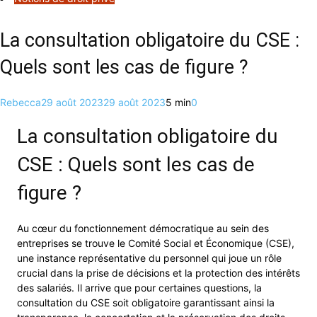
La consultation obligatoire du CSE :
Quels sont les cas de figure ?
Rebecca
29 août 2023
29 août 2023
5 min
0
La consultation obligatoire du
CSE : Quels sont les cas de
figure ?
Au cœur du fonctionnement démocratique au sein des
entreprises se trouve le Comité Social et Économique (CSE),
une instance représentative du personnel qui joue un rôle
crucial dans la prise de décisions et la protection des intérêts
des salariés. Il arrive que pour certaines questions, la
consultation du CSE soit obligatoire garantissant ainsi la