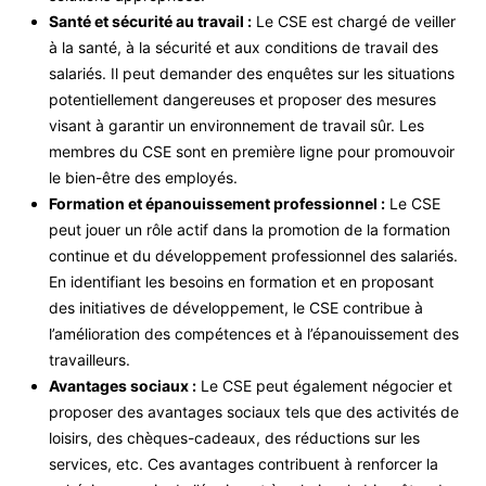
Santé et sécurité au travail :
Le CSE est chargé de veiller
à la santé, à la sécurité et aux conditions de travail des
salariés. Il peut demander des enquêtes sur les situations
potentiellement dangereuses et proposer des mesures
visant à garantir un environnement de travail sûr. Les
membres du CSE sont en première ligne pour promouvoir
le bien-être des employés.
Formation et épanouissement professionnel :
Le CSE
peut jouer un rôle actif dans la promotion de la formation
continue et du développement professionnel des salariés.
En identifiant les besoins en formation et en proposant
des initiatives de développement, le CSE contribue à
l’amélioration des compétences et à l’épanouissement des
travailleurs.
Avantages sociaux :
Le CSE peut également négocier et
proposer des avantages sociaux tels que des activités de
loisirs, des chèques-cadeaux, des réductions sur les
services, etc. Ces avantages contribuent à renforcer la