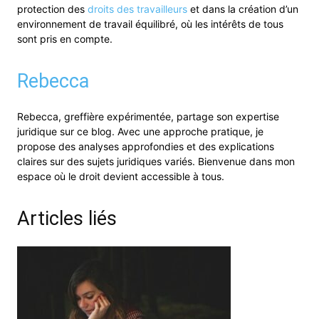
protection des
droits des travailleurs
et dans la création d’un
environnement de travail équilibré, où les intérêts de tous
sont pris en compte.
Rebecca
Rebecca, greffière expérimentée, partage son expertise
juridique sur ce blog. Avec une approche pratique, je
propose des analyses approfondies et des explications
claires sur des sujets juridiques variés. Bienvenue dans mon
espace où le droit devient accessible à tous.
Articles liés