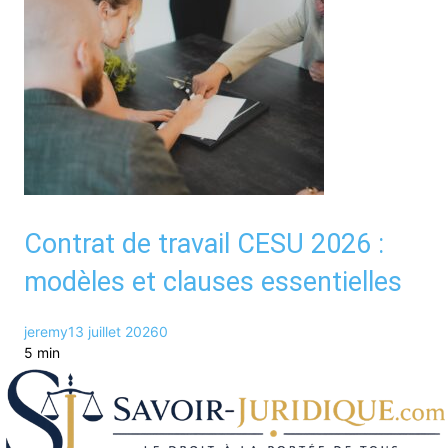
Contrat de travail CESU 2026 :
modèles et clauses essentielles
jeremy
13 juillet 2026
0
5 min