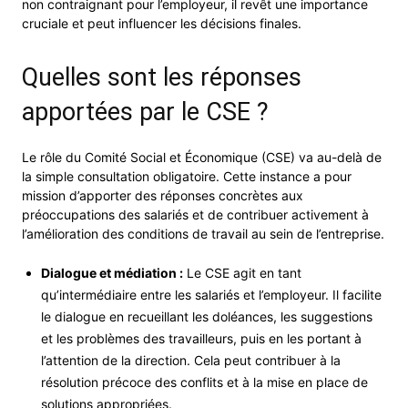
non contraignant pour l’employeur, il revêt une importance
cruciale et peut influencer les décisions finales.
Quelles sont les réponses
apportées par le CSE ?
Le rôle du Comité Social et Économique (CSE) va au-delà de
la simple consultation obligatoire. Cette instance a pour
mission d’apporter des réponses concrètes aux
préoccupations des salariés et de contribuer activement à
l’amélioration des conditions de travail au sein de l’entreprise.
Dialogue et médiation :
Le CSE agit en tant
qu’intermédiaire entre les salariés et l’employeur. Il facilite
le dialogue en recueillant les doléances, les suggestions
et les problèmes des travailleurs, puis en les portant à
l’attention de la direction. Cela peut contribuer à la
résolution précoce des conflits et à la mise en place de
solutions appropriées.