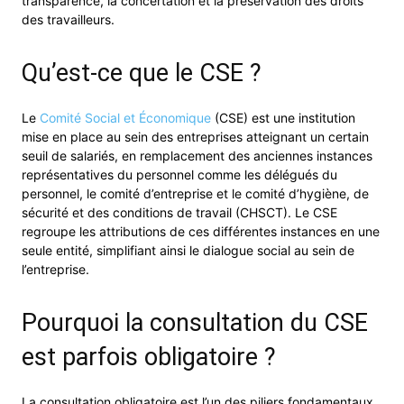
transparence, la concertation et la préservation des droits
des travailleurs.
Qu’est-ce que le CSE ?
Le
Comité Social et Économique
(CSE) est une institution
mise en place au sein des entreprises atteignant un certain
seuil de salariés, en remplacement des anciennes instances
représentatives du personnel comme les délégués du
personnel, le comité d’entreprise et le comité d’hygiène, de
sécurité et des conditions de travail (CHSCT). Le CSE
regroupe les attributions de ces différentes instances en une
seule entité, simplifiant ainsi le dialogue social au sein de
l’entreprise.
Pourquoi la consultation du CSE
est parfois obligatoire ?
La consultation obligatoire est l’un des piliers fondamentaux