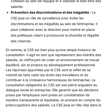
cohésion au sein de l’équipe et à valoriser le bien-être des
salariés.
Prévention des discriminations et des inégalités :
Le
CSE joue un rôle de surveillance pour éviter les
discriminations et les inégalités au sein de l’entreprise. Il
peut collaborer avec la direction pour mettre en place
des politiques visant à promouvoir la diversité et l’égalité
des chances.
En somme, le CSE est bien plus qu’une simple instance de
consultation. Il agit en tant que représentant des intérêts des
salariés, en s’efforçant de créer un environnement de travail
équilibré, sûr et propice au développement professionnel.
Les réponses apportées par le CSE sont le reflet de sa
volonté de faire valoir les droits des travailleurs et de
contribuer à la croissance harmonieuse de l’entreprise. La
consultation obligatoire du CSE est une pierre angulaire du
dialogue social en entreprise. Elle garantit que les décisions
prises par l’employeur sont prises en considération de
manière transparente et équitable, en prenant en compte les
préoccupations des salariés. Le CSE joue un rôle vital dans la