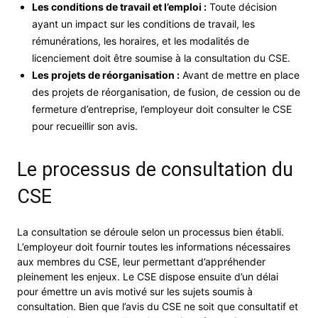
Les conditions de travail et l’emploi :
Toute décision
ayant un impact sur les conditions de travail, les
rémunérations, les horaires, et les modalités de
licenciement doit être soumise à la consultation du CSE.
Les projets de réorganisation :
Avant de mettre en place
des projets de réorganisation, de fusion, de cession ou de
fermeture d’entreprise, l’employeur doit consulter le CSE
pour recueillir son avis.
Le processus de consultation du
CSE
La consultation se déroule selon un processus bien établi.
L’employeur doit fournir toutes les informations nécessaires
aux membres du CSE, leur permettant d’appréhender
pleinement les enjeux. Le CSE dispose ensuite d’un délai
pour émettre un avis motivé sur les sujets soumis à
consultation. Bien que l’avis du CSE ne soit que consultatif et