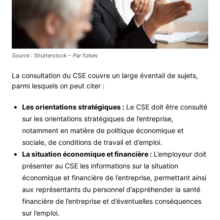
Source : Shutterstock – Par fizkes
La consultation du CSE couvre un large éventail de sujets,
parmi lesquels on peut citer :
Les orientations stratégiques :
Le CSE doit être consulté
sur les orientations stratégiques de l’entreprise,
notamment en matière de politique économique et
sociale, de conditions de travail et d’emploi.
La situation économique et financière :
L’employeur doit
présenter au CSE les informations sur la situation
économique et financière de l’entreprise, permettant ainsi
aux représentants du personnel d’appréhender la santé
financière de l’entreprise et d’éventuelles conséquences
sur l’emploi.