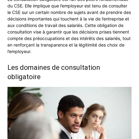
du CSE. Elle implique que l’employeur est tenu de consulter
le CSE sur un certain nombre de sujets avant de prendre des
décisions importantes qui touchent à la vie de l’entreprise et
aux conditions de travail des salariés. Cette obligation de
consultation vise à garantir que les décisions prises tiennent
compte des préoccupations et des intérêts des salariés, tout
en renforçant la transparence et la légitimité des choix de
l’employeur.
Les domaines de consultation
obligatoire