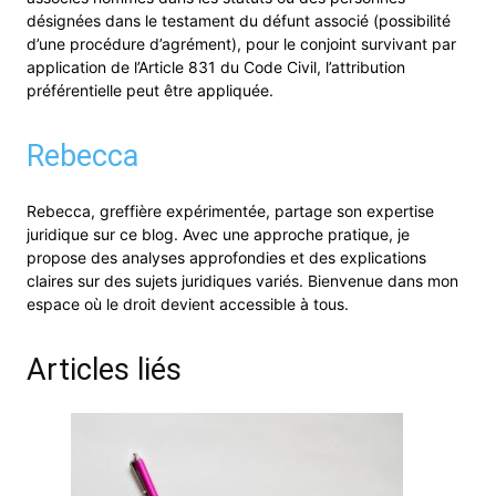
désignées dans le testament du défunt associé (possibilité
d’une procédure d’agrément), pour le conjoint survivant par
application de l’Article 831 du Code Civil, l’attribution
préférentielle peut être appliquée.
Rebecca
Rebecca, greffière expérimentée, partage son expertise
juridique sur ce blog. Avec une approche pratique, je
propose des analyses approfondies et des explications
claires sur des sujets juridiques variés. Bienvenue dans mon
espace où le droit devient accessible à tous.
Articles liés