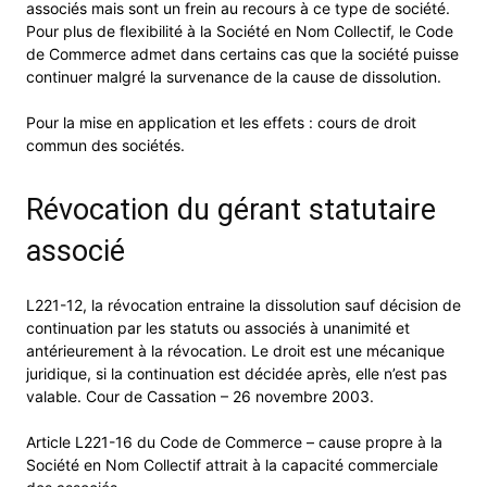
associés mais sont un frein au recours à ce type de société.
Pour plus de flexibilité à la Société en Nom Collectif, le Code
de Commerce admet dans certains cas que la société puisse
continuer malgré la survenance de la cause de dissolution.
Pour la mise en application et les effets : cours de droit
commun des sociétés.
Révocation du gérant statutaire
associé
L221-12, la révocation entraine la dissolution sauf décision de
continuation par les statuts ou associés à unanimité et
antérieurement à la révocation. Le droit est une mécanique
juridique, si la continuation est décidée après, elle n’est pas
valable. Cour de Cassation – 26 novembre 2003.
Article L221-16 du Code de Commerce – cause propre à la
Société en Nom Collectif attrait à la capacité commerciale