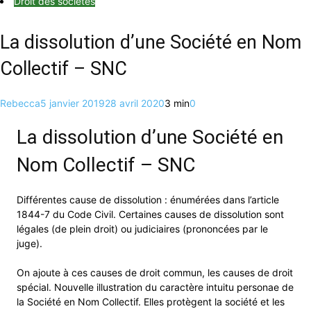
Droit des sociétés
La dissolution d’une Société en Nom
Collectif – SNC
Rebecca
5 janvier 2019
28 avril 2020
3 min
0
La dissolution d’une Société en
Nom Collectif – SNC
Différentes cause de dissolution : énumérées dans l’article
1844-7 du Code Civil. Certaines causes de dissolution sont
légales (de plein droit) ou judiciaires (prononcées par le
juge).
On ajoute à ces causes de droit commun, les causes de droit
spécial. Nouvelle illustration du caractère intuitu personae de
la Société en Nom Collectif. Elles protègent la société et les