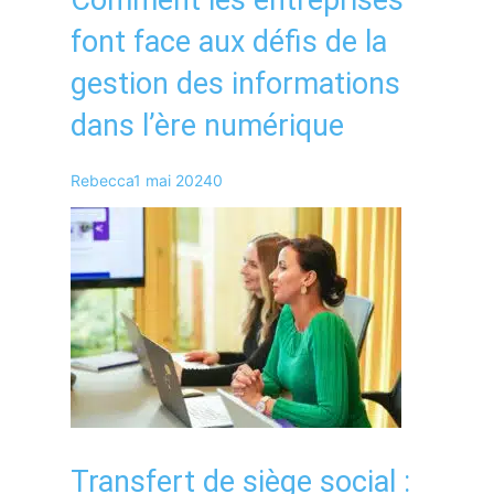
font face aux défis de la
gestion des informations
dans l’ère numérique
Rebecca
1 mai 2024
0
Transfert de siège social :