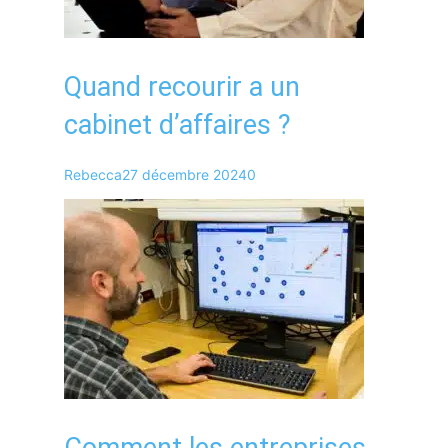
Quand recourir a un
cabinet d’affaires ?
Rebecca
27 décembre 2024
0
Comment les entreprises