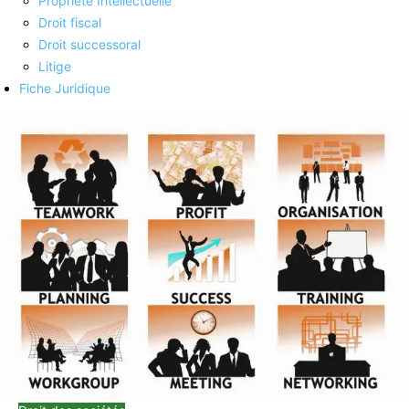
Propriété Intellectuelle
Droit fiscal
Droit successoral
Litige
Fiche Juridique