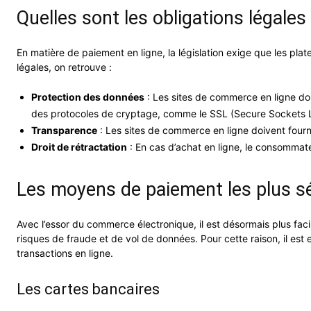
Quelles sont les obligations légale
En matière de paiement en ligne, la législation exige que les p
légales, on retrouve :
Protection des données
: Les sites de commerce en ligne doive
des protocoles de cryptage, comme le SSL (Secure Sockets 
Transparence
: Les sites de commerce en ligne doivent fournir
Droit de rétractation
: En cas d’achat en ligne, le consommateu
Les moyens de paiement les plus sé
Avec l’essor du commerce électronique, il est désormais plus fa
risques de fraude et de vol de données. Pour cette raison, il est e
transactions en ligne.
Les cartes bancaires