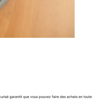
urisé garantit que vous pouvez faire des achats en toute