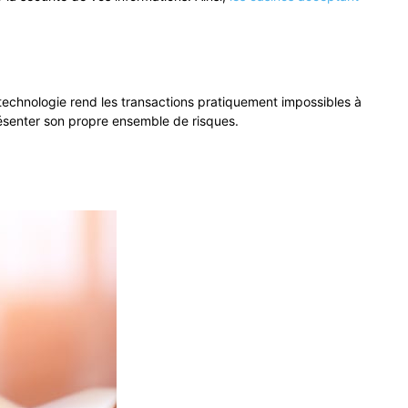
 technologie rend les transactions pratiquement impossibles à
présenter son propre ensemble de risques.