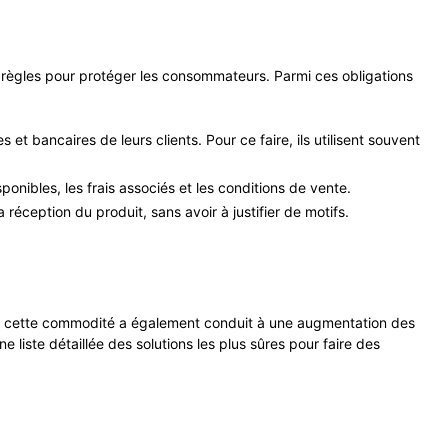
 règles pour protéger les consommateurs. Parmi ces obligations
et bancaires de leurs clients. Pour ce faire, ils utilisent souvent
onibles, les frais associés et les conditions de vente.
réception du produit, sans avoir à justifier de motifs.
ant, cette commodité a également conduit à une augmentation des
une liste détaillée des solutions les plus sûres pour faire des