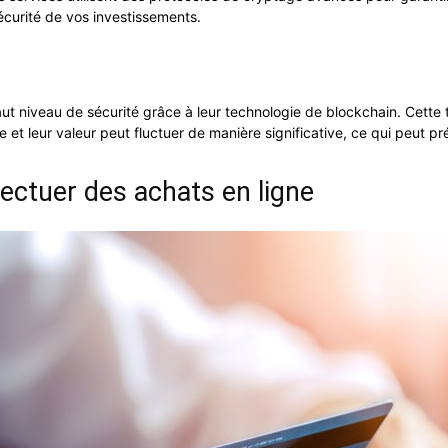
curité de vos investissements.
aut niveau de sécurité grâce à leur technologie de blockchain. Cette
ée et leur valeur peut fluctuer de manière significative, ce qui peut 
fectuer des achats en ligne