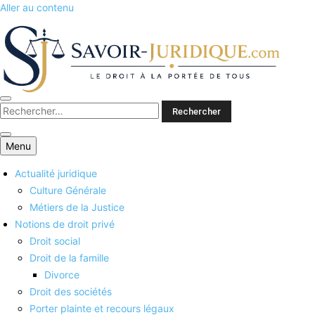
Aller au contenu
Savoirs juridiques
Menu
Actualité juridique
Culture Générale
Métiers de la Justice
Notions de droit privé
Droit social
Droit de la famille
Divorce
Droit des sociétés
Porter plainte et recours légaux