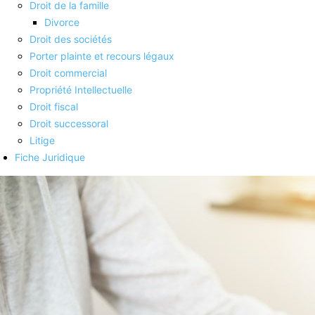
Droit de la famille
Divorce
Droit des sociétés
Porter plainte et recours légaux
Droit commercial
Propriété Intellectuelle
Droit fiscal
Droit successoral
Litige
Fiche Juridique