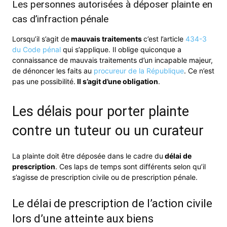
Les personnes autorisées à déposer plainte en
cas d’infraction pénale
Lorsqu’il s’agit de
mauvais traitements
c’est l’article
434-3
du Code pénal
qui s’applique. Il oblige quiconque a
connaissance de mauvais traitements d’un incapable majeur,
de dénoncer les faits au
procureur de la République
. Ce n’est
pas une possibilité.
Il s’agit d’une obligation
.
Les délais pour porter plainte
contre un tuteur ou un curateur
La plainte doit être déposée dans le cadre du
délai de
prescription
. Ces laps de temps sont différents selon qu’il
s’agisse de prescription civile ou de prescription pénale.
Le délai de prescription de l’action civile
lors d’une atteinte aux biens