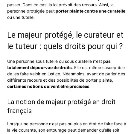
passer. Dans ce cas, la loi prévoit des recours. Ainsi, la
personne protégée peut
porter plainte contre une curatelle
ou une tutelle.
Le majeur protégé, le curateur et
le tuteur : quels droits pour qui ?
Une personne sous tutelle ou sous curatelle n’est
pas
totalement dépourvue de droits
. Elle est même susceptible
de les faire valoir en justice. Néanmoins, avant de parler des
différents recours et des possibilités de porter plainte,
certaines notions doivent être précisées
.
La notion de majeur protégé en droit
français
Lorsqu’une personne n’est pas ou plus en état de faire face à
la vie courante, son entourage peut demander qu’elle soit