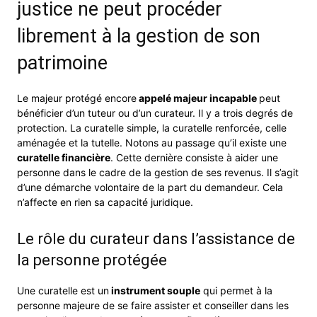
justice ne peut procéder
librement à la gestion de son
patrimoine
Le majeur protégé encore
appelé majeur incapable
peut
bénéficier d’un tuteur ou d’un curateur. Il y a trois degrés de
protection. La curatelle simple, la curatelle renforcée, celle
aménagée et la tutelle. Notons au passage qu’il existe une
curatelle financière
. Cette dernière consiste à aider une
personne dans le cadre de la gestion de ses revenus. Il s’agit
d’une démarche volontaire de la part du demandeur. Cela
n’affecte en rien sa capacité juridique.
Le rôle du curateur dans l’assistance de
la personne protégée
Une curatelle est un
instrument souple
qui permet à la
personne majeure de se faire assister et conseiller dans les