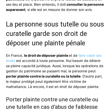
ses lieu et place. Bien entendu, il doit
consulter la personne
auparavant
, si elle est en mesure de donner son avis.
La personne sous tutelle ou sous
curatelle garde son droit de
déposer une plainte pénale
En France,
le droit de déposer plainte
et de
faire valoir ses
droits
est accordé à toute personne. Nul besoin de détenir
sa pleine capacité juridique. Aussi, lorsque les opérations de
gestion du patrimoine se passent mal, la personne peut
porter plainte contre la curatelle ou la tutelle
. D’autre part,
le majeur protégé peut également être victime de
maltraitance. Là encore, il est en droit de déposer plainte.
Porter plainte contre une curatelle ou
une tutelle en cas d’abus de faiblesse