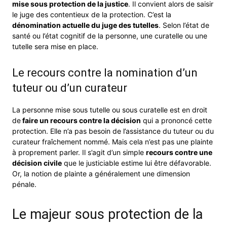
mise sous protection de la justice
. Il convient alors de saisir
le juge des contentieux de la protection. C’est la
dénomination actuelle du juge des tutelles
. Selon l’état de
santé ou l’état cognitif de la personne, une curatelle ou une
tutelle sera mise en place.
Le recours contre la nomination d’un
tuteur ou d’un curateur
La personne mise sous tutelle ou sous curatelle est en droit
de
faire un recours contre la décision
qui a prononcé cette
protection. Elle n’a pas besoin de l’assistance du tuteur ou du
curateur fraîchement nommé. Mais cela n’est pas une plainte
à proprement parler. Il s’agit d’un simple
recours contre une
décision civile
que le justiciable estime lui être défavorable.
Or, la notion de plainte a généralement une dimension
pénale.
Le majeur sous protection de la