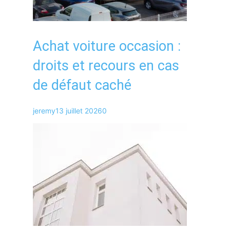
Achat voiture occasion :
droits et recours en cas
de défaut caché
jeremy
13 juillet 2026
0