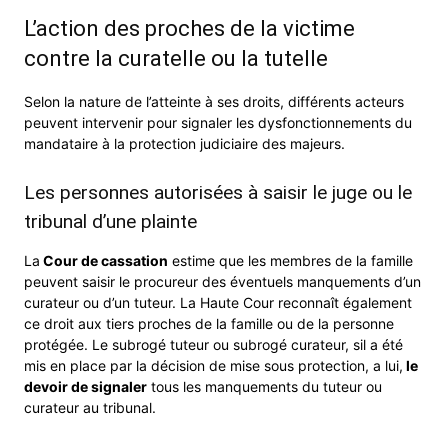
L’action des proches de la victime
contre la curatelle ou la tutelle
Selon la nature de l’atteinte à ses droits, différents acteurs
peuvent intervenir pour signaler les dysfonctionnements du
mandataire à la protection judiciaire des majeurs.
Les personnes autorisées à saisir le juge ou le
tribunal d’une plainte
La
Cour de cassation
estime que les membres de la famille
peuvent saisir le procureur des éventuels manquements d’un
curateur ou d’un tuteur. La Haute Cour reconnaît également
ce droit aux tiers proches de la famille ou de la personne
protégée. Le subrogé tuteur ou subrogé curateur, sil a été
mis en place par la décision de mise sous protection, a lui,
le
devoir de signaler
tous les manquements du tuteur ou
curateur au tribunal.