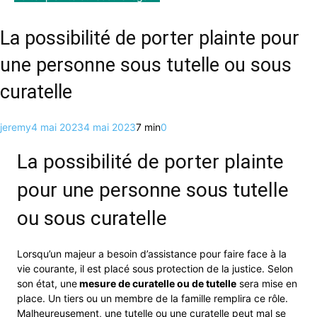
La possibilité de porter plainte pour
une personne sous tutelle ou sous
curatelle
jeremy
4 mai 2023
4 mai 2023
7 min
0
La possibilité de porter plainte
pour une personne sous tutelle
ou sous curatelle
Lorsqu’un majeur a besoin d’assistance pour faire face à la
vie courante, il est placé sous protection de la justice. Selon
son état, une
mesure de curatelle ou de tutelle
sera mise en
place. Un tiers ou un membre de la famille remplira ce rôle.
Malheureusement, une tutelle ou une curatelle peut mal se