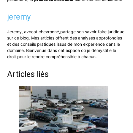
jeremy
Jeremy, avocat chevronné,partage son savoir-faire juridique
sur ce blog. Mes articles offrent des analyses approfondies
et des conseils pratiques issus de mon expérience dans le
domaine. Bienvenue dans cet espace où je démystifie le
droit pour le rendre compréhensible à chacun.
Articles liés