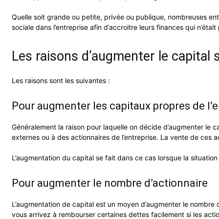
Quelle soit grande ou petite, privée ou publique, nombreuses entr
sociale dans l’entreprise afin d’accroitre leurs finances qui n’était
Les raisons d’augmenter le capital s
Les raisons sont les suivantes :
Pour augmenter les capitaux propres de l’e
Généralement la raison pour laquelle on décide d’augmenter le cap
externes ou à des actionnaires de l’entreprise. La vente de ces
L’augmentation du capital se fait dans ce cas lorsque la situatio
Pour augmenter le nombre d’actionnaire
L’augmentation de capital est un moyen d’augmenter le nombre d’a
vous arrivez à rembourser certaines dettes facilement si les ac