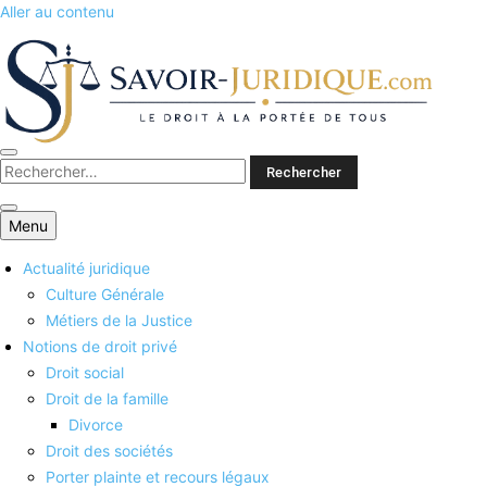
Aller au contenu
Savoirs juridiques
Menu
Actualité juridique
Culture Générale
Métiers de la Justice
Notions de droit privé
Droit social
Droit de la famille
Divorce
Droit des sociétés
Porter plainte et recours légaux