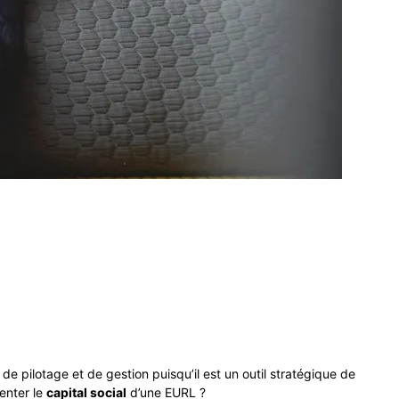
de pilotage et de gestion puisqu’il est un outil stratégique de
enter le
capital social
d’une EURL ?