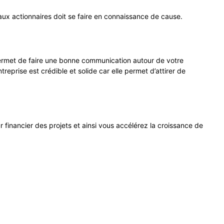
aux actionnaires doit se faire en connaissance de cause.
 permet de faire une bonne communication autour de votre
reprise est crédible et solide car elle permet d’attirer de
financier des projets et ainsi vous accélérez la croissance de