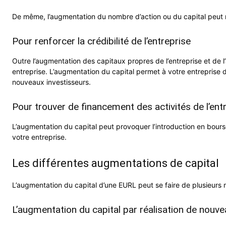
De même, l’augmentation du nombre d’action ou du capital peut ré
Pour renforcer la crédibilité de l’entreprise
Outre l’augmentation des capitaux propres de l’entreprise et de 
entreprise. L’augmentation du capital permet à votre entreprise d’ê
nouveaux investisseurs.
Pour trouver de financement des activités de l’ent
L’augmentation du capital peut provoquer l’introduction en bours
votre entreprise.
Les différentes augmentations de capital
L’augmentation du capital d’une EURL peut se faire de plusieurs 
L’augmentation du capital par réalisation de nouv