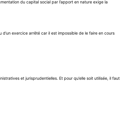
entation du capital social par l’apport en nature exige la
d’un exercice arrêté car il est impossible de le faire en cours
atives et jurisprudentielles. Et pour qu’elle soit utilisée, il faut