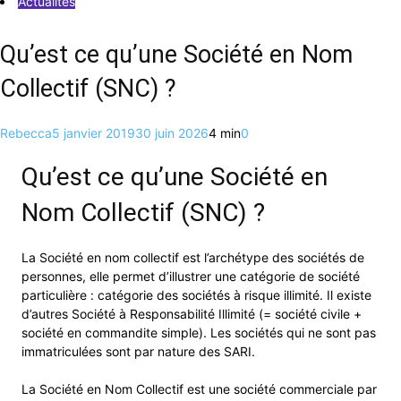
Actualités
Qu’est ce qu’une Société en Nom
Collectif (SNC) ?
Rebecca
5 janvier 2019
30 juin 2026
4 min
0
Qu’est ce qu’une Société en
Nom Collectif (SNC) ?
La Société en nom collectif est l’archétype des sociétés de
personnes, elle permet d’illustrer une catégorie de société
particulière : catégorie des sociétés à risque illimité. Il existe
d’autres Société à Responsabilité Illimité (= société civile +
société en commandite simple). Les sociétés qui ne sont pas
immatriculées sont par nature des SARI.
La Société en Nom Collectif est une société commerciale par