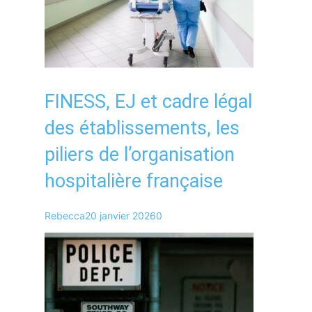
FINESS, EJ et cadre légal
des établissements, les
piliers de l’organisation
hospitalière française
Rebecca
20 janvier 2026
0