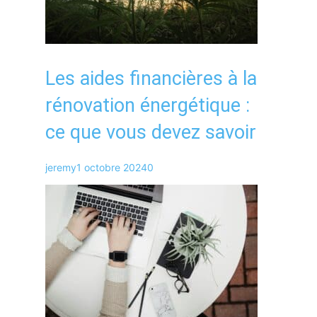
Les aides financières à la
rénovation énergétique :
ce que vous devez savoir
jeremy
1 octobre 2024
0