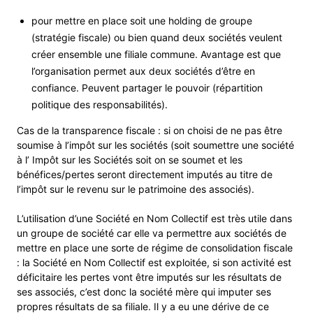
pour mettre en place soit une holding de groupe
(stratégie fiscale) ou bien quand deux sociétés veulent
créer ensemble une filiale commune. Avantage est que
l’organisation permet aux deux sociétés d’être en
confiance. Peuvent partager le pouvoir (répartition
politique des responsabilités).
Cas de la transparence fiscale : si on choisi de ne pas être
soumise à l’impôt sur les sociétés (soit soumettre une société
à l’ Impôt sur les Sociétés soit on se soumet et les
bénéfices/pertes seront directement imputés au titre de
l’impôt sur le revenu sur le patrimoine des associés).
L’utilisation d’une Société en Nom Collectif est très utile dans
un groupe de société car elle va permettre aux sociétés de
mettre en place une sorte de régime de consolidation fiscale
: la Société en Nom Collectif est exploitée, si son activité est
déficitaire les pertes vont être imputés sur les résultats de
ses associés, c’est donc la société mère qui imputer ses
propres résultats de sa filiale. Il y a eu une dérive de ce