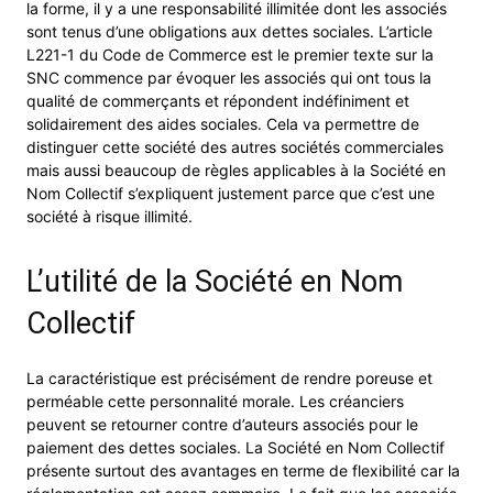
la forme, il y a une responsabilité illimitée dont les associés
sont tenus d’une obligations aux dettes sociales. L’article
L221-1 du Code de Commerce est le premier texte sur la
SNC commence par évoquer les associés qui ont tous la
qualité de commerçants et répondent indéfiniment et
solidairement des aides sociales. Cela va permettre de
distinguer cette société des autres sociétés commerciales
mais aussi beaucoup de règles applicables à la Société en
Nom Collectif s’expliquent justement parce que c’est une
société à risque illimité.
L’utilité de la Société en Nom
Collectif
La caractéristique est précisément de rendre poreuse et
perméable cette personnalité morale. Les créanciers
peuvent se retourner contre d’auteurs associés pour le
paiement des dettes sociales. La Société en Nom Collectif
présente surtout des avantages en terme de flexibilité car la