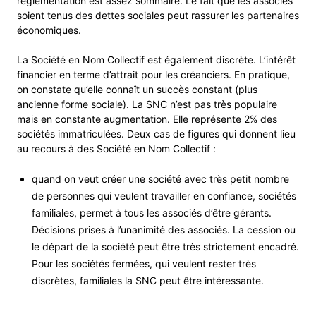
réglementation est assez sommaire. Le fait que les associés
soient tenus des dettes sociales peut rassurer les partenaires
économiques.
La Société en Nom Collectif est également discrète. L’intérêt
financier en terme d’attrait pour les créanciers. En pratique,
on constate qu’elle connaît un succès constant (plus
ancienne forme sociale). La SNC n’est pas très populaire
mais en constante augmentation. Elle représente 2% des
sociétés immatriculées. Deux cas de figures qui donnent lieu
au recours à des Société en Nom Collectif :
quand on veut créer une société avec très petit nombre
de personnes qui veulent travailler en confiance, sociétés
familiales, permet à tous les associés d’être gérants.
Décisions prises à l’unanimité des associés. La cession ou
le départ de la société peut être très strictement encadré.
Pour les sociétés fermées, qui veulent rester très
discrètes, familiales la SNC peut être intéressante.