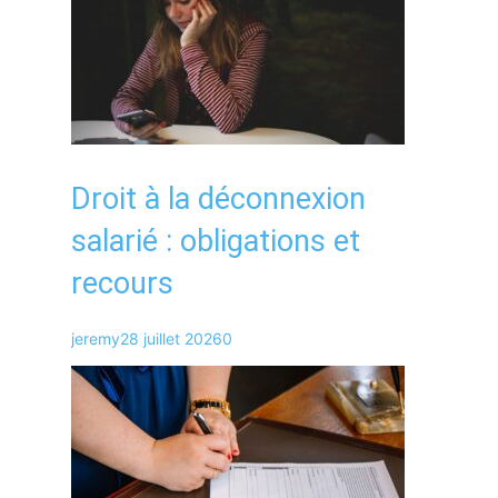
Droit à la déconnexion
salarié : obligations et
recours
jeremy
28 juillet 2026
0