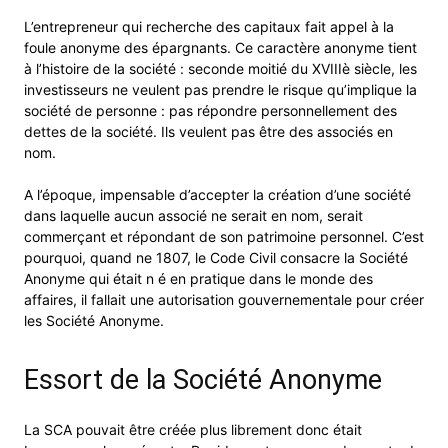
L’entrepreneur qui recherche des capitaux fait appel à la
foule anonyme des épargnants. Ce caractère anonyme tient
à l’histoire de la société : seconde moitié du XVIIIè siècle, les
investisseurs ne veulent pas prendre le risque qu’implique la
société de personne : pas répondre personnellement des
dettes de la société. Ils veulent pas être des associés en
nom.
A l’époque, impensable d’accepter la création d’une société
dans laquelle aucun associé ne serait en nom, serait
commerçant et répondant de son patrimoine personnel. C’est
pourquoi, quand ne 1807, le Code Civil consacre la Société
Anonyme qui était n é en pratique dans le monde des
affaires, il fallait une autorisation gouvernementale pour créer
les Société Anonyme.
Essort de la Société Anonyme
La SCA pouvait être créée plus librement donc était