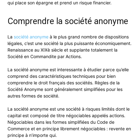
qui place son épargne et prend un risque financier.
Comprendre la société anonyme
La
société anonyme
à le plus grand nombre de dispositions
légales, c’est une société la plus puissante économiquement.
Renaissance au XIXè siècle et supplante totalement la
Société en Commandite par Actions.
La société anonyme est interessante à étudier parce qu’elle
comprend des caractéristiques techniques pour bien
comprendre le droit français des sociétés. Règles de la
Société Anonyme sont généralement simplifiées pour les
autres formes de société.
La société anonyme est une société à risques limités dont le
capital est composé de titre négociables appelés actions.
Négociables dans les formes simplifiées du Code de
Commerce et en principe librement négociables : revente en
principe à n’importe qui.