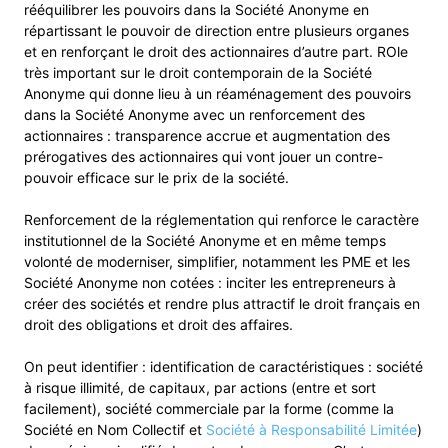
rééquilibrer les pouvoirs dans la Société Anonyme en
répartissant le pouvoir de direction entre plusieurs organes
et en renforçant le droit des actionnaires d’autre part. ROle
très important sur le droit contemporain de la Société
Anonyme qui donne lieu à un réaménagement des pouvoirs
dans la Société Anonyme avec un renforcement des
actionnaires : transparence accrue et augmentation des
prérogatives des actionnaires qui vont jouer un contre-
pouvoir efficace sur le prix de la société.
Renforcement de la réglementation qui renforce le caractère
institutionnel de la Société Anonyme et en même temps
volonté de moderniser, simplifier, notamment les PME et les
Société Anonyme non cotées : inciter les entrepreneurs à
créer des sociétés et rendre plus attractif le droit français en
droit des obligations et droit des affaires.
On peut identifier : identification de caractéristiques : société
à risque illimité, de capitaux, par actions (entre et sort
facilement), société commerciale par la forme (comme la
Société en Nom Collectif et
Société à Responsabilité Limitée
)