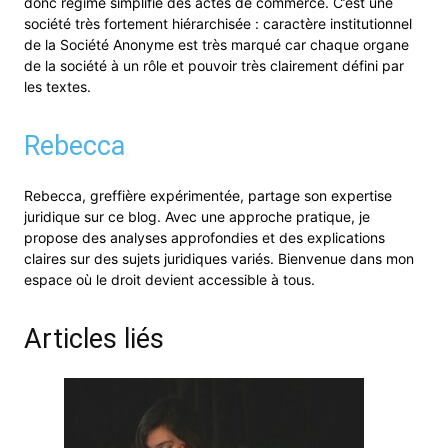
donc régime simplifié des actes de commerce. C’est une
société très fortement hiérarchisée : caractère institutionnel
de la Société Anonyme est très marqué car chaque organe
de la société à un rôle et pouvoir très clairement défini par
les textes.
Rebecca
Rebecca, greffière expérimentée, partage son expertise
juridique sur ce blog. Avec une approche pratique, je
propose des analyses approfondies et des explications
claires sur des sujets juridiques variés. Bienvenue dans mon
espace où le droit devient accessible à tous.
Articles liés