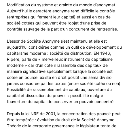
Modification du système et crainte du monde d’anonymat.
Aujourd’hui le caractère anonyme rend difficile le contrôle
(entreprises qui ferment leur capital) et aussi en cas de
société cotées qui peuvent être l’objet d’une prise de
contrôle sauvage de la part d’un concurrent de l’entreprise.
L’essor de Société Anonyme s’est maintenu et elle est
aujourd’hui considérée comme un outil de développement du
capitalisme moderne : société de distribution. EN 1946,
R!père, parle de « merveilleux instrument du capitalisme
moderne » car d’un cote il rassemble des capitaux de
manière significative spécialement lorsque la société est
cotée en bourse, existe en droit positif une sema divisio
jamais consacrée par les textes (entre société cotée ou non).
Possibilité de rassemblement de capitaux, ouverture du
capital et dissolution du pouvoir : possibilité malgré
l’ouverture du capital de conserver un pouvoir concentré.
Depuis la loi NRE de 2001, la concentration des pouvoir peut
être tempérée : évolution du droit de la Société Anonyme.
Théorie de la corporate governance le législateur tente de