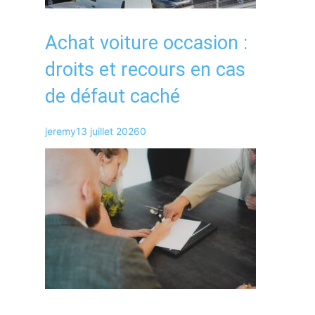
Achat voiture occasion :
droits et recours en cas
de défaut caché
jeremy
13 juillet 2026
0