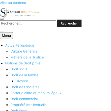
Aller au contenu
Savoirs juridiques
Menu
Actualité juridique
Culture Générale
Métiers de la Justice
Notions de droit privé
Droit social
Droit de la famille
Divorce
Droit des sociétés
Porter plainte et recours légaux
Droit commercial
Propriété Intellectuelle
Droit fiscal