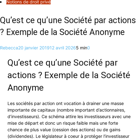
Notions de droit privé
Qu’est ce qu’une Société par actions
? Exemple de la Société Anonyme
Rebecca
20 janvier 2019
12 avril 2026
5 min
0
Qu’est ce qu’une Société par
actions ? Exemple de la Société
Anonyme
Les sociétés par action ont vocation à drainer une masse
importante de capitaux (nombre important d’actionnaires,
d’investisseurs). Ce schéma attire les investisseurs avec une
mise de départ et donc un risque faible mais une forte
chance de plus value (cession des actions) ou de gains
(dividendes). Le législateur à coeur à protéger l’investisseur