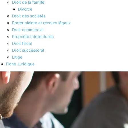
Droit de la famille
Divorce
Droit des sociétés
Porter plainte et recours légaux
Droit commercial
Propriété Intellectuelle
Droit fiscal
Droit successoral
Litige
Fiche Juridique