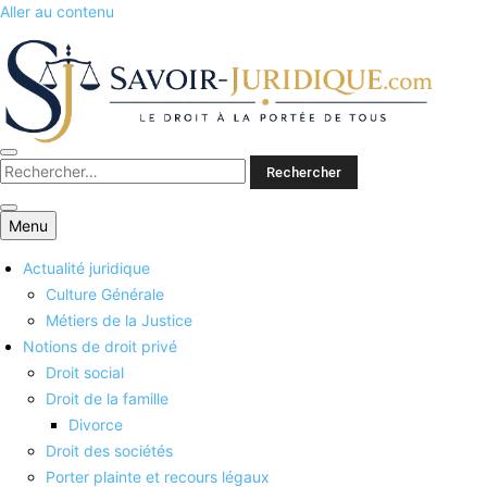
Aller au contenu
Savoirs juridiques
Menu
Actualité juridique
Culture Générale
Métiers de la Justice
Notions de droit privé
Droit social
Droit de la famille
Divorce
Droit des sociétés
Porter plainte et recours légaux