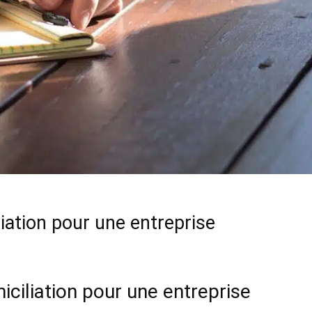
liation pour une entreprise
iciliation pour une entreprise