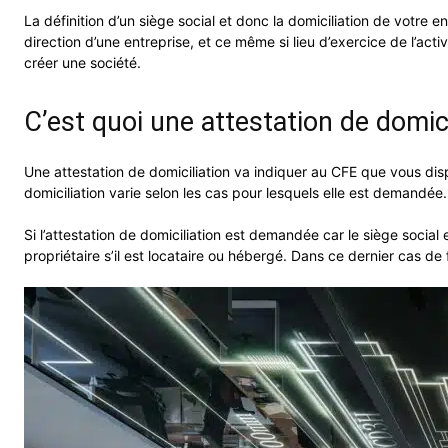
La définition d’un siège social et donc la domiciliation de votre 
direction d’une entreprise, et ce même si lieu d’exercice de l’act
créer une société.
C’est quoi une attestation de domici
Une attestation de domiciliation va indiquer au CFE que vous disp
domiciliation varie selon les cas pour lesquels elle est demandée
Si l’attestation de domiciliation est demandée car le siège social e
propriétaire s’il est locataire ou hébergé. Dans ce dernier cas de 