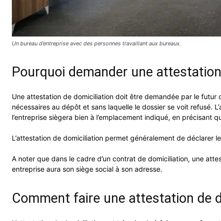
Un bureau d’entreprise avec des personnes travaillant aux bureaux.
Pourquoi demander une attestation
Une attestation de domiciliation doit être demandée par le futur di
nécessaires au dépôt et sans laquelle le dossier se voit refusé. 
l’entreprise siègera bien à l’emplacement indiqué, en précisant 
L’attestation de domiciliation permet généralement de déclarer le
A noter que dans le cadre d’un contrat de domiciliation, une attest
entreprise aura son siège social à son adresse.
Comment faire une attestation de d