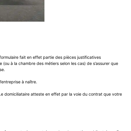
rmulaire fait en effet partie des pièces justificatives
ce (ou à la chambre des métiers selon les cas) de s’assurer que
ise.
’entreprise à naître.
Le domiciliataire atteste en effet par la voie du contrat que votre